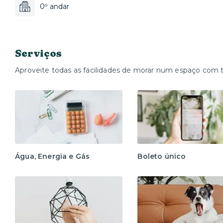
0º andar
Serviços
Aproveite todas as facilidades de morar num espaço com 
Água, Energia e Gás
Boleto único