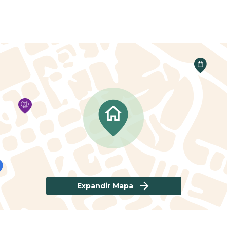
Expandir Mapa