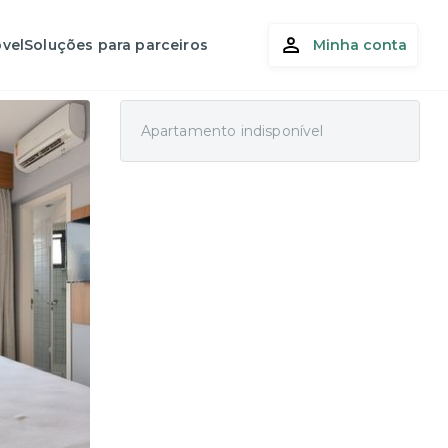
vel
Soluções para parceiros
Minha conta
Apartamento indisponível