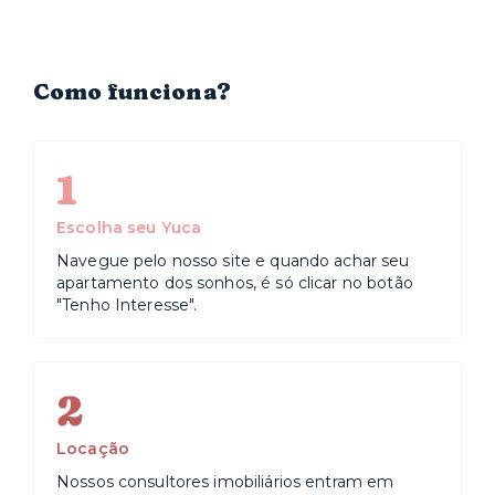
Como funciona?
1
Escolha seu Yuca
Navegue pelo nosso site e quando achar seu
apartamento dos sonhos, é só clicar no botão
"Tenho Interesse".
2
Locação
Nossos consultores imobiliários entram em