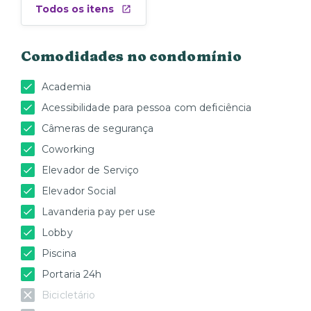
Todos os itens
Comodidades no condomínio
Academia
Acessibilidade para pessoa com deficiência
Câmeras de segurança
Coworking
Elevador de Serviço
Elevador Social
Lavanderia pay per use
Lobby
Piscina
Portaria 24h
Bicicletário