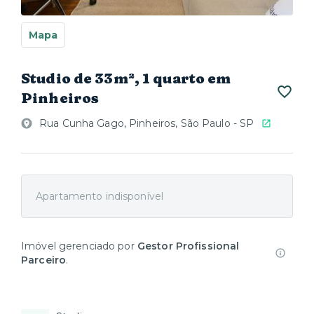
Mapa
Studio de 33m², 1 quarto em
Pinheiros
Rua Cunha Gago, Pinheiros, São Paulo - SP
Apartamento indisponível
Imóvel gerenciado por
Gestor Profissional
Parceiro
.