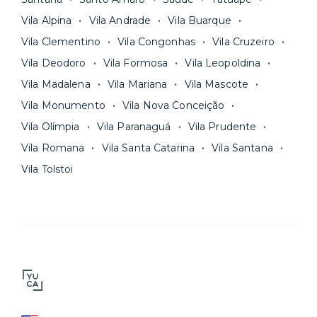
Vila Alpina
Vila Andrade
Vila Buarque
Vila Clementino
Vila Congonhas
Vila Cruzeiro
Vila Deodoro
Vila Formosa
Vila Leopoldina
Vila Madalena
Vila Mariana
Vila Mascote
Vila Monumento
Vila Nova Conceição
Vila Olímpia
Vila Paranaguá
Vila Prudente
Vila Romana
Vila Santa Catarina
Vila Santana
Vila Tolstoi