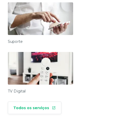
Suporte
TV Digital
Todos os serviços