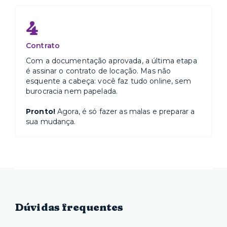
4
Contrato
Com a documentação aprovada, a última etapa
é assinar o contrato de locação. Mas não
esquente a cabeça: você faz tudo online, sem
burocracia nem papelada.
Pronto!
Agora, é só fazer as malas e preparar a
sua mudança.
Dúvidas frequentes