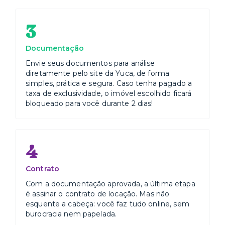
3
Documentação
Envie seus documentos para análise
diretamente pelo site da Yuca, de forma
simples, prática e segura. Caso tenha pagado a
taxa de exclusividade, o imóvel escolhido ficará
bloqueado para você durante 2 dias!
4
Contrato
Com a documentação aprovada, a última etapa
é assinar o contrato de locação. Mas não
esquente a cabeça: você faz tudo online, sem
burocracia nem papelada.