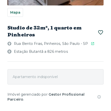
Mapa
Studio de 32m², 1 quarto em
Pinheiros
Rua Bento Frias, Pinheiros, São Paulo - SP
Estação Butantã a 826 metros
Apartamento indisponível
Imóvel gerenciado por
Gestor Profissional
Parceiro
.