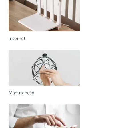
Internet
Manutenção