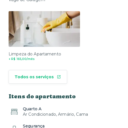
Limpeza do Apartamento
+ R$ 165,00/mês
Todos os serviços
Itens do apartamento
Quarto A
Ar Condicionado, Armário, Cama
Segurança