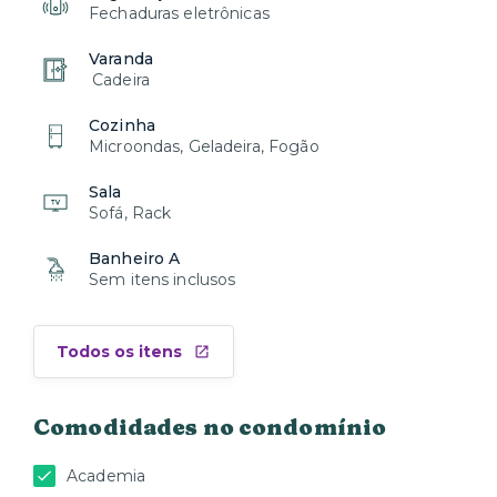
Fechaduras eletrônicas
Varanda
Cadeira
Cozinha
Microondas, Geladeira, Fogão
Sala
Sofá, Rack
Banheiro A
Sem itens inclusos
Todos os itens
Comodidades no condomínio
Academia