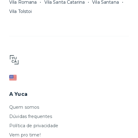
Vila Romana
Vila Santa Catarina
Vila Santana
Vila Tolstoi
A Yuca
Quem somos
Dúvidas frequentes
Política de privacidade
Vem pro time!