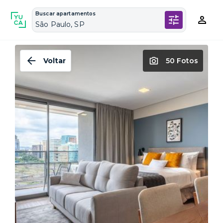
Buscar apartamentos
São Paulo, SP
Voltar
50 Fotos