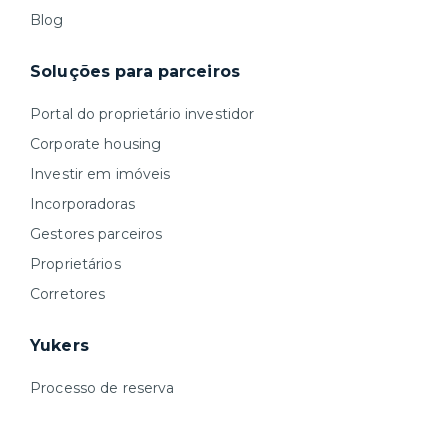
Blog
Soluções para parceiros
Portal do proprietário investidor
Corporate housing
Investir em imóveis
Incorporadoras
Gestores parceiros
Proprietários
Corretores
Yukers
Processo de reserva