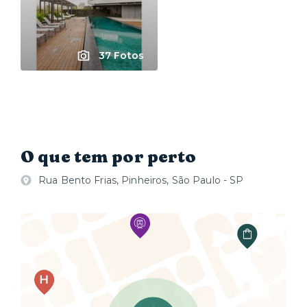
37 Fotos
O que tem por perto
Rua Bento Frias, Pinheiros, São Paulo - SP