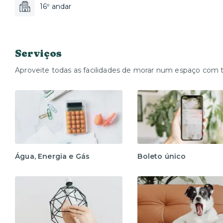
16º andar
Serviços
Aproveite todas as facilidades de morar num espaço com 
Água, Energia e Gás
Boleto único