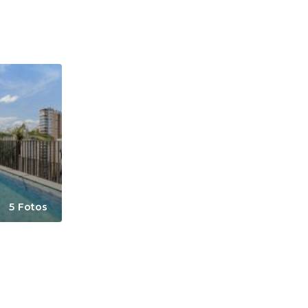
5 Fotos