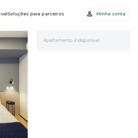
vel
Soluções para parceiros
Minha conta
Apartamento indisponível