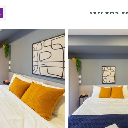
Anunciar meu imó