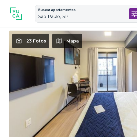
Buscar apartamentos
São Paulo, SP
23 Fotos
Mapa