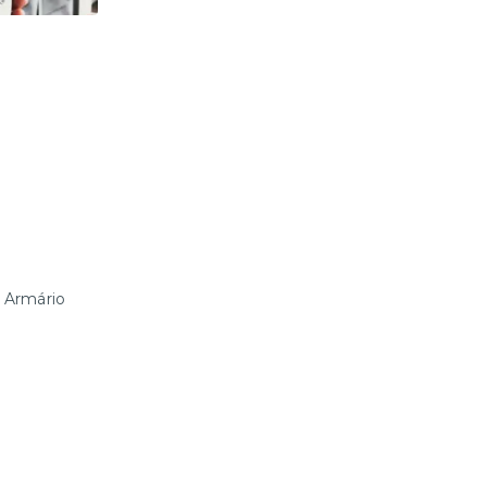
, Armário