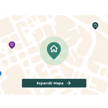
Expandir Mapa