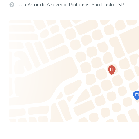
Rua Artur de Azevedo, Pinheiros, São Paulo - SP