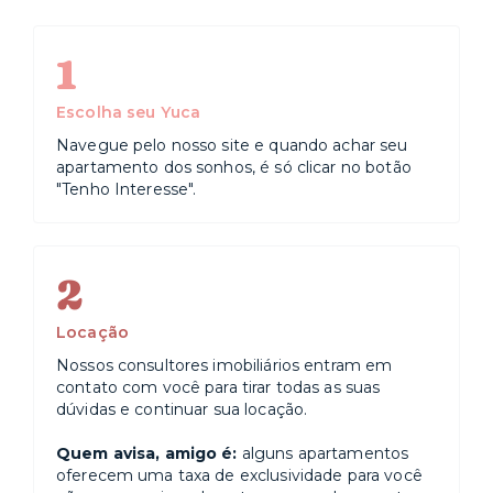
1
Escolha seu Yuca
Navegue pelo nosso site e quando achar seu
apartamento dos sonhos, é só clicar no botão
"Tenho Interesse".
2
Locação
Nossos consultores imobiliários entram em
contato com você para tirar todas as suas
dúvidas e continuar sua locação.
Quem avisa, amigo é:
alguns apartamentos
oferecem uma taxa de exclusividade para você