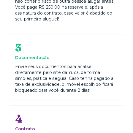
não correr o risco de outra pessoa alugar antes.
Você paga R$ 250,00 na reserva e, após a
assinatura do contrato, esse valor é abatido do
seu primeiro aluguel!
3
Documentação
Envie seus documentos para análise
diretamente pelo site da Yuca, de forma
simples, prática e segura. Caso tenha pagado a
taxa de exclusividade, o imóvel escolhido ficará
bloqueado para você durante 2 dias!
4
Contrato