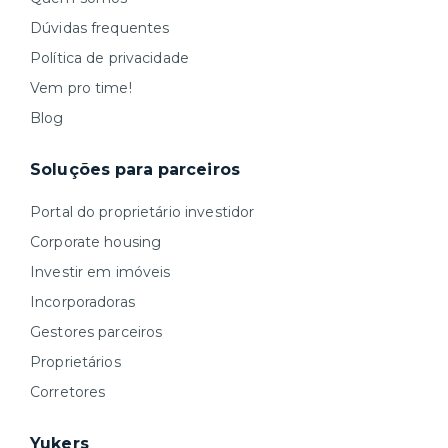
Dúvidas frequentes
Política de privacidade
Vem pro time!
Blog
Soluções para parceiros
Portal do proprietário investidor
Corporate housing
Investir em imóveis
Incorporadoras
Gestores parceiros
Proprietários
Corretores
Yukers