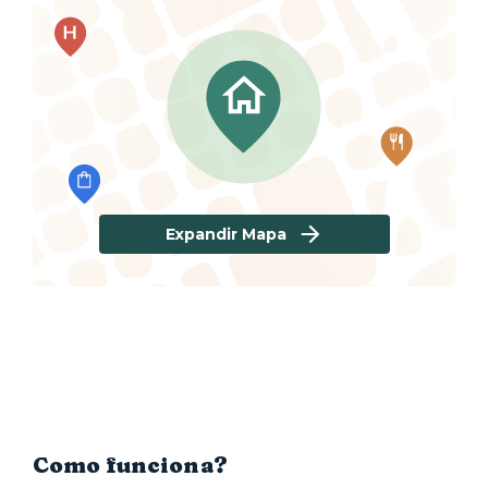
Expandir Mapa
Como funciona?