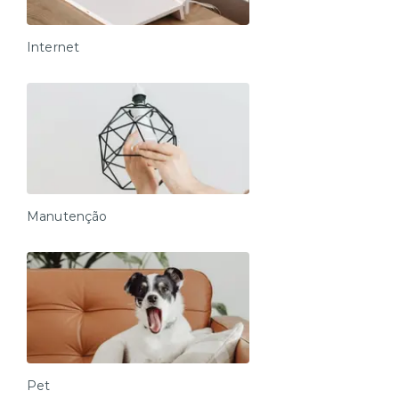
Internet
Manutenção
Pet