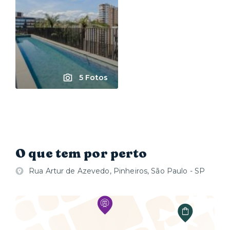
5 Fotos
O que tem por perto
Rua Artur de Azevedo, Pinheiros, São Paulo - SP