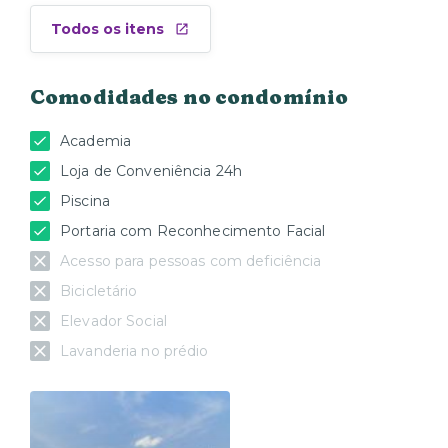
Todos os itens
Comodidades no condomínio
Academia
Loja de Conveniência 24h
Piscina
Portaria com Reconhecimento Facial
Acesso para pessoas com deficiência
Bicicletário
Elevador Social
Lavanderia no prédio