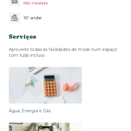
Não instalada
16º andar
Serviços
Aproveite todas as facilidades de morar num espaço
com tudo incluso
Água, Energia e Gás