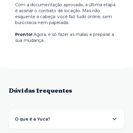
Com a documentação aprovada, a última etapa
é assinar o contrato de locação. Mas não
esquente a cabeça: você faz tudo online, sem
burocracia nem papelada.
Pronto!
Agora, é só fazer as malas e preparar a
sua mudança.
Dúvidas frequentes
O que é a Yuca?