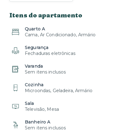
Itens do apartamento
Quarto A
Cama, Ar Condicionado, Armário
Segurança
Fechaduras eletrônicas
Varanda
Sem itens inclusos
Cozinha
Microondas, Geladeira, Armário
Sala
Televisão, Mesa
Banheiro A
Sem itens inclusos