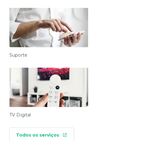
Suporte
TV Digital
Todos os serviços