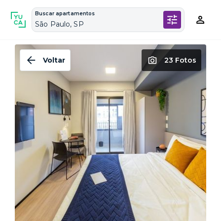
Buscar apartamentos
São Paulo, SP
Voltar
23 Fotos