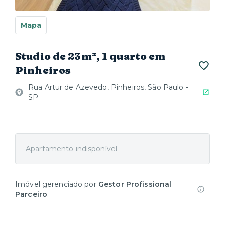
Mapa
Studio de 23m², 1 quarto em
Pinheiros
Rua Artur de Azevedo, Pinheiros, São Paulo -
SP
Apartamento indisponível
Imóvel gerenciado por
Gestor Profissional
Parceiro
.