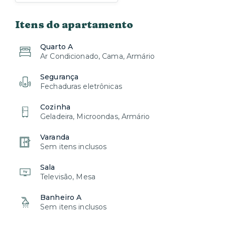
Itens do apartamento
Quarto A
Ar Condicionado, Cama, Armário
Segurança
Fechaduras eletrônicas
Cozinha
Geladeira, Microondas, Armário
Varanda
Sem itens inclusos
Sala
Televisão, Mesa
Banheiro A
Sem itens inclusos