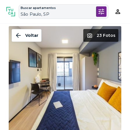
Buscar apartamentos
São Paulo, SP
Voltar
23 Fotos