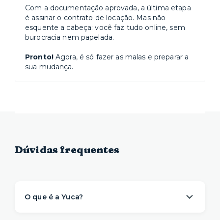
Com a documentação aprovada, a última etapa
é assinar o contrato de locação. Mas não
esquente a cabeça: você faz tudo online, sem
burocracia nem papelada.
Pronto!
Agora, é só fazer as malas e preparar a
sua mudança.
Dúvidas frequentes
O que é a Yuca?