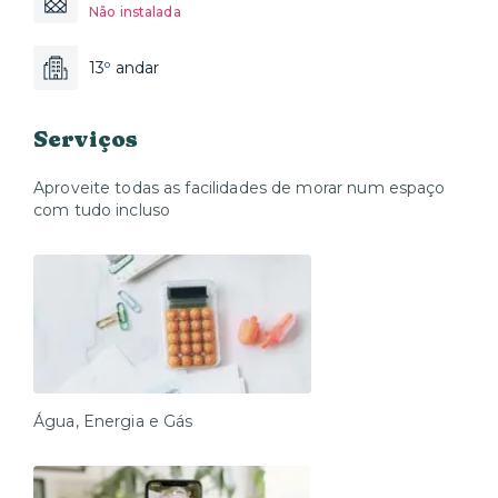
Não instalada
13º andar
Serviços
Aproveite todas as facilidades de morar num espaço
com tudo incluso
Água, Energia e Gás