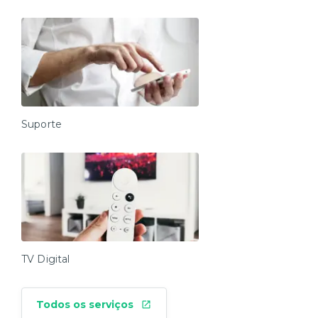
Suporte
TV Digital
Todos os serviços