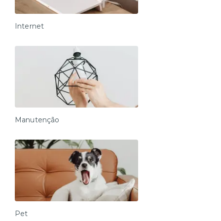
Internet
Manutenção
Pet