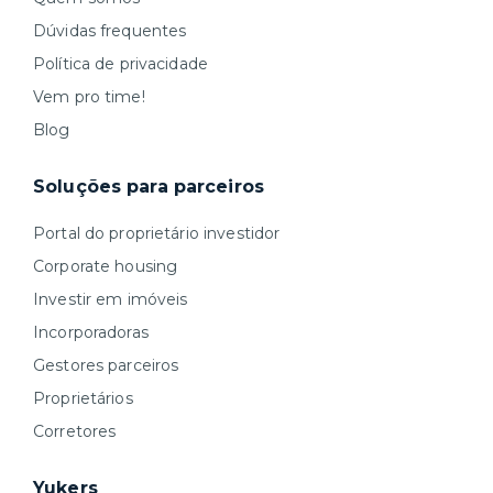
Dúvidas frequentes
Política de privacidade
Vem pro time!
Blog
Soluções para parceiros
Portal do proprietário investidor
Corporate housing
Investir em imóveis
Incorporadoras
Gestores parceiros
Proprietários
Corretores
Yukers