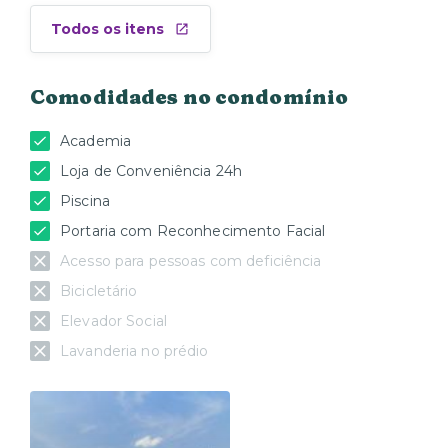
Todos os itens
Comodidades no condomínio
Academia
Loja de Conveniência 24h
Piscina
Portaria com Reconhecimento Facial
Acesso para pessoas com deficiência
Bicicletário
Elevador Social
Lavanderia no prédio