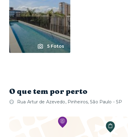
5 Fotos
O que tem por perto
Rua Artur de Azevedo, Pinheiros, São Paulo - SP