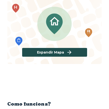
Expandir Mapa
Como funciona?