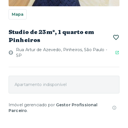
Mapa
Studio de 23m², 1 quarto em
Pinheiros
Rua Artur de Azevedo, Pinheiros, São Paulo -
SP
Apartamento indisponível
Imóvel gerenciado por
Gestor Profissional
Parceiro
.