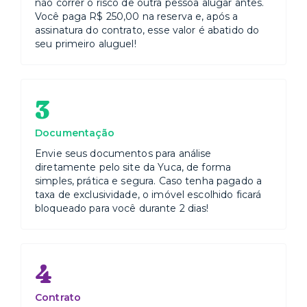
não correr o risco de outra pessoa alugar antes.
Você paga R$ 250,00 na reserva e, após a
assinatura do contrato, esse valor é abatido do
seu primeiro aluguel!
3
Documentação
Envie seus documentos para análise
diretamente pelo site da Yuca, de forma
simples, prática e segura. Caso tenha pagado a
taxa de exclusividade, o imóvel escolhido ficará
bloqueado para você durante 2 dias!
4
Contrato