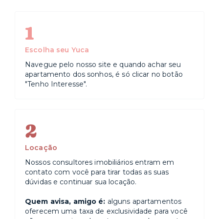
1
Escolha seu Yuca
Navegue pelo nosso site e quando achar seu
apartamento dos sonhos, é só clicar no botão
"Tenho Interesse".
2
Locação
Nossos consultores imobiliários entram em
contato com você para tirar todas as suas
dúvidas e continuar sua locação.
Quem avisa, amigo é:
alguns apartamentos
oferecem uma taxa de exclusividade para você