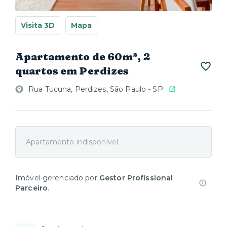
Visita 3D
Mapa
Apartamento de 60m², 2
quartos em Perdizes
Rua Tucuna, Perdizes, São Paulo - SP
Apartamento indisponível
Imóvel gerenciado por
Gestor Profissional
Parceiro
.