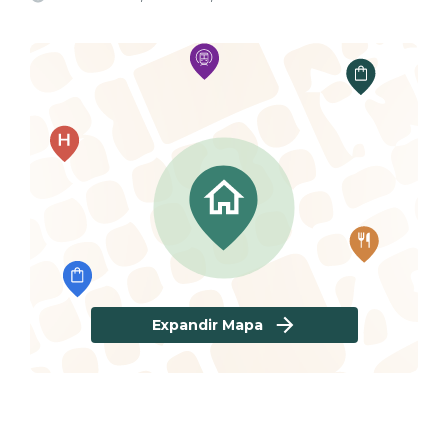
Expandir Mapa