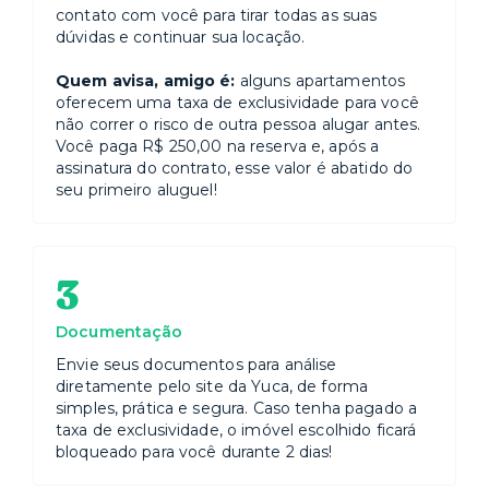
contato com você para tirar todas as suas
dúvidas e continuar sua locação.
Quem avisa, amigo é:
alguns apartamentos
oferecem uma taxa de exclusividade para você
não correr o risco de outra pessoa alugar antes.
Você paga R$ 250,00 na reserva e, após a
assinatura do contrato, esse valor é abatido do
seu primeiro aluguel!
3
Documentação
Envie seus documentos para análise
diretamente pelo site da Yuca, de forma
simples, prática e segura. Caso tenha pagado a
taxa de exclusividade, o imóvel escolhido ficará
bloqueado para você durante 2 dias!