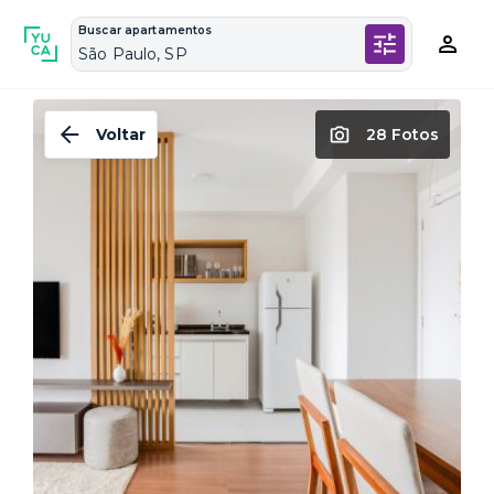
Buscar apartamentos
São Paulo, SP
Voltar
28 Fotos