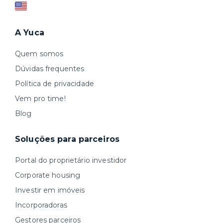
A Yuca
Quem somos
Dúvidas frequentes
Política de privacidade
Vem pro time!
Blog
Soluções para parceiros
Portal do proprietário investidor
Corporate housing
Investir em imóveis
Incorporadoras
Gestores parceiros