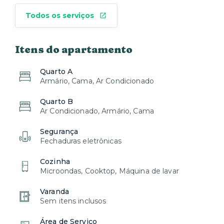
Todos os serviços
Itens do apartamento
Quarto A
Armário, Cama, Ar Condicionado
Quarto B
Ar Condicionado, Armário, Cama
Segurança
Fechaduras eletrônicas
Cozinha
Microondas, Cooktop, Máquina de lavar
Varanda
Sem itens inclusos
Área de Serviço