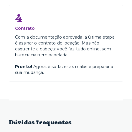
4
Contrato
Com a documentação aprovada, a última etapa
é assinar o contrato de locação. Mas não
esquente a cabeça: você faz tudo online, sem
burocracia nem papelada.
Pronto!
Agora, é só fazer as malas e preparar a
sua mudança.
Dúvidas frequentes