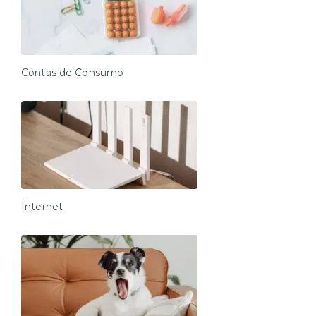
Contas de Consumo
Internet