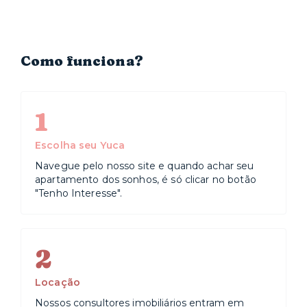
Como funciona?
1
Escolha seu Yuca
Navegue pelo nosso site e quando achar seu
apartamento dos sonhos, é só clicar no botão
"Tenho Interesse".
2
Locação
Nossos consultores imobiliários entram em