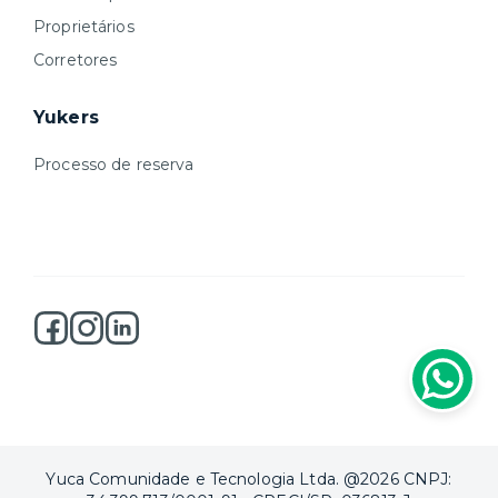
Proprietários
Corretores
Yukers
Processo de reserva
Yuca Comunidade e Tecnologia Ltda. @2026 CNPJ: