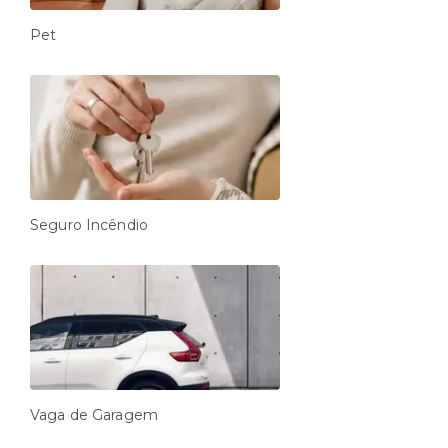
Pet
Seguro Incêndio
Vaga de Garagem