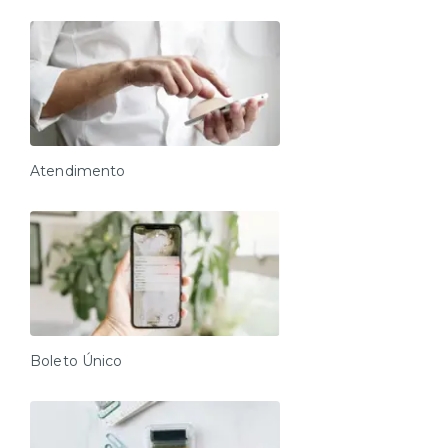
Atendimento
Boleto Único