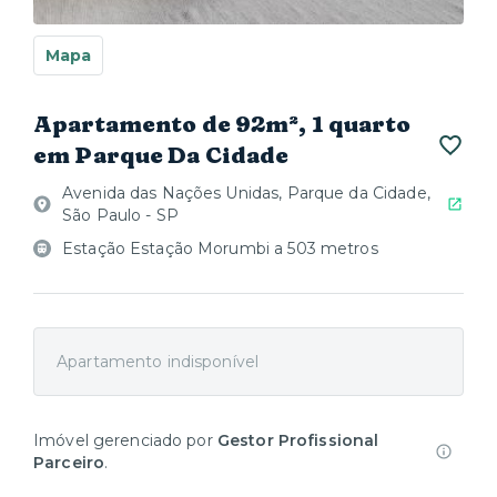
Mapa
Apartamento de 92m², 1 quarto
em Parque Da Cidade
Avenida das Nações Unidas, Parque da Cidade,
São Paulo - SP
Estação Estação Morumbi a 503 metros
Apartamento indisponível
Imóvel gerenciado por
Gestor Profissional
Parceiro
.