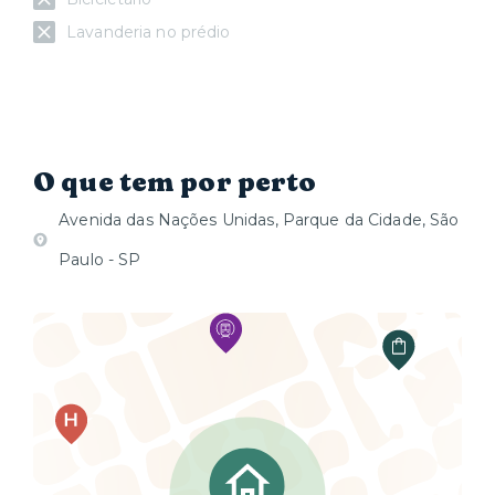
Lavanderia no prédio
O que tem por perto
Avenida das Nações Unidas, Parque da Cidade, São
Paulo - SP