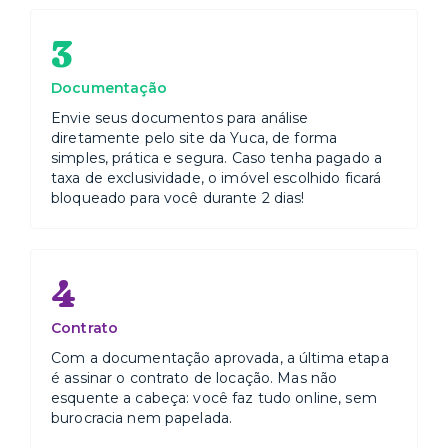
3
Documentação
Envie seus documentos para análise
diretamente pelo site da Yuca, de forma
simples, prática e segura. Caso tenha pagado a
taxa de exclusividade, o imóvel escolhido ficará
bloqueado para você durante 2 dias!
4
Contrato
Com a documentação aprovada, a última etapa
é assinar o contrato de locação. Mas não
esquente a cabeça: você faz tudo online, sem
burocracia nem papelada.