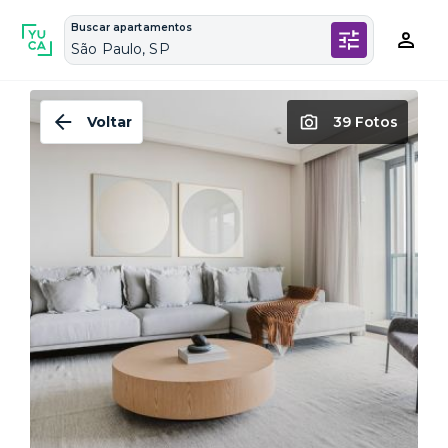
Buscar apartamentos
São Paulo, SP
Voltar
39 Fotos