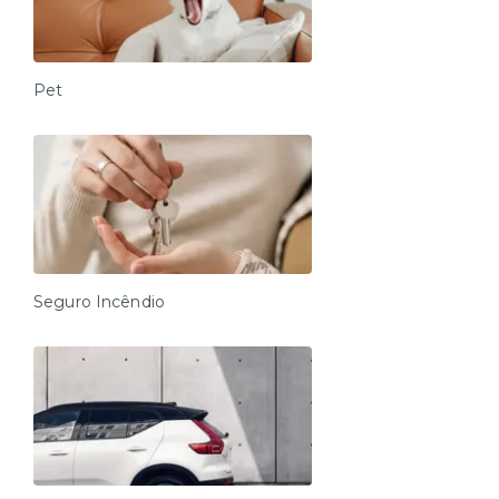
Pet
Seguro Incêndio