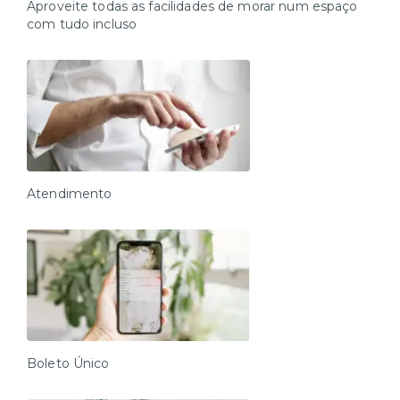
Aproveite todas as facilidades de morar num espaço
com tudo incluso
Atendimento
Boleto Único