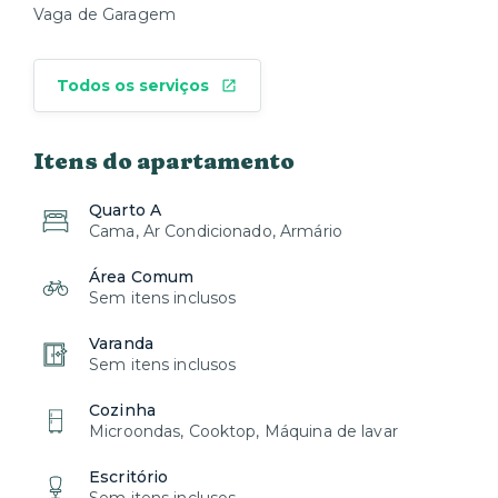
Vaga de Garagem
Todos os serviços
Itens do apartamento
Quarto A
Cama, Ar Condicionado, Armário
Área Comum
Sem itens inclusos
Varanda
Sem itens inclusos
Cozinha
Microondas, Cooktop, Máquina de lavar
Escritório