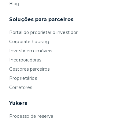
Blog
Soluções para parceiros
Portal do proprietário investidor
Corporate housing
Investir em imóveis
Incorporadoras
Gestores parceiros
Proprietários
Corretores
Yukers
Processo de reserva