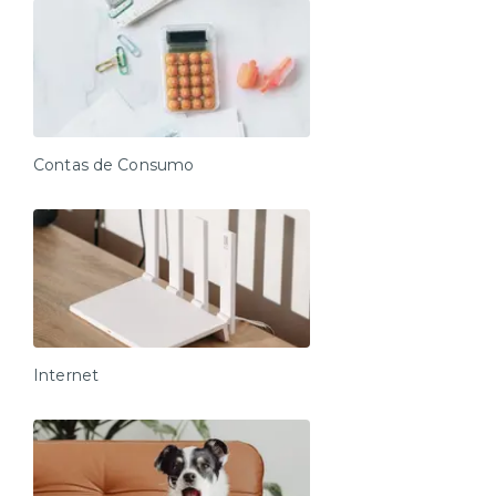
Contas de Consumo
Internet