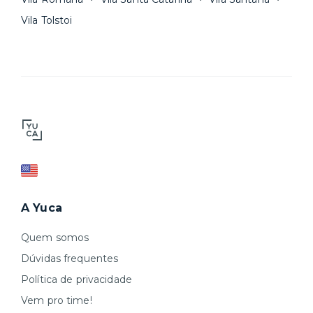
Vila Tolstoi
A Yuca
Quem somos
Dúvidas frequentes
Política de privacidade
Vem pro time!