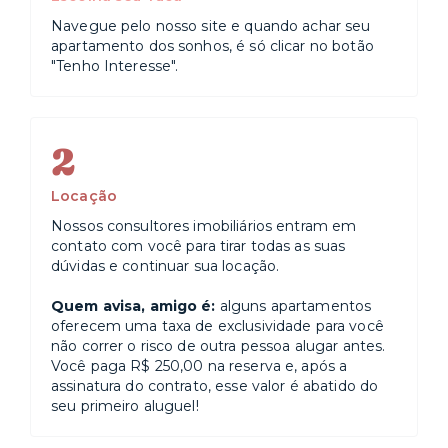
Navegue pelo nosso site e quando achar seu
apartamento dos sonhos, é só clicar no botão
"Tenho Interesse".
2
Locação
Nossos consultores imobiliários entram em
contato com você para tirar todas as suas
dúvidas e continuar sua locação.
Quem avisa, amigo é:
alguns apartamentos
oferecem uma taxa de exclusividade para você
não correr o risco de outra pessoa alugar antes.
Você paga R$ 250,00 na reserva e, após a
assinatura do contrato, esse valor é abatido do
seu primeiro aluguel!