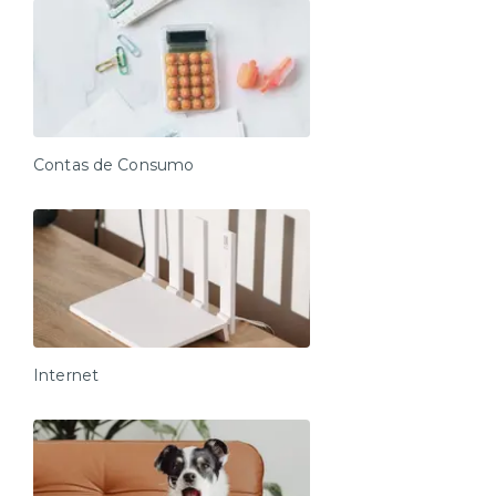
Contas de Consumo
Internet