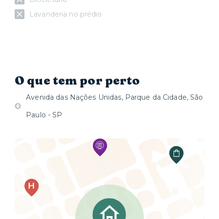
Lavanderia no prédio
O que tem por perto
Avenida das Nações Unidas, Parque da Cidade, São
Paulo - SP