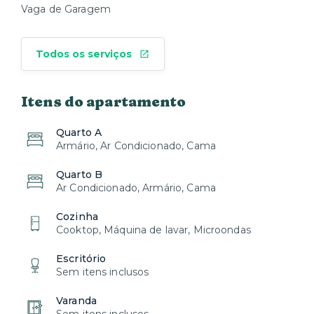
Vaga de Garagem
Todos os serviços
Itens do apartamento
Quarto A
Armário, Ar Condicionado, Cama
Quarto B
Ar Condicionado, Armário, Cama
Cozinha
Cooktop, Máquina de lavar, Microondas
Escritório
Sem itens inclusos
Varanda