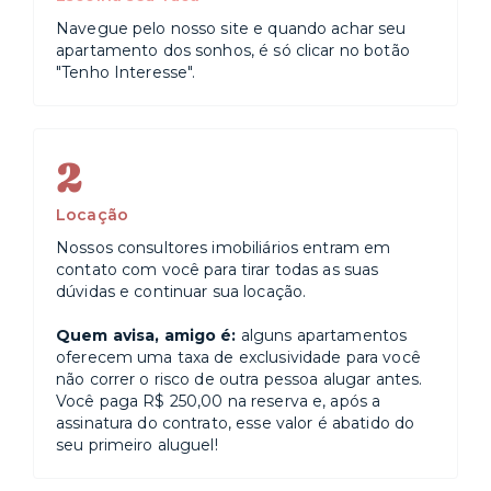
Navegue pelo nosso site e quando achar seu
apartamento dos sonhos, é só clicar no botão
"Tenho Interesse".
2
Locação
Nossos consultores imobiliários entram em
contato com você para tirar todas as suas
dúvidas e continuar sua locação.
Quem avisa, amigo é:
alguns apartamentos
oferecem uma taxa de exclusividade para você
não correr o risco de outra pessoa alugar antes.
Você paga R$ 250,00 na reserva e, após a
assinatura do contrato, esse valor é abatido do
seu primeiro aluguel!