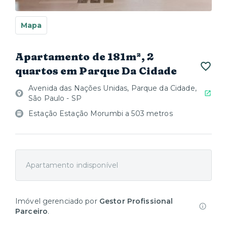
Mapa
Apartamento de 181m², 2
quartos em Parque Da Cidade
Avenida das Nações Unidas, Parque da Cidade,
São Paulo - SP
Estação Estação Morumbi a 503 metros
Apartamento indisponível
Imóvel gerenciado por
Gestor Profissional
Parceiro
.