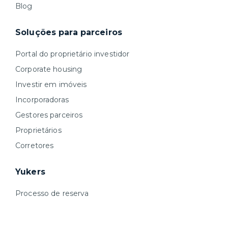
Blog
Soluções para parceiros
Portal do proprietário investidor
Corporate housing
Investir em imóveis
Incorporadoras
Gestores parceiros
Proprietários
Corretores
Yukers
Processo de reserva