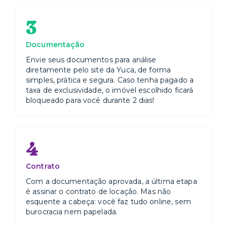
3
Documentação
Envie seus documentos para análise
diretamente pelo site da Yuca, de forma
simples, prática e segura. Caso tenha pagado a
taxa de exclusividade, o imóvel escolhido ficará
bloqueado para você durante 2 dias!
4
Contrato
Com a documentação aprovada, a última etapa
é assinar o contrato de locação. Mas não
esquente a cabeça: você faz tudo online, sem
burocracia nem papelada.