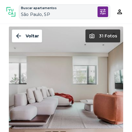
Buscar apartamentos
São Paulo, SP
Voltar
31 Fotos