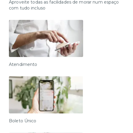
Aproveite todas as facilidades de morar num espaço
com tudo incluso
Atendimento
Boleto Único