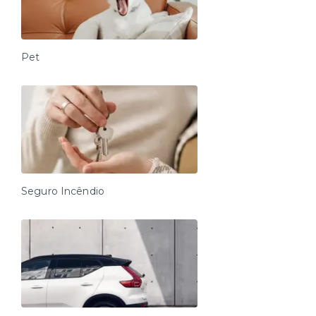
Pet
Seguro Incêndio