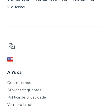
Vila Tolstoi
A Yuca
Quem somos
Dúvidas frequentes
Política de privacidade
Vem pro time!