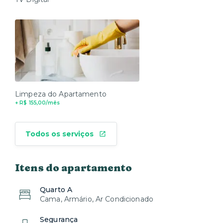
Limpeza do Apartamento
+ R$ 155,00/mês
Todos os serviços
Itens do apartamento
Quarto A
Cama, Armário, Ar Condicionado
Segurança