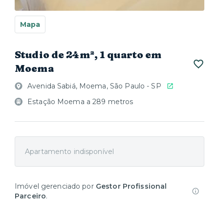
Mapa
Studio de 24m², 1 quarto em
Moema
Avenida Sabiá, Moema, São Paulo - SP
Estação Moema a 289 metros
Apartamento indisponível
Imóvel gerenciado por
Gestor Profissional
Parceiro
.