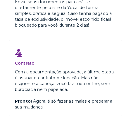
Envie seus documentos para análise
diretamente pelo site da Yuca, de forma
simples, prática e segura. Caso tenha pagado a
taxa de exclusividade, o imóvel escolhido ficará
bloqueado para você durante 2 dias!
4
Contrato
Com a documentação aprovada, a última etapa
é assinar o contrato de locação. Mas não
esquente a cabeça: você faz tudo online, sem
burocracia nem papelada.
Pronto!
Agora, é só fazer as malas e preparar a
sua mudança.