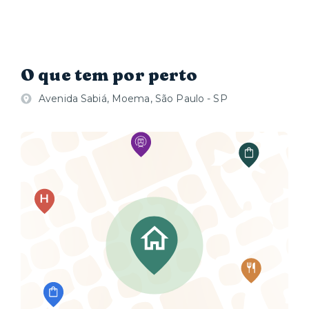
O que tem por perto
Avenida Sabiá, Moema, São Paulo - SP