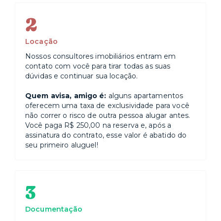
2
Locação
Nossos consultores imobiliários entram em
contato com você para tirar todas as suas
dúvidas e continuar sua locação.
Quem avisa, amigo é:
alguns apartamentos
oferecem uma taxa de exclusividade para você
não correr o risco de outra pessoa alugar antes.
Você paga R$ 250,00 na reserva e, após a
assinatura do contrato, esse valor é abatido do
seu primeiro aluguel!
3
Documentação