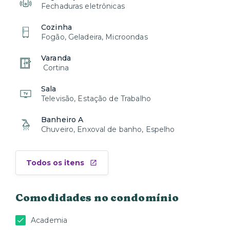
Fechaduras eletrônicas
Cozinha
Fogão, Geladeira, Microondas
Varanda
Cortina
Sala
Televisão, Estação de Trabalho
Banheiro A
Chuveiro, Enxoval de banho, Espelho
Todos os itens
Comodidades no condomínio
Academia