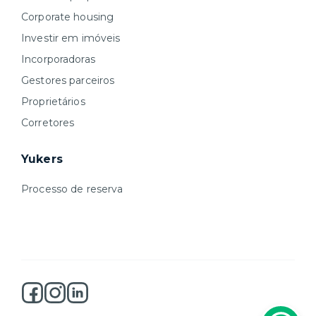
Corporate housing
Investir em imóveis
Incorporadoras
Gestores parceiros
Proprietários
Corretores
Yukers
Processo de reserva