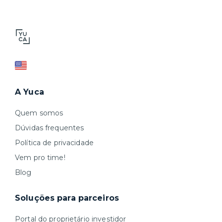
A Yuca
Quem somos
Dúvidas frequentes
Política de privacidade
Vem pro time!
Blog
Soluções para parceiros
Portal do proprietário investidor