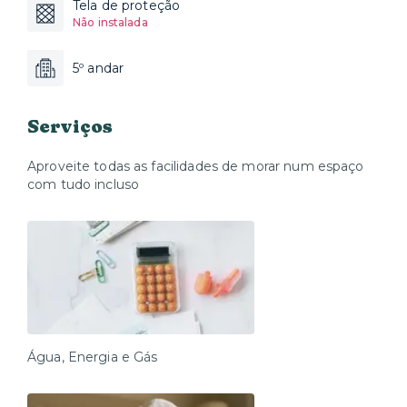
Tela de proteção
Não instalada
5º andar
Serviços
Aproveite todas as facilidades de morar num espaço
com tudo incluso
Água, Energia e Gás