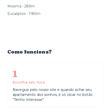
Moema • 289m
Eucaliptos • 1180m
Como funciona?
1
Escolha seu Yuca
Navegue pelo nosso site e quando achar seu
apartamento dos sonhos, é só clicar no botão
"Tenho Interesse".