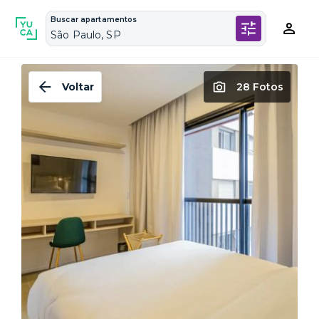
Buscar apartamentos
São Paulo, SP
Voltar
28 Fotos