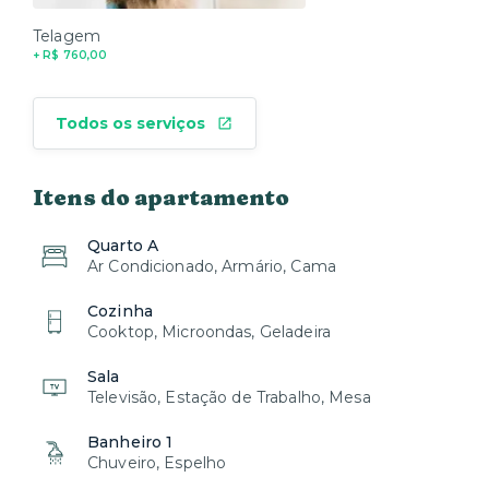
Telagem
+ R$ 760,00
Todos os serviços
Itens do apartamento
Quarto A
Ar Condicionado, Armário, Cama
Cozinha
Cooktop, Microondas, Geladeira
Sala
Televisão, Estação de Trabalho, Mesa
Banheiro 1
Chuveiro, Espelho