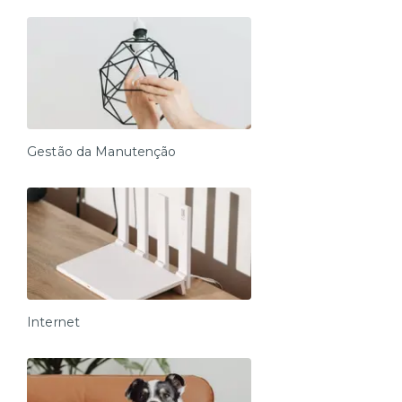
Gestão da Manutenção
Internet