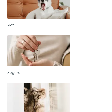
Pet
Seguro