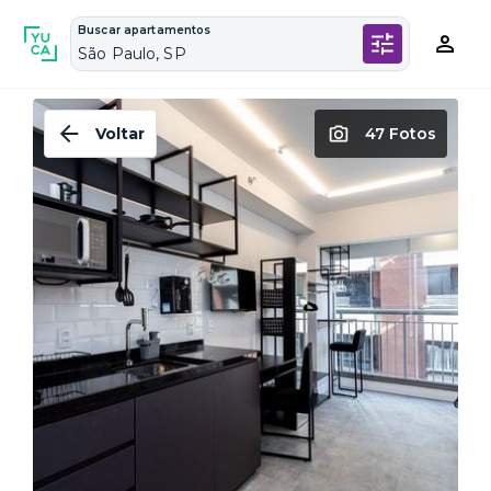
Buscar apartamentos
São Paulo, SP
Voltar
47 Fotos