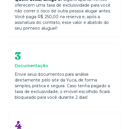
oferecem uma taxa de exclusividade para você
não correr o risco de outra pessoa alugar antes.
Você paga R$ 250,00 na reserva e, após a
assinatura do contrato, esse valor é abatido do
seu primeiro aluguel!
3
Documentação
Envie seus documentos para análise
diretamente pelo site da Yuca, de forma
simples, prática e segura. Caso tenha pagado a
taxa de exclusividade, o imóvel escolhido ficará
bloqueado para você durante 2 dias!
4