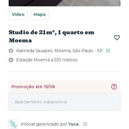
Vídeo
Mapa
Studio de 21m², 1 quarto em
Moema
Alameda Jauaperi, Moema, São Paulo - SP
Estação Moema a 510 metros
Promoção até 15/08
Apartamento indisponível
Imóvel gerenciado por
Yuca
.