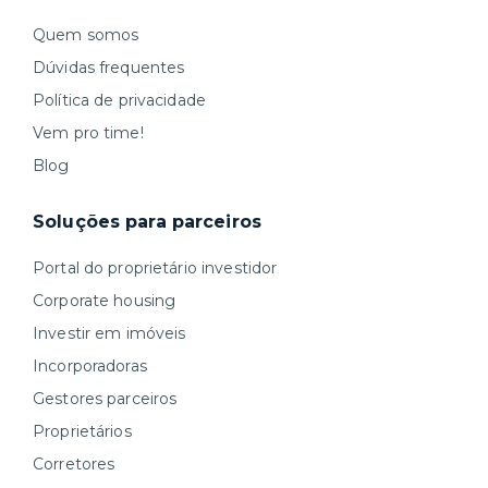
Quem somos
Dúvidas frequentes
Política de privacidade
Vem pro time!
Blog
Soluções para parceiros
Portal do proprietário investidor
Corporate housing
Investir em imóveis
Incorporadoras
Gestores parceiros
Proprietários
Corretores