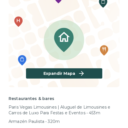
Expandir Mapa
Restaurantes & bares
Paris Vegas Limousines | Aluguel de Limousines e
Carros de Luxo Para Festas e Eventos • 453m
Armazén Paulista • 320m