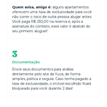
Quem avisa, amigo é:
alguns apartamentos
oferecem uma taxa de exclusividade para você
não correr o risco de outra pessoa alugar antes.
Você paga R$ 250,00 na reserva e, após a
assinatura do contrato, esse valor é abatido do
seu primeiro aluguel!
3
Documentação
Envie seus documentos para análise
diretamente pelo site da Yuca, de forma
simples, prática e segura. Caso tenha pagado a
taxa de exclusividade, o imóvel escolhido ficará
bloqueado para você durante 2 dias!