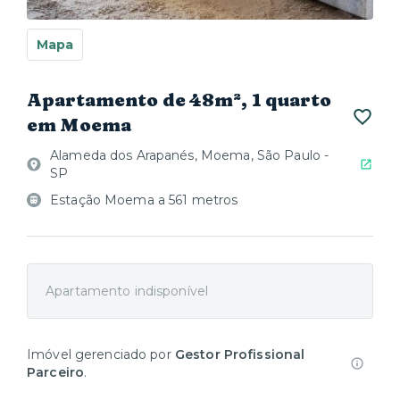
Mapa
Apartamento de 48m², 1 quarto
em Moema
Alameda dos Arapanés, Moema, São Paulo -
SP
Estação Moema a 561 metros
Apartamento indisponível
Imóvel gerenciado por
Gestor Profissional
Parceiro
.