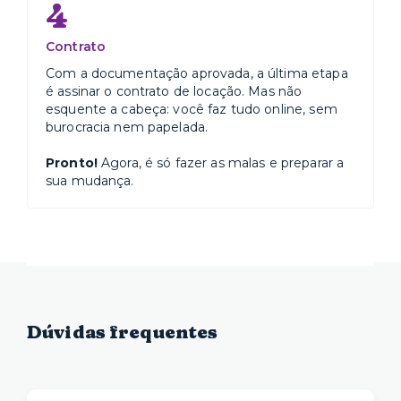
4
Contrato
Com a documentação aprovada, a última etapa
é assinar o contrato de locação. Mas não
esquente a cabeça: você faz tudo online, sem
burocracia nem papelada.
Pronto!
Agora, é só fazer as malas e preparar a
sua mudança.
Dúvidas frequentes