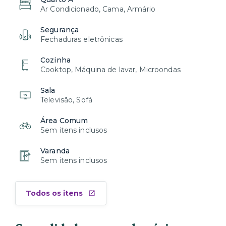
Ar Condicionado, Cama, Armário
Segurança
Fechaduras eletrônicas
Cozinha
Cooktop, Máquina de lavar, Microondas
Sala
Televisão, Sofá
Área Comum
Sem itens inclusos
Varanda
Sem itens inclusos
Todos os itens