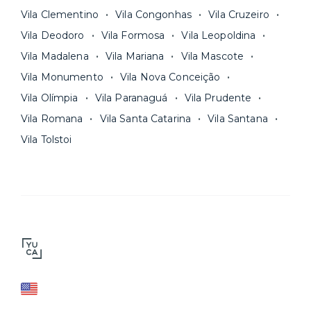
Vila Clementino
Vila Congonhas
Vila Cruzeiro
Vila Deodoro
Vila Formosa
Vila Leopoldina
Vila Madalena
Vila Mariana
Vila Mascote
Vila Monumento
Vila Nova Conceição
Vila Olímpia
Vila Paranaguá
Vila Prudente
Vila Romana
Vila Santa Catarina
Vila Santana
Vila Tolstoi