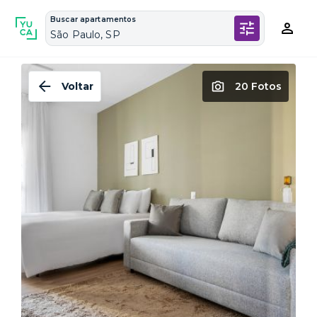
Buscar apartamentos
São Paulo, SP
Voltar
20 Fotos