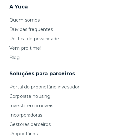
A Yuca
Quem somos
Dúvidas frequentes
Política de privacidade
Vem pro time!
Blog
Soluções para parceiros
Portal do proprietário investidor
Corporate housing
Investir em imóveis
Incorporadoras
Gestores parceiros
Proprietários