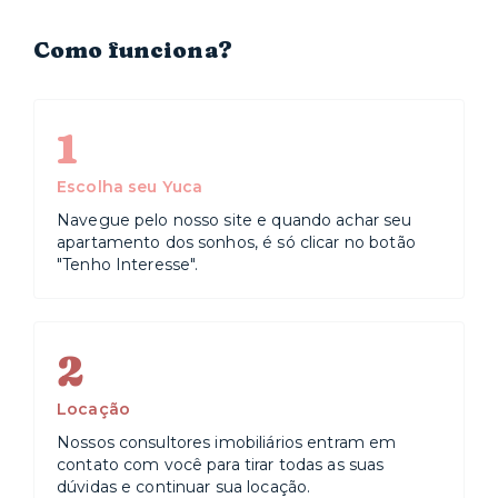
Como funciona?
1
Escolha seu Yuca
Navegue pelo nosso site e quando achar seu
apartamento dos sonhos, é só clicar no botão
"Tenho Interesse".
2
Locação
Nossos consultores imobiliários entram em
contato com você para tirar todas as suas
dúvidas e continuar sua locação.