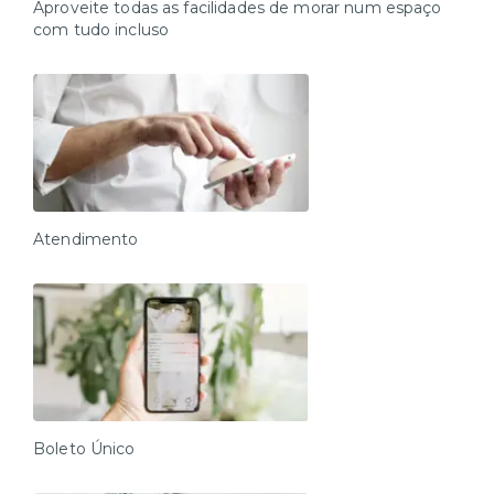
Aproveite todas as facilidades de morar num espaço
com tudo incluso
Atendimento
Boleto Único