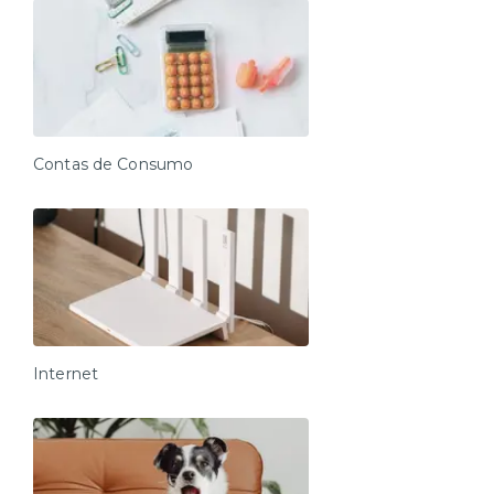
Contas de Consumo
Internet