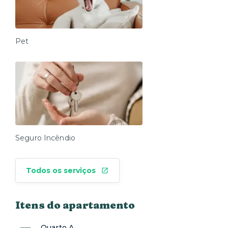
Pet
Seguro Incêndio
Todos os serviços
Itens do apartamento
Quarto A