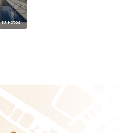
10 Fotos