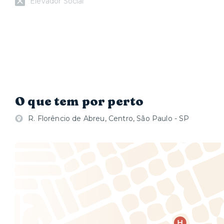
Elevador Social
O que tem por perto
R. Florêncio de Abreu, Centro, São Paulo - SP