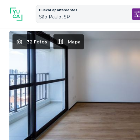
Buscar apartamentos
São Paulo, SP
32 Fotos
Mapa