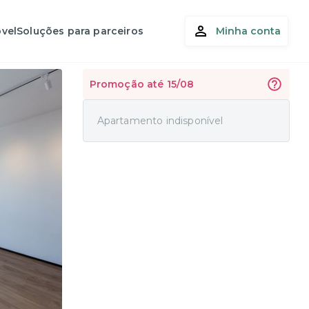
vel
Soluções para parceiros
Minha conta
Promoção até 15/08
Apartamento indisponível