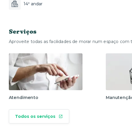
14º andar
Serviços
Aproveite todas as facilidades de morar num espaço com 
Atendimento
Manutençã
Todos os serviços