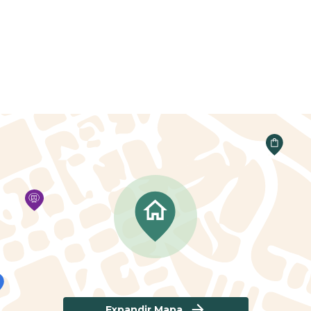
Expandir Mapa