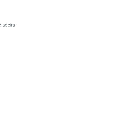
ladeira