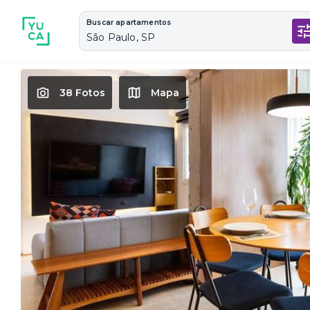
Buscar apartamentos
São Paulo, SP
38 Fotos
Mapa