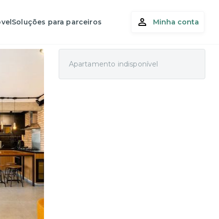
vel
Soluções para parceiros
Minha conta
Apartamento indisponível