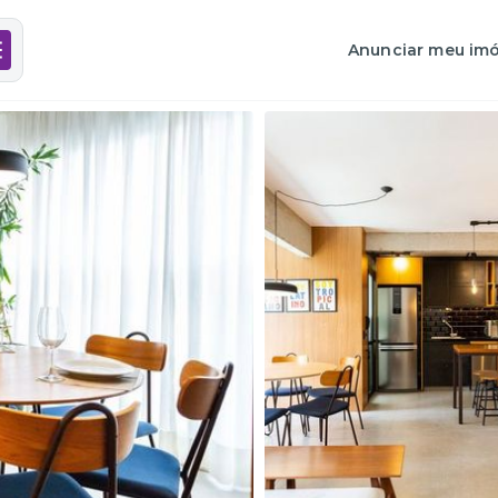
Anunciar meu imó