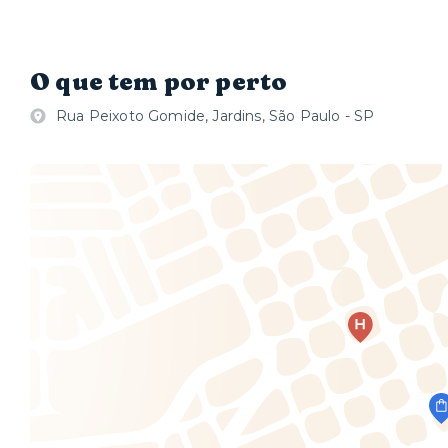
O que tem por perto
Rua Peixoto Gomide, Jardins, São Paulo - SP