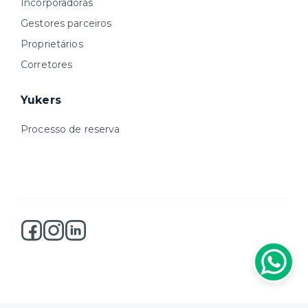
Incorporadoras
Gestores parceiros
Proprietários
Corretores
Yukers
Processo de reserva