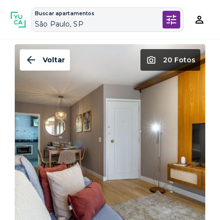
Buscar apartamentos
São Paulo, SP
Voltar
20 Fotos