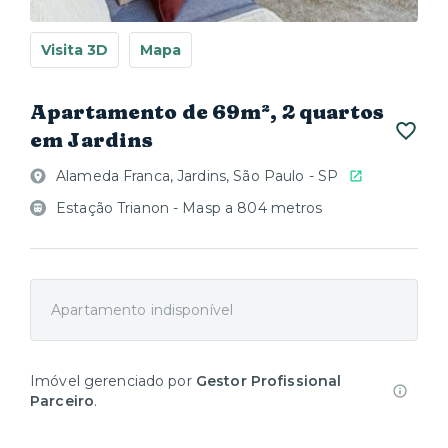
Visita 3D
Mapa
Apartamento de 69m², 2 quartos
em Jardins
Alameda Franca, Jardins, São Paulo - SP
Estação Trianon - Masp a 804 metros
Apartamento indisponível
Imóvel gerenciado por
Gestor Profissional
Parceiro
.