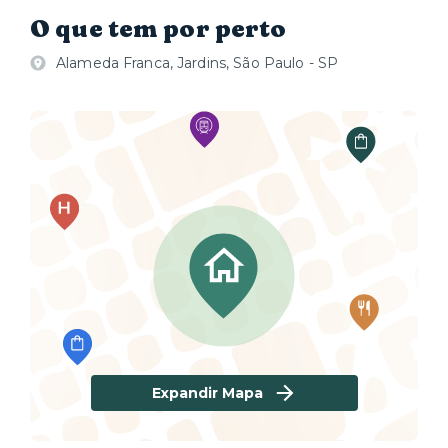
O que tem por perto
Alameda Franca, Jardins, São Paulo - SP
Expandir Mapa