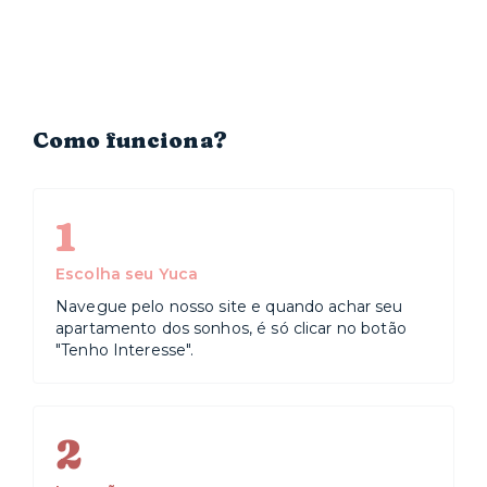
Como funciona?
1
Escolha seu Yuca
Navegue pelo nosso site e quando achar seu
apartamento dos sonhos, é só clicar no botão
"Tenho Interesse".
2