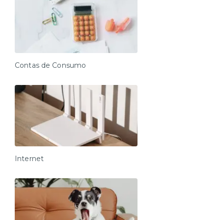
Contas de Consumo
Internet