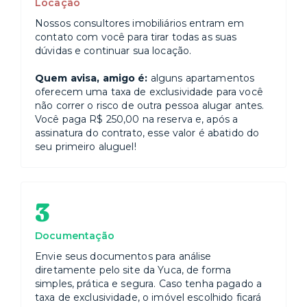
Locação
Nossos consultores imobiliários entram em
contato com você para tirar todas as suas
dúvidas e continuar sua locação.
Quem avisa, amigo é:
alguns apartamentos
oferecem uma taxa de exclusividade para você
não correr o risco de outra pessoa alugar antes.
Você paga R$ 250,00 na reserva e, após a
assinatura do contrato, esse valor é abatido do
seu primeiro aluguel!
3
Documentação
Envie seus documentos para análise
diretamente pelo site da Yuca, de forma
simples, prática e segura. Caso tenha pagado a
taxa de exclusividade, o imóvel escolhido ficará