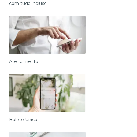
com tudo incluso
Atendimento
Boleto Único