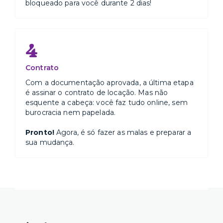
bloqueado para você durante 2 dias!
4
Contrato
Com a documentação aprovada, a última etapa
é assinar o contrato de locação. Mas não
esquente a cabeça: você faz tudo online, sem
burocracia nem papelada.
Pronto!
Agora, é só fazer as malas e preparar a
sua mudança.