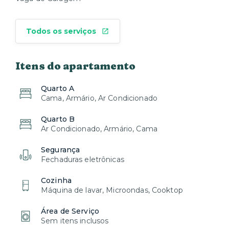
Todos os serviços
Itens do apartamento
Quarto A
Cama, Armário, Ar Condicionado
Quarto B
Ar Condicionado, Armário, Cama
Segurança
Fechaduras eletrônicas
Cozinha
Máquina de lavar, Microondas, Cooktop
Área de Serviço
Sem itens inclusos