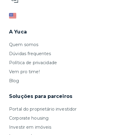
A Yuca
Quem somos
Dúvidas frequentes
Política de privacidade
Vem pro time!
Blog
Soluções para parceiros
Portal do proprietário investidor
Corporate housing
Investir em imóveis