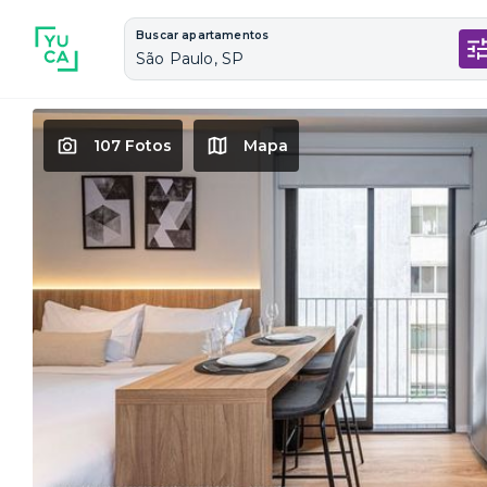
Buscar apartamentos
São Paulo, SP
107 Fotos
Mapa