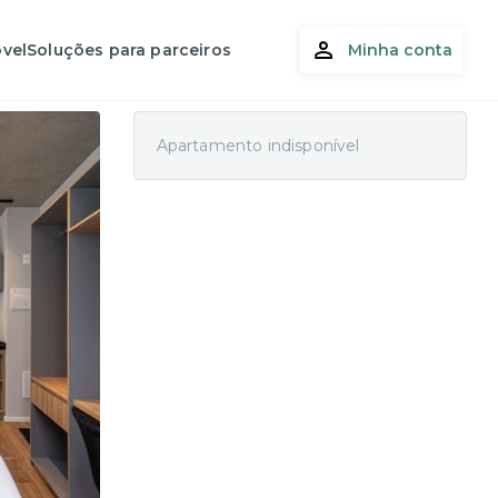
vel
Soluções para parceiros
Minha conta
Apartamento indisponível