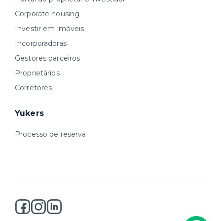
Corporate housing
Investir em imóveis
Incorporadoras
Gestores parceiros
Proprietários
Corretores
Yukers
Processo de reserva