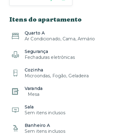
Itens do apartamento
Quarto A
Ar Condicionado, Cama, Armário
Segurança
Fechaduras eletrônicas
Cozinha
Microondas, Fogão, Geladeira
Varanda
Mesa
Sala
Sem itens inclusos
Banheiro A
Sem itens inclusos