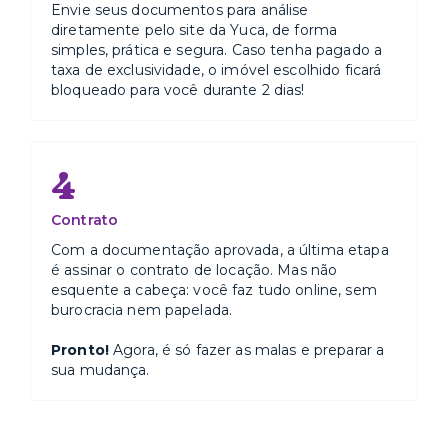
Envie seus documentos para análise
diretamente pelo site da Yuca, de forma
simples, prática e segura. Caso tenha pagado a
taxa de exclusividade, o imóvel escolhido ficará
bloqueado para você durante 2 dias!
4
Contrato
Com a documentação aprovada, a última etapa
é assinar o contrato de locação. Mas não
esquente a cabeça: você faz tudo online, sem
burocracia nem papelada.
Pronto!
Agora, é só fazer as malas e preparar a
sua mudança.