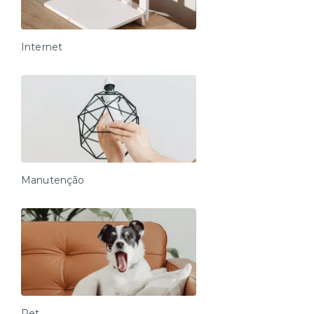
Internet
Manutenção
Pet