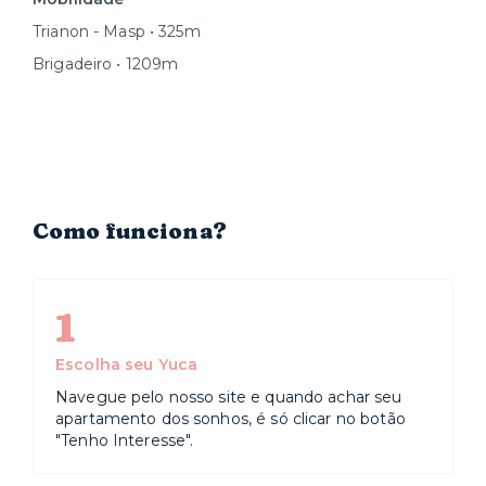
Trianon - Masp • 325m
Brigadeiro • 1209m
Como funciona?
1
Escolha seu Yuca
Navegue pelo nosso site e quando achar seu
apartamento dos sonhos, é só clicar no botão
"Tenho Interesse".