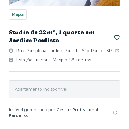
Mapa
Studio de 22m², 1 quarto em
Jardim Paulista
Rua Pamplona, Jardim Paulista, São Paulo - SP
Estação Trianon - Masp a 325 metros
Apartamento indisponível
Imóvel gerenciado por
Gestor Profissional
Parceiro
.