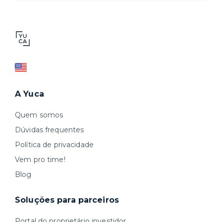
A Yuca
Quem somos
Dúvidas frequentes
Política de privacidade
Vem pro time!
Blog
Soluções para parceiros
Portal do proprietário investidor