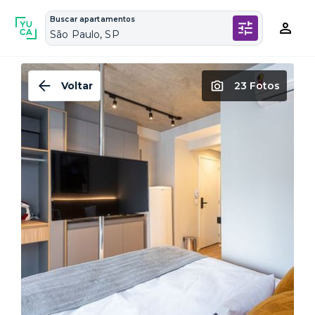
Buscar apartamentos
São Paulo, SP
Voltar
23 Fotos