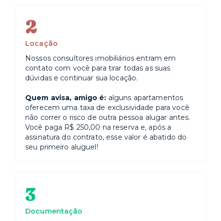
2
Locação
Nossos consultores imobiliários entram em
contato com você para tirar todas as suas
dúvidas e continuar sua locação.
Quem avisa, amigo é:
alguns apartamentos
oferecem uma taxa de exclusividade para você
não correr o risco de outra pessoa alugar antes.
Você paga R$ 250,00 na reserva e, após a
assinatura do contrato, esse valor é abatido do
seu primeiro aluguel!
3
Documentação