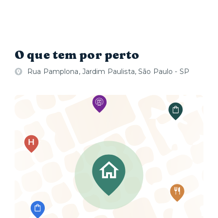
O que tem por perto
Rua Pamplona, Jardim Paulista, São Paulo - SP