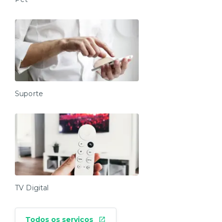
Suporte
TV Digital
Todos os serviços