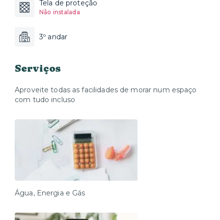
Tela de proteção
Não instalada
3º andar
Serviços
Aproveite todas as facilidades de morar num espaço
com tudo incluso
Água, Energia e Gás