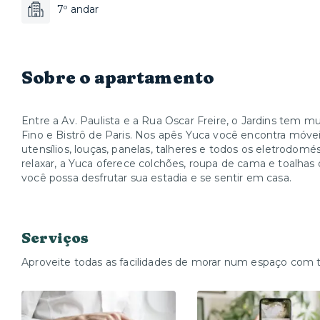
7º andar
Sobre o apartamento
Entre a Av. Paulista e a Rua Oscar Freire, o Jardins tem m
Fino e Bistrô de Paris. Nos apês Yuca você encontra móve
utensílios, louças, panelas, talheres e todos os eletrodom
relaxar, a Yuca oferece colchões, roupa de cama e toalhas
você possa desfrutar sua estadia e se sentir em casa.
Serviços
Aproveite todas as facilidades de morar num espaço com 