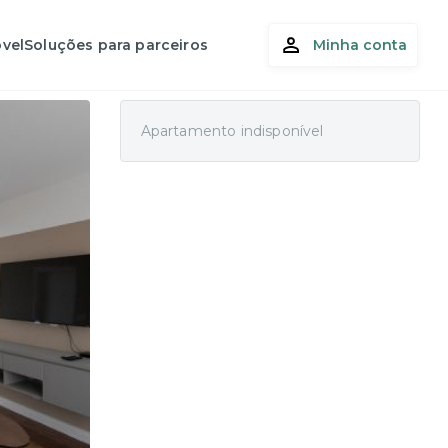
vel
Soluções para parceiros
Minha conta
Apartamento indisponível