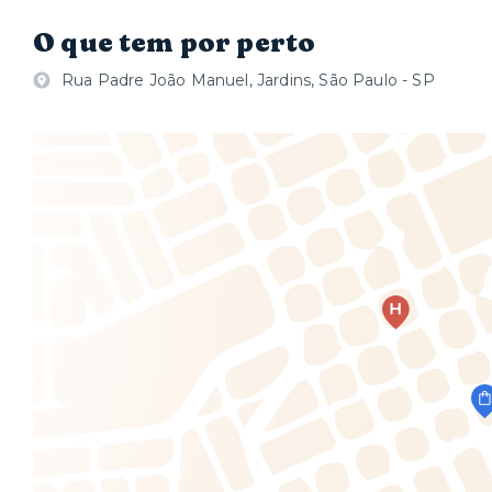
O que tem por perto
Rua Padre João Manuel, Jardins, São Paulo - SP