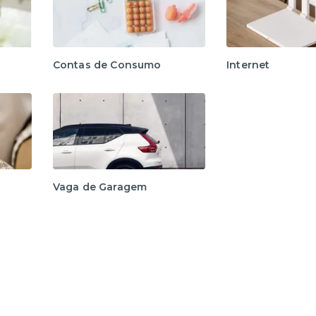
Contas de Consumo
Internet
Vaga de Garagem