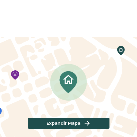
Expandir Mapa