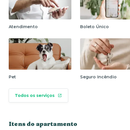
Atendimento
Boleto Único
Pet
Seguro Incêndio
Todos os serviços
Itens do apartamento