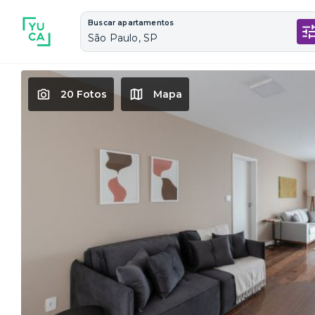
Buscar apartamentos
São Paulo, SP
20 Fotos
Mapa