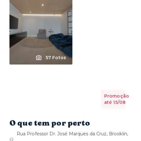
57 Fotos
Promoção
até 15/08
O que tem por perto
Rua Professor Dr. José Marques da Cruz, Brooklin,