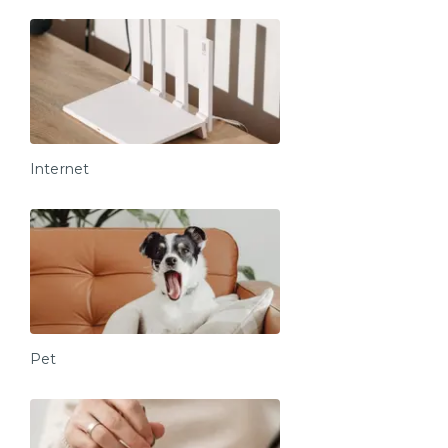
Internet
Pet