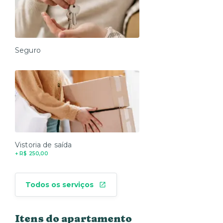
Seguro
Vistoria de saída
+ R$ 250,00
Todos os serviços
Itens do apartamento