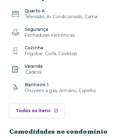
Quarto A
Televisão, Ar Condicionado, Cama
Segurança
Fechaduras eletrônicas
Cozinha
Frigobar, Coifa, Cooktop
Varanda
Cadeira
Banheiro 1
Chuveiro a gás, Armário, Espelho
Todos os itens
Comodidades no condomínio