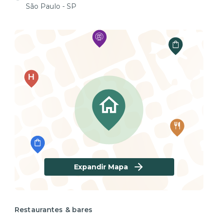
São Paulo - SP
Expandir Mapa
Restaurantes & bares