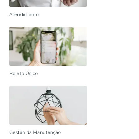
Atendimento
Boleto Único
Gestão da Manutenção