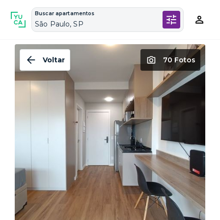
Buscar apartamentos
São Paulo, SP
Voltar
70 Fotos