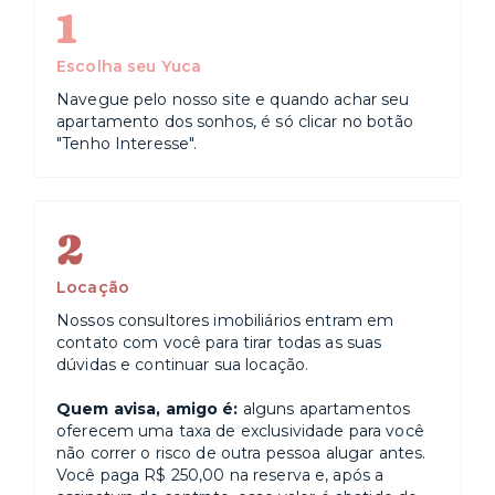
1
Escolha seu Yuca
Navegue pelo nosso site e quando achar seu
apartamento dos sonhos, é só clicar no botão
"Tenho Interesse".
2
Locação
Nossos consultores imobiliários entram em
contato com você para tirar todas as suas
dúvidas e continuar sua locação.
Quem avisa, amigo é:
alguns apartamentos
oferecem uma taxa de exclusividade para você
não correr o risco de outra pessoa alugar antes.
Você paga R$ 250,00 na reserva e, após a