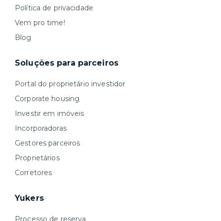
Política de privacidade
Vem pro time!
Blog
Soluções para parceiros
Portal do proprietário investidor
Corporate housing
Investir em imóveis
Incorporadoras
Gestores parceiros
Proprietários
Corretores
Yukers
Processo de reserva