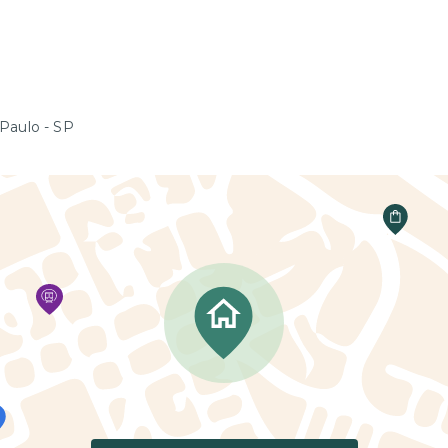
 Paulo - SP