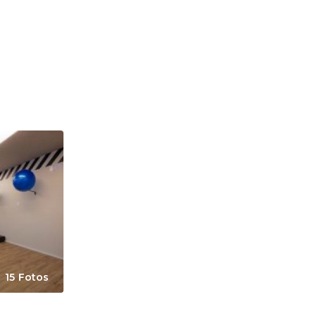
15 Fotos