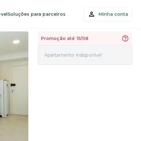
vel
Soluções para parceiros
Minha conta
Promoção até 15/08
Apartamento indisponível