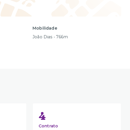
Mobilidade
João Dias • 766m
4
Contrato