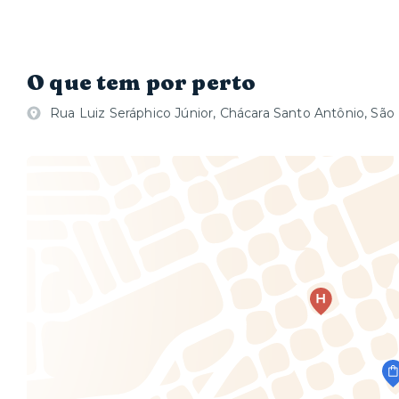
O que tem por perto
Rua Luiz Seráphico Júnior, Chácara Santo Antônio, São