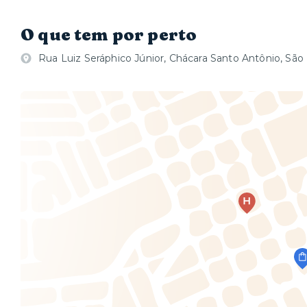
O que tem por perto
Rua Luiz Seráphico Júnior, Chácara Santo Antônio, São