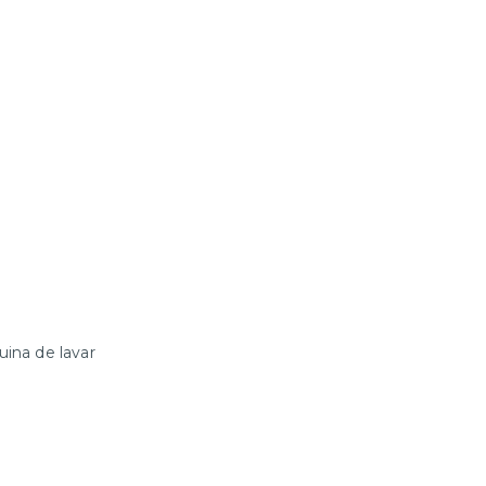
uina de lavar