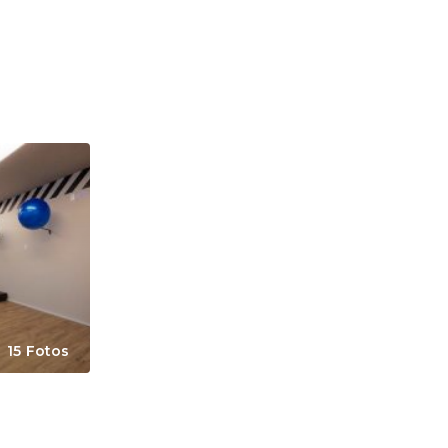
15 Fotos