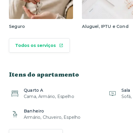
Seguro
Aluguel, IPTU e Cond
Todos os serviços
Itens do apartamento
Quarto A
Sala
Cama, Armário, Espelho
Sofá,
Banheiro
Armário, Chuveiro, Espelho