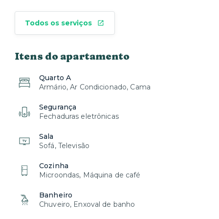
Todos os serviços
Itens do apartamento
Quarto A
Armário, Ar Condicionado, Cama
Segurança
Fechaduras eletrônicas
Sala
Sofá, Televisão
Cozinha
Microondas, Máquina de café
Banheiro
Chuveiro, Enxoval de banho