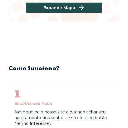
Expandir Mapa
Como funciona?
1
Escolha seu Yuca
Navegue pelo nosso site e quando achar seu
apartamento dos sonhos, é só clicar no botão
"Tenho Interesse".