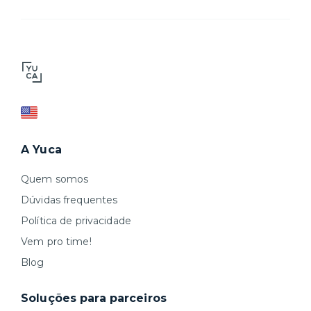
A Yuca
Quem somos
Dúvidas frequentes
Política de privacidade
Vem pro time!
Blog
Soluções para parceiros