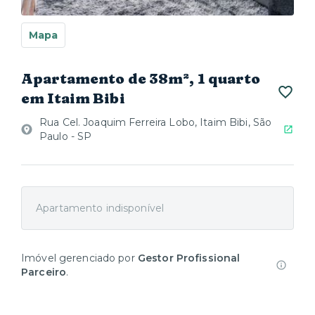
Mapa
Apartamento de 38m², 1 quarto
em Itaim Bibi
Rua Cel. Joaquim Ferreira Lobo, Itaim Bibi, São
Paulo - SP
Apartamento indisponível
Imóvel gerenciado por
Gestor Profissional
Parceiro
.