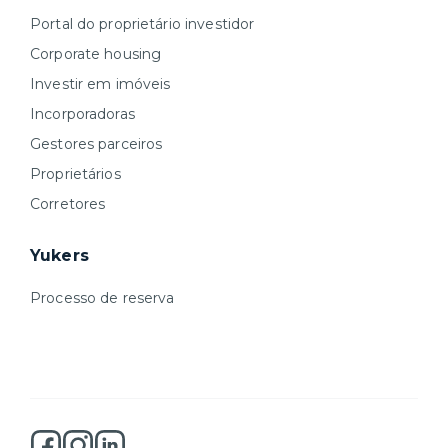
Portal do proprietário investidor
Corporate housing
Investir em imóveis
Incorporadoras
Gestores parceiros
Proprietários
Corretores
Yukers
Processo de reserva