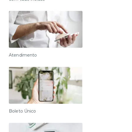
Atendimento
Boleto Único