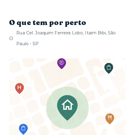
O que tem por perto
Rua Cel. Joaquim Ferreira Lobo, Itaim Bibi, São
Paulo - SP