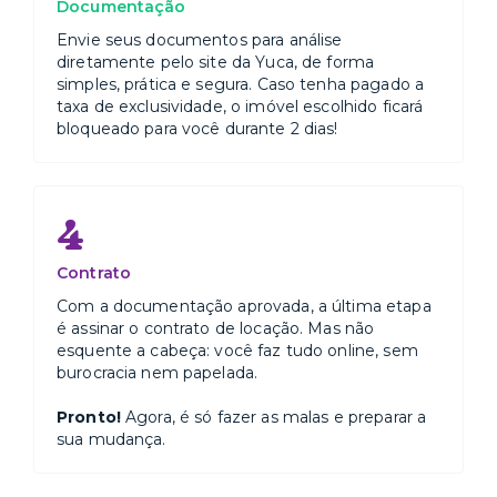
Documentação
Envie seus documentos para análise
diretamente pelo site da Yuca, de forma
simples, prática e segura. Caso tenha pagado a
taxa de exclusividade, o imóvel escolhido ficará
bloqueado para você durante 2 dias!
4
Contrato
Com a documentação aprovada, a última etapa
é assinar o contrato de locação. Mas não
esquente a cabeça: você faz tudo online, sem
burocracia nem papelada.
Pronto!
Agora, é só fazer as malas e preparar a
sua mudança.