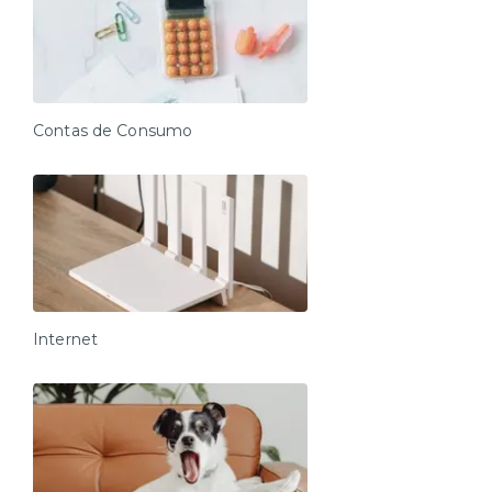
Contas de Consumo
Internet