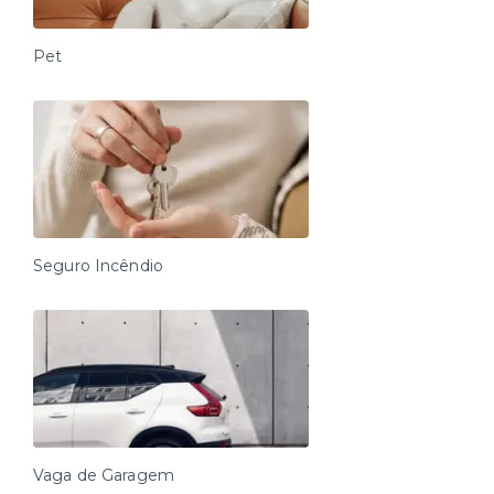
Pet
Seguro Incêndio
Vaga de Garagem