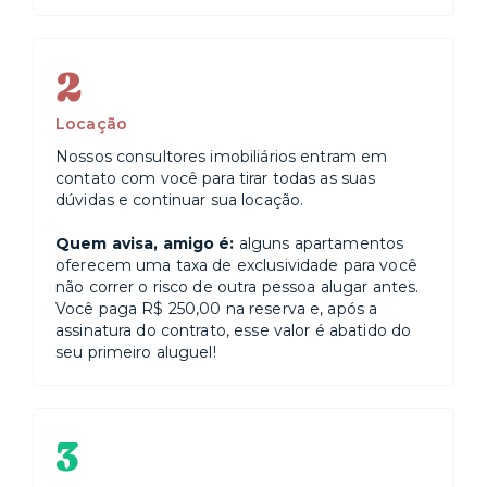
2
Locação
Nossos consultores imobiliários entram em
contato com você para tirar todas as suas
dúvidas e continuar sua locação.
Quem avisa, amigo é:
alguns apartamentos
oferecem uma taxa de exclusividade para você
não correr o risco de outra pessoa alugar antes.
Você paga R$ 250,00 na reserva e, após a
assinatura do contrato, esse valor é abatido do
seu primeiro aluguel!
3