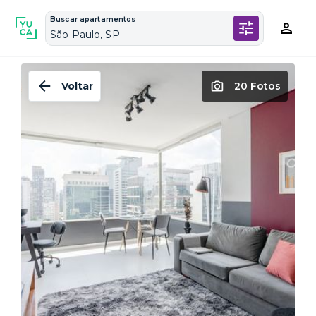
Buscar apartamentos
São Paulo, SP
Voltar
20 Fotos