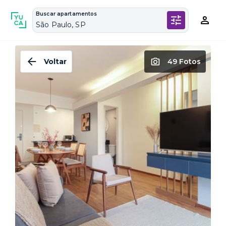
Buscar apartamentos
São Paulo, SP
Voltar
49 Fotos