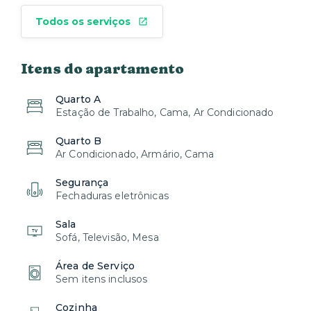
Todos os serviços
Itens do apartamento
Quarto A
Estação de Trabalho, Cama, Ar Condicionado
Quarto B
Ar Condicionado, Armário, Cama
Segurança
Fechaduras eletrônicas
Sala
Sofá, Televisão, Mesa
Área de Serviço
Sem itens inclusos
Cozinha