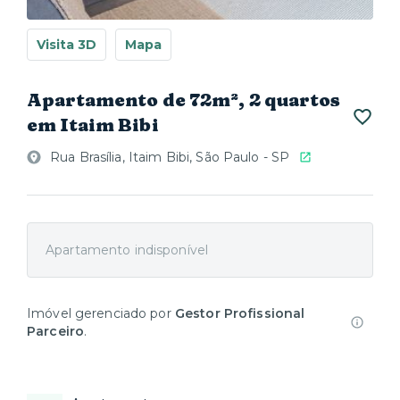
Visita 3D
Mapa
Apartamento de 72m², 2 quartos
em Itaim Bibi
Rua Brasília, Itaim Bibi, São Paulo - SP
Apartamento indisponível
Imóvel gerenciado por
Gestor Profissional
Parceiro
.