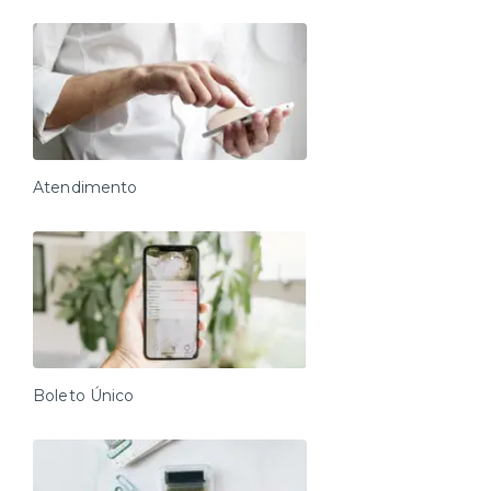
Atendimento
Boleto Único