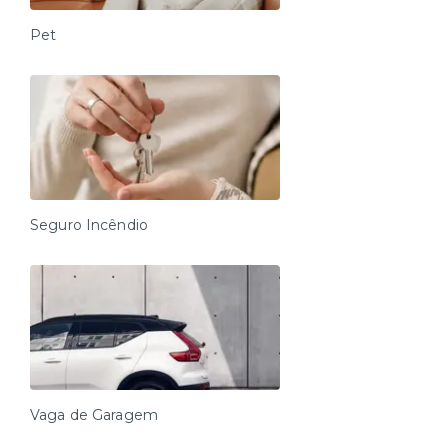
Pet
Seguro Incêndio
Vaga de Garagem