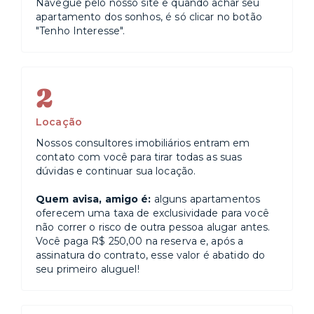
Navegue pelo nosso site e quando achar seu
apartamento dos sonhos, é só clicar no botão
"Tenho Interesse".
2
Locação
Nossos consultores imobiliários entram em
contato com você para tirar todas as suas
dúvidas e continuar sua locação.
Quem avisa, amigo é:
alguns apartamentos
oferecem uma taxa de exclusividade para você
não correr o risco de outra pessoa alugar antes.
Você paga R$ 250,00 na reserva e, após a
assinatura do contrato, esse valor é abatido do
seu primeiro aluguel!