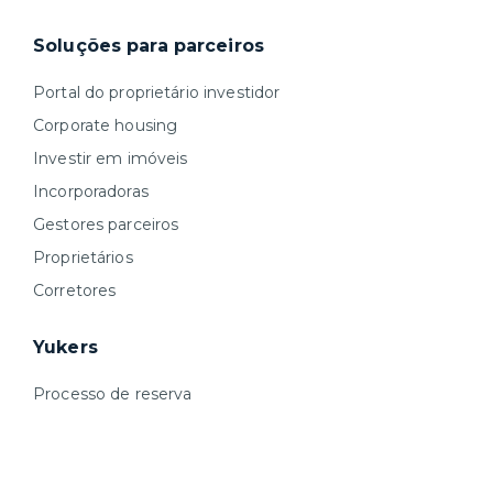
Soluções para parceiros
Portal do proprietário investidor
Corporate housing
Investir em imóveis
Incorporadoras
Gestores parceiros
Proprietários
Corretores
Yukers
Processo de reserva