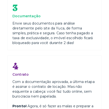
3
Documentação
Envie seus documentos para análise
diretamente pelo site da Yuca, de forma
simples, prática e segura. Caso tenha pagado a
taxa de exclusividade, o imóvel escolhido ficará
bloqueado para você durante 2 dias!
4
Contrato
Com a documentação aprovada, a última etapa
é assinar o contrato de locação. Mas não
esquente a cabeça: você faz tudo online, sem
burocracia nem papelada.
Pronto!
Agora, é só fazer as malas e preparar a