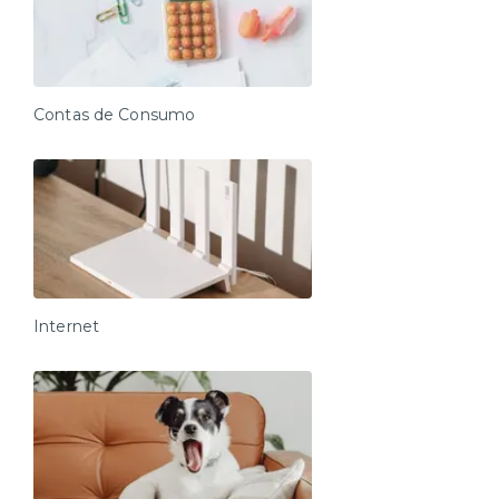
Contas de Consumo
Internet