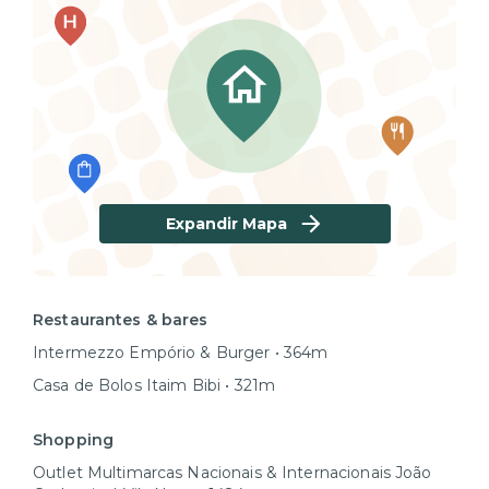
Expandir Mapa
Restaurantes & bares
Intermezzo Empório & Burger • 364m
Casa de Bolos Itaim Bibi • 321m
Shopping
Outlet Multimarcas Nacionais & Internacionais João