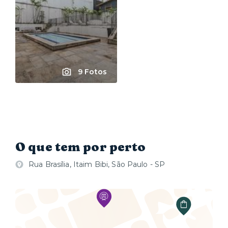
9 Fotos
O que tem por perto
Rua Brasília, Itaim Bibi, São Paulo - SP