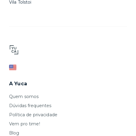
Vila Tolstoi
A Yuca
Quem somos
Dúvidas frequentes
Política de privacidade
Vem pro time!
Blog