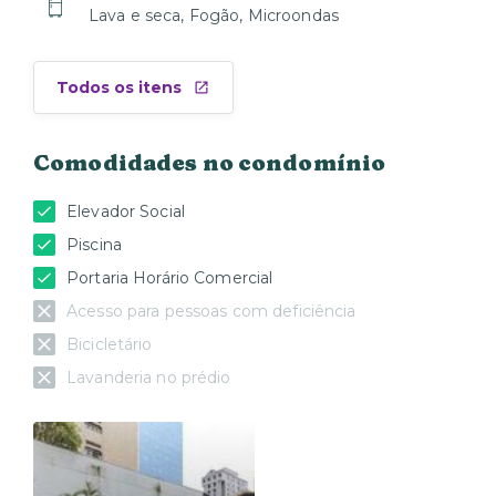
Lava e seca, Fogão, Microondas
Todos os itens
Comodidades no condomínio
Elevador Social
Piscina
Portaria Horário Comercial
Acesso para pessoas com deficiência
Bicicletário
Lavanderia no prédio