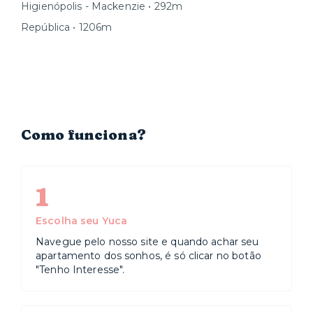
Higienópolis - Mackenzie • 292m
República • 1206m
Como funciona?
1
Escolha seu Yuca
Navegue pelo nosso site e quando achar seu
apartamento dos sonhos, é só clicar no botão
"Tenho Interesse".