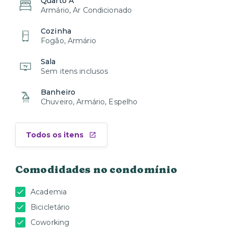
Quarto A
Armário, Ar Condicionado
Cozinha
Fogão, Armário
Sala
Sem itens inclusos
Banheiro
Chuveiro, Armário, Espelho
Todos os itens
Comodidades no condomínio
Academia
Bicicletário
Coworking