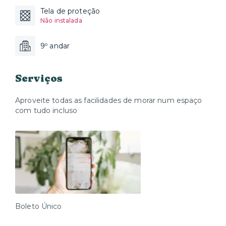
Tela de proteção
Não instalada
9º andar
Serviços
Aproveite todas as facilidades de morar num espaço
com tudo incluso
Boleto Único