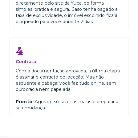
diretamente pelo site da Yuca, de forma
simples, prática e segura. Caso tenha pagado a
taxa de exclusividade, o imóvel escolhido ficará
bloqueado para você durante 2 dias!
4
Contrato
Com a documentação aprovada, a última etapa
é assinar o contrato de locação. Mas não
esquente a cabeça: você faz tudo online, sem
burocracia nem papelada.
Pronto!
Agora, é só fazer as malas e preparar a
sua mudança.