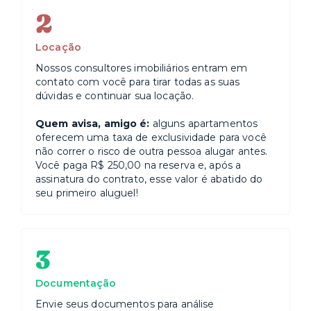
2
Locação
Nossos consultores imobiliários entram em
contato com você para tirar todas as suas
dúvidas e continuar sua locação.
Quem avisa, amigo é:
alguns apartamentos
oferecem uma taxa de exclusividade para você
não correr o risco de outra pessoa alugar antes.
Você paga R$ 250,00 na reserva e, após a
assinatura do contrato, esse valor é abatido do
seu primeiro aluguel!
3
Documentação
Envie seus documentos para análise