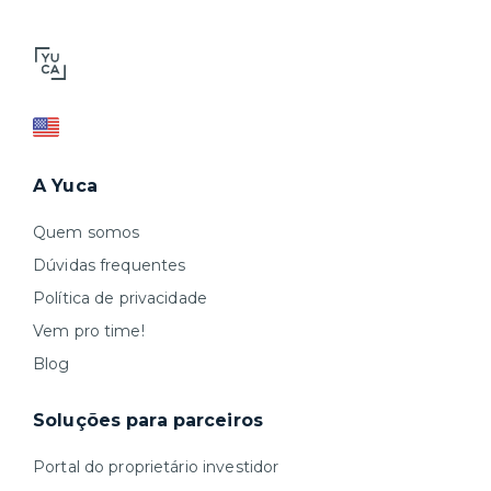
A Yuca
Quem somos
Dúvidas frequentes
Política de privacidade
Vem pro time!
Blog
Soluções para parceiros
Portal do proprietário investidor