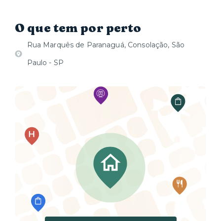
O que tem por perto
Rua Marquês de Paranaguá, Consolação, São
Paulo - SP