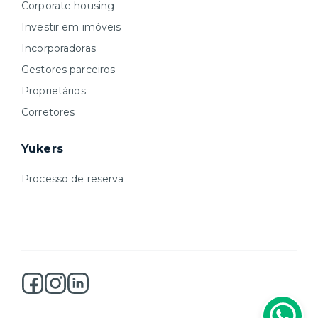
Corporate housing
Investir em imóveis
Incorporadoras
Gestores parceiros
Proprietários
Corretores
Yukers
Processo de reserva