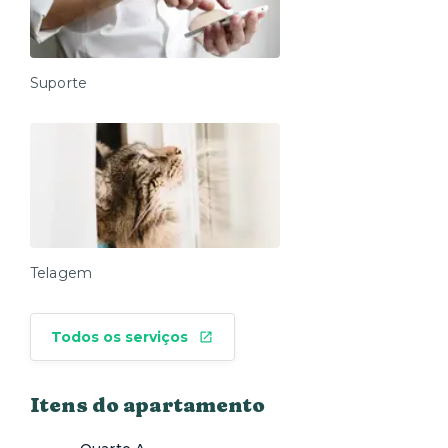
Suporte
Telagem
Todos os serviços
Itens do apartamento