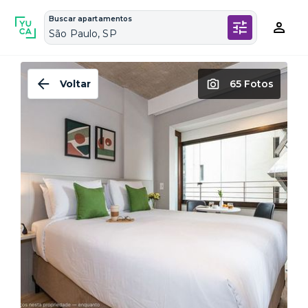
Buscar apartamentos
São Paulo, SP
Voltar
65 Fotos