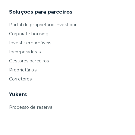
Soluções para parceiros
Portal do proprietário investidor
Corporate housing
Investir em imóveis
Incorporadoras
Gestores parceiros
Proprietários
Corretores
Yukers
Processo de reserva