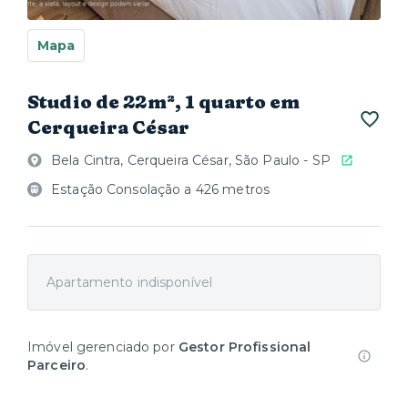
Mapa
Studio de 22m², 1 quarto em
Cerqueira César
Bela Cintra, Cerqueira César, São Paulo - SP
Estação Consolação a 426 metros
Apartamento indisponível
Imóvel gerenciado por
Gestor Profissional
Parceiro
.