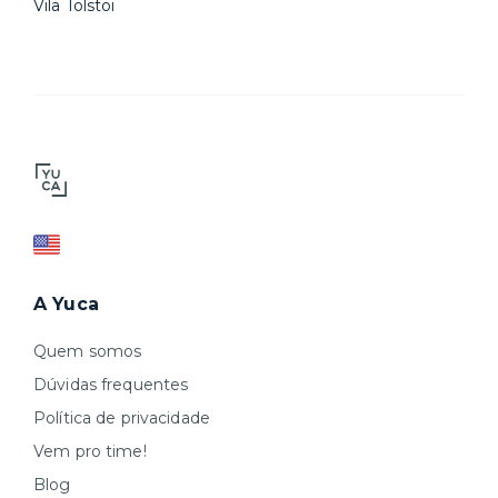
Vila Tolstoi
A Yuca
Quem somos
Dúvidas frequentes
Política de privacidade
Vem pro time!
Blog