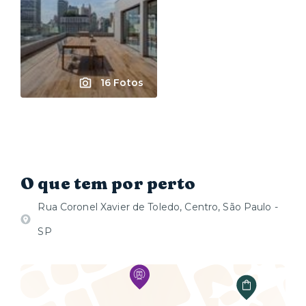
16 Fotos
O que tem por perto
Rua Coronel Xavier de Toledo, Centro, São Paulo -
SP