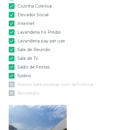
Cozinha Coletiva
Elevador Social
Internet
Lavanderia no Prédio
Lavanderia pay per use
Sala de Reunião
Sala de Tv
Salão de Festas
Solário
Acesso para pessoas com deficiência
Bicicletário