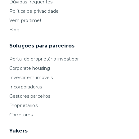
Dúvidas frequentes
Política de privacidade
Vem pro time!
Blog
Soluções para parceiros
Portal do proprietário investidor
Corporate housing
Investir em imóveis
Incorporadoras
Gestores parceiros
Proprietários
Corretores
Yukers