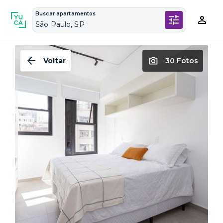
Buscar apartamentos
São Paulo, SP
Voltar
30 Fotos