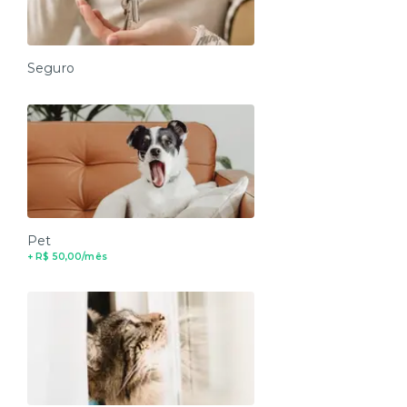
Seguro
Pet
+ R$ 50,00/mês