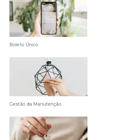
Boleto Único
Gestão da Manutenção