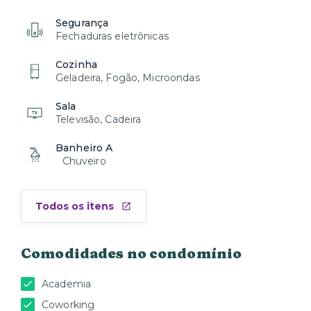
Segurança
Fechaduras eletrônicas
Cozinha
Geladeira, Fogão, Microondas
Sala
Televisão, Cadeira
Banheiro A
Chuveiro
Todos os itens
Comodidades no condomínio
Academia
Coworking