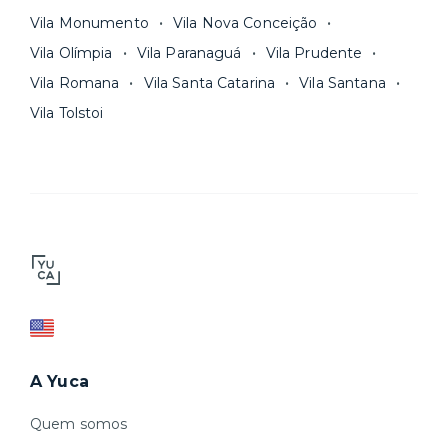
Vila Monumento
Vila Nova Conceição
Vila Olímpia
Vila Paranaguá
Vila Prudente
Vila Romana
Vila Santa Catarina
Vila Santana
Vila Tolstoi
A Yuca
Quem somos