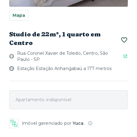
Mapa
Studio de 22m², 1 quarto em
Centro
Rua Coronel Xavier de Toledo, Centro, São
Paulo - SP
Estação Estação Anhangabaú a 177 metros
Apartamento indisponível
Imóvel gerenciado por
Yuca
.