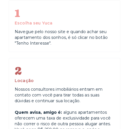
1
Escolha seu Yuca
Navegue pelo nosso site e quando achar seu
apartamento dos sonhos, é só clicar no botão
"Tenho Interesse".
2
Locação
Nossos consultores imobiliários entram em
contato com você para tirar todas as suas
dúvidas e continuar sua locação.
Quem avisa, amigo é:
alguns apartamentos
oferecem uma taxa de exclusividade para você
não correr o risco de outra pessoa alugar antes.