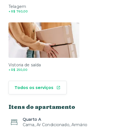
Telagem
+ R$ 760,00
Vistoria de saída
+ R$ 250,00
Todos os serviços
Itens do apartamento
Quarto A
Cama, Ar Condicionado, Armário