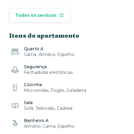
Todos os serviços
Itens do apartamento
Quarto A
Cama, Armário, Espelho
Segurança
Fechaduras eletrônicas
Cozinha
Microondas, Fogão, Geladeira
Sala
Sofá, Televisão, Cadeira
Banheiro A
Armário, Cama, Espelho