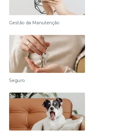
Gestão da Manutenção
Seguro