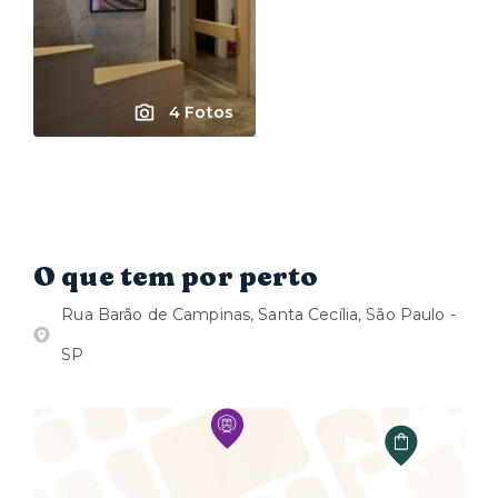
4 Fotos
O que tem por perto
Rua Barão de Campinas, Santa Cecília, São Paulo -
SP