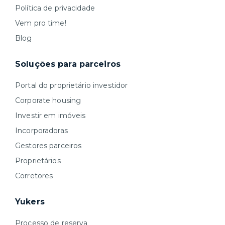
Política de privacidade
Vem pro time!
Blog
Soluções para parceiros
Portal do proprietário investidor
Corporate housing
Investir em imóveis
Incorporadoras
Gestores parceiros
Proprietários
Corretores
Yukers
Processo de reserva