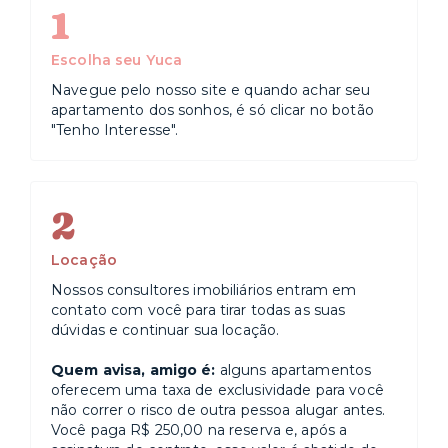
1
Escolha seu Yuca
Navegue pelo nosso site e quando achar seu
apartamento dos sonhos, é só clicar no botão
"Tenho Interesse".
2
Locação
Nossos consultores imobiliários entram em
contato com você para tirar todas as suas
dúvidas e continuar sua locação.
Quem avisa, amigo é:
alguns apartamentos
oferecem uma taxa de exclusividade para você
não correr o risco de outra pessoa alugar antes.
Você paga R$ 250,00 na reserva e, após a