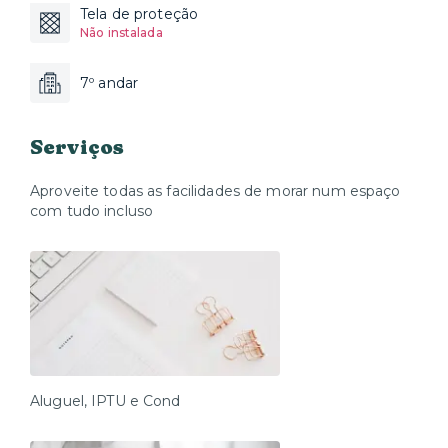
Tela de proteção
Não instalada
7º andar
Serviços
Aproveite todas as facilidades de morar num espaço
com tudo incluso
Aluguel, IPTU e Cond