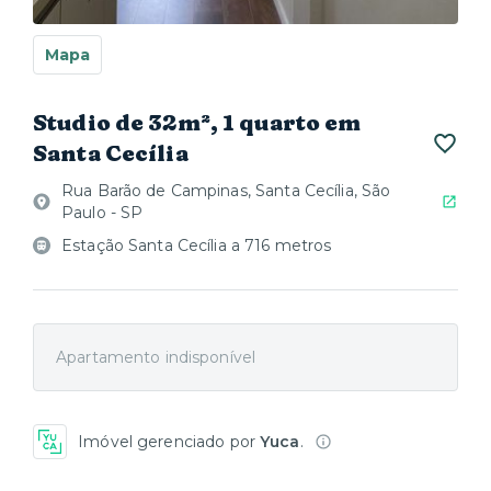
Mapa
Studio de 32m², 1 quarto em
Santa Cecília
Rua Barão de Campinas, Santa Cecília, São
Paulo - SP
Estação Santa Cecília a 716 metros
Apartamento indisponível
Imóvel gerenciado por
Yuca
.