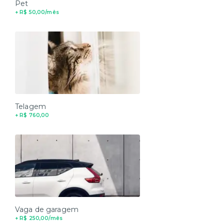
Pet
+ R$ 50,00/mês
Telagem
+ R$ 760,00
Vaga de garagem
+ R$ 250,00/mês