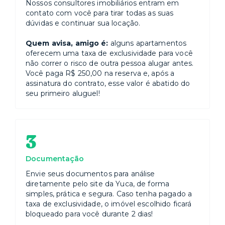
Nossos consultores imobiliários entram em
contato com você para tirar todas as suas
dúvidas e continuar sua locação.
Quem avisa, amigo é:
alguns apartamentos
oferecem uma taxa de exclusividade para você
não correr o risco de outra pessoa alugar antes.
Você paga R$ 250,00 na reserva e, após a
assinatura do contrato, esse valor é abatido do
seu primeiro aluguel!
3
Documentação
Envie seus documentos para análise
diretamente pelo site da Yuca, de forma
simples, prática e segura. Caso tenha pagado a
taxa de exclusividade, o imóvel escolhido ficará
bloqueado para você durante 2 dias!