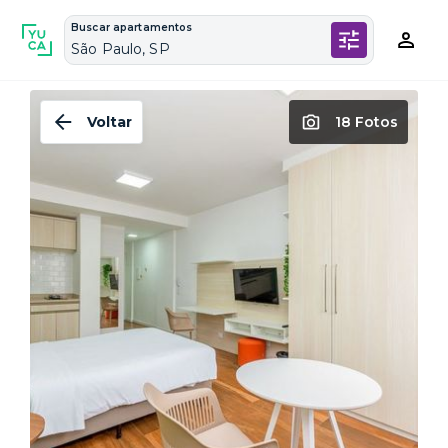
Buscar apartamentos
São Paulo, SP
Voltar
18 Fotos