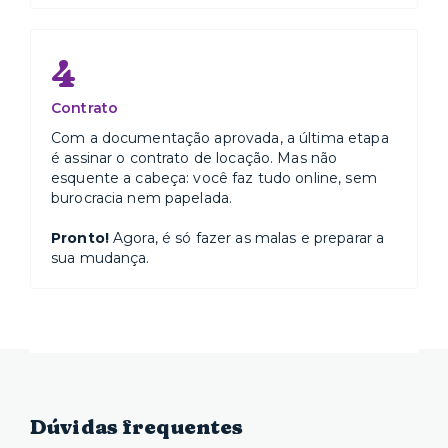
4
Contrato
Com a documentação aprovada, a última etapa
é assinar o contrato de locação. Mas não
esquente a cabeça: você faz tudo online, sem
burocracia nem papelada.
Pronto!
Agora, é só fazer as malas e preparar a
sua mudança.
Dúvidas frequentes