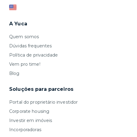
A Yuca
Quem somos
Dúvidas frequentes
Política de privacidade
Vem pro time!
Blog
Soluções para parceiros
Portal do proprietário investidor
Corporate housing
Investir em imóveis
Incorporadoras