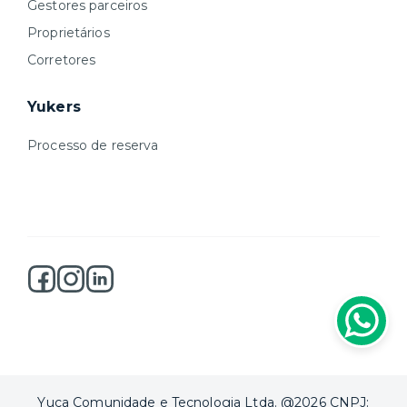
Gestores parceiros
Proprietários
Corretores
Yukers
Processo de reserva
Yuca Comunidade e Tecnologia Ltda. @2026 CNPJ: