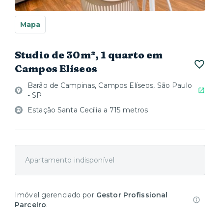
Mapa
Studio de 30m², 1 quarto em
Campos Elíseos
Barão de Campinas, Campos Elíseos, São Paulo
- SP
Estação Santa Cecília a 715 metros
Apartamento indisponível
Imóvel gerenciado por
Gestor Profissional
Parceiro
.