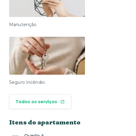
Manutenção
Seguro Incêndio
Todos os serviços
Itens do apartamento
Quarto A