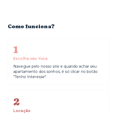
Como funciona?
1
Escolha seu Yuca
Navegue pelo nosso site e quando achar seu
apartamento dos sonhos, é só clicar no botão
"Tenho Interesse".
2
Locação