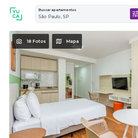
Buscar apartamentos
São Paulo, SP
18 Fotos
Mapa