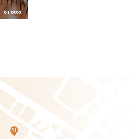
6 Fotos