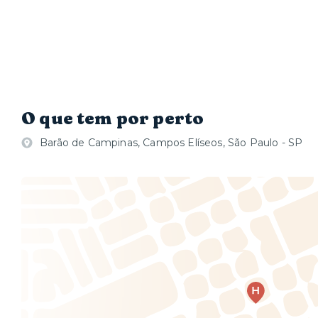
O que tem por perto
Barão de Campinas, Campos Elíseos, São Paulo - SP