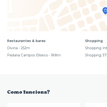
Restaurantes & bares
Shopping
Divina • 252m
Shopping Int
Padaria Campos Elíseos • 188m
Shopping 37
Como funciona?