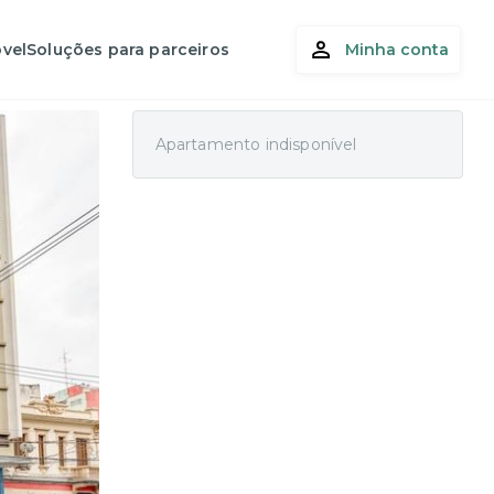
vel
Soluções para parceiros
Minha conta
Apartamento indisponível