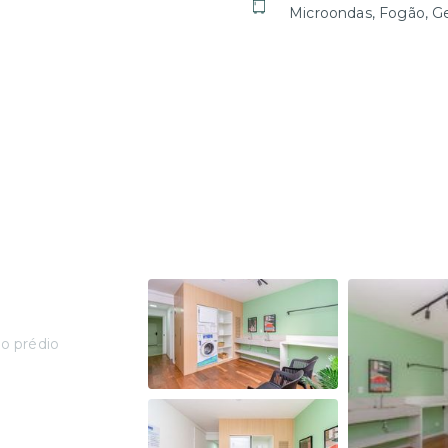
Microondas, Fogão, Ge
o prédio