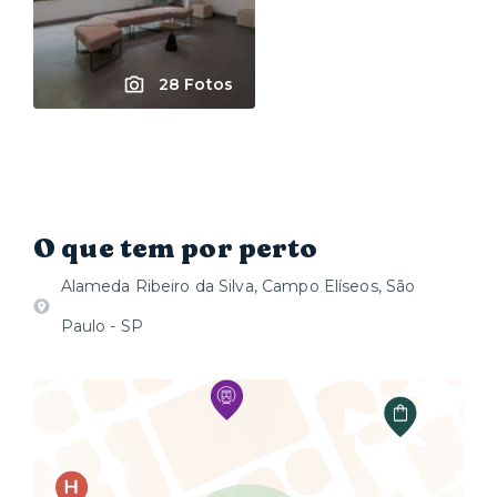
28 Fotos
O que tem por perto
Alameda Ribeiro da Silva, Campo Elíseos, São
Paulo - SP