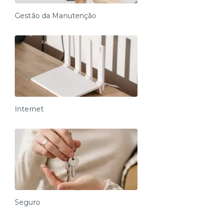
Gestão da Manutenção
Internet
Seguro