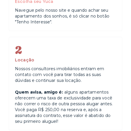
Escolha seu Yuca
Navegue pelo nosso site e quando achar seu
apartamento dos sonhos, é só clicar no botão
"Tenho Interesse".
2
Locação
Nossos consultores imobiliários entram em
contato com você para tirar todas as suas
dúvidas e continuar sua locação.
Quem avisa, amigo é:
alguns apartamentos
oferecem uma taxa de exclusividade para você
não correr o risco de outra pessoa alugar antes.
Você paga R$ 250,00 na reserva e, após a
assinatura do contrato, esse valor é abatido do
seu primeiro aluguel!