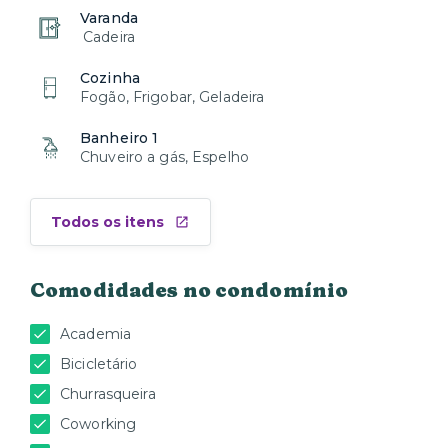
Varanda
Cadeira
Cozinha
Fogão, Frigobar, Geladeira
Banheiro 1
Chuveiro a gás, Espelho
Todos os itens
Comodidades no condomínio
Academia
Bicicletário
Churrasqueira
Coworking