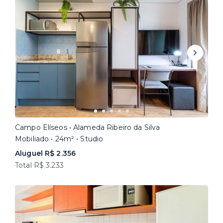
Campo Elíseos • Alameda Ribeiro da Silva
Mobiliado • 24m² • Studio
Aluguel R$ 2.356
Total R$ 3.233