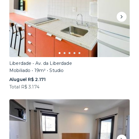
Liberdade • Av. da Liberdade
Mobiliado • 19m² • Studio
Aluguel R$ 2.171
Total R$ 3.174