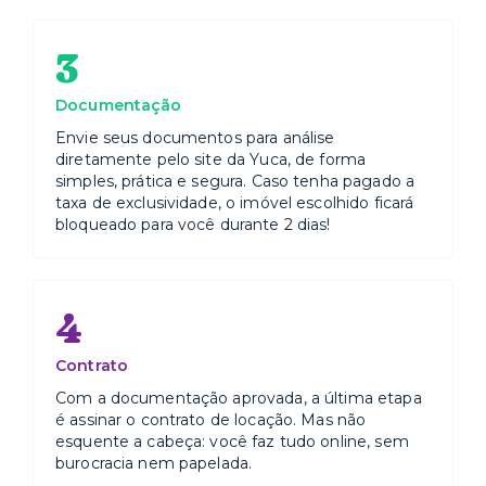
3
Documentação
Envie seus documentos para análise
diretamente pelo site da Yuca, de forma
simples, prática e segura. Caso tenha pagado a
taxa de exclusividade, o imóvel escolhido ficará
bloqueado para você durante 2 dias!
4
Contrato
Com a documentação aprovada, a última etapa
é assinar o contrato de locação. Mas não
esquente a cabeça: você faz tudo online, sem
burocracia nem papelada.