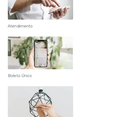
Atendimento
Boleto Único