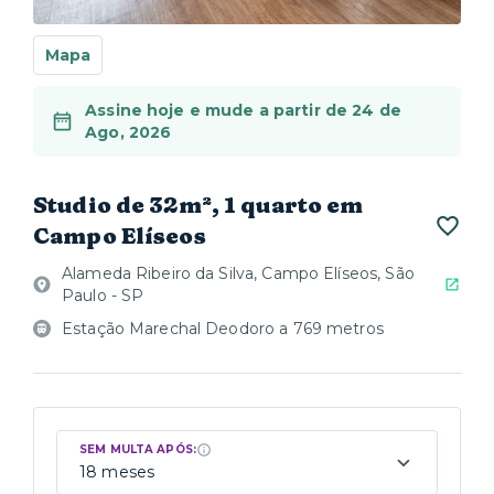
Mapa
Assine hoje e mude a partir de 24 de
Ago, 2026
Studio de 32m², 1 quarto em
Campo Elíseos
Alameda Ribeiro da Silva, Campo Elíseos, São
Paulo - SP
Estação Marechal Deodoro a 769 metros
SEM MULTA APÓS:
18 meses