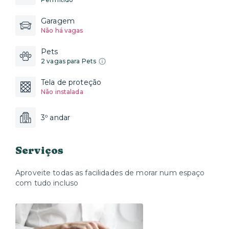
Garagem
Não há vagas
Pets
2 vagas para Pets
Tela de proteção
Não instalada
3º andar
Serviços
Aproveite todas as facilidades de morar num espaço
com tudo incluso