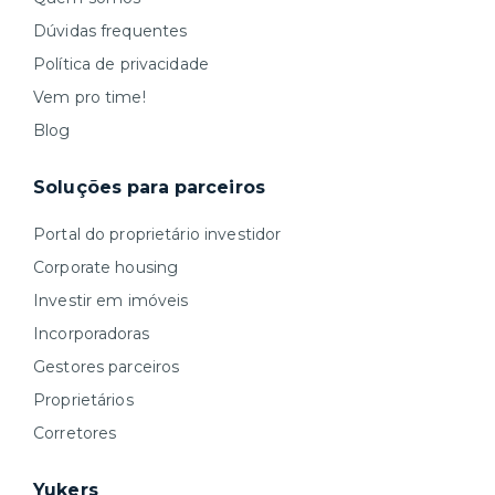
Dúvidas frequentes
Política de privacidade
Vem pro time!
Blog
Soluções para parceiros
Portal do proprietário investidor
Corporate housing
Investir em imóveis
Incorporadoras
Gestores parceiros
Proprietários
Corretores
Yukers