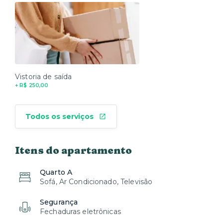
Vistoria de saída
+ R$ 250,00
Todos os serviços
Itens do apartamento
Quarto A
Sofá, Ar Condicionado, Televisão
Segurança
Fechaduras eletrônicas