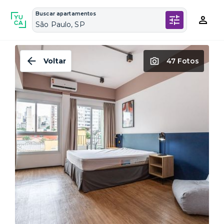
Buscar apartamentos
São Paulo, SP
Voltar
47 Fotos