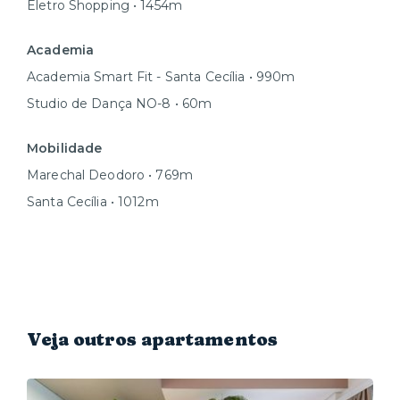
Eletro Shopping • 1454m
Academia
Academia Smart Fit - Santa Cecília • 990m
Studio de Dança NO-8 • 60m
Mobilidade
Marechal Deodoro • 769m
Santa Cecília • 1012m
Veja outros apartamentos