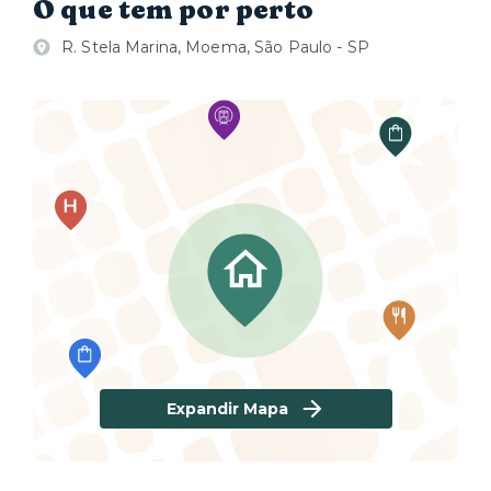
O que tem por perto
R. Stela Marina, Moema, São Paulo - SP
Expandir Mapa