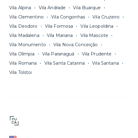
Vila Alpina
Vila Andrade
Vila Buarque
Vila Clementino
Vila Congonhas
Vila Cruzeiro
Vila Deodoro
Vila Formosa
Vila Leopoldina
Vila Madalena
Vila Mariana
Vila Mascote
Vila Monumento
Vila Nova Conceição
Vila Olímpia
Vila Paranaguá
Vila Prudente
Vila Romana
Vila Santa Catarina
Vila Santana
Vila Tolstoi