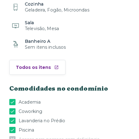
Cozinha
Geladeira, Fogão, Microondas
Sala
Televisão, Mesa
Banheiro A
Sem itens inclusos
Todos os itens
Comodidades no condomínio
Academia
Coworking
Lavanderia no Prédio
Piscina