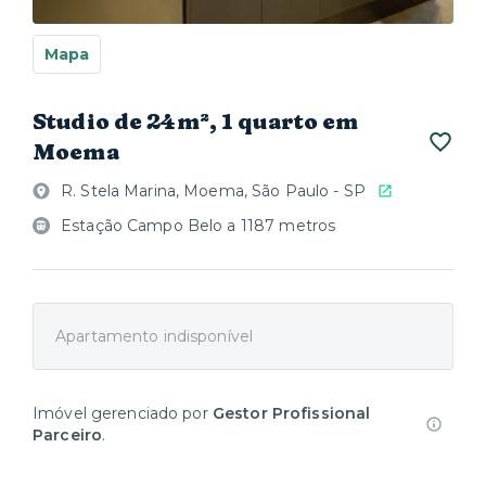
Mapa
Studio de 24m², 1 quarto em
Moema
R. Stela Marina, Moema, São Paulo - SP
Estação Campo Belo a 1187 metros
Apartamento indisponível
Imóvel gerenciado por
Gestor Profissional
Parceiro
.