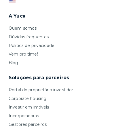
A Yuca
Quem somos
Dúvidas frequentes
Política de privacidade
Vem pro time!
Blog
Soluções para parceiros
Portal do proprietário investidor
Corporate housing
Investir em imóveis
Incorporadoras
Gestores parceiros