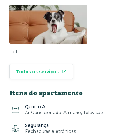
Pet
Todos os serviços
Itens do apartamento
Quarto A
Ar Condicionado, Armário, Televisão
Segurança
Fechaduras eletrônicas