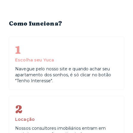
Como funciona?
1
Escolha seu Yuca
Navegue pelo nosso site e quando achar seu
apartamento dos sonhos, é só clicar no botão
"Tenho Interesse".
2
Locação
Nossos consultores imobiliários entram em