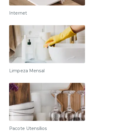
Internet
Limpeza Mensal
Pacote Utensílios