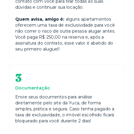
contato com você para tirar todas as suas
dúvidas e continuar sua locação.
Quem avisa, amigo é:
alguns apartamentos
oferecem uma taxa de exclusividade para você
não correr o risco de outra pessoa alugar antes.
Você paga R$ 250,00 na reserva e, após a
assinatura do contrato, esse valor é abatido do
seu primeiro aluguel!
3
Documentação
Envie seus documentos para análise
diretamente pelo site da Yuca, de forma
simples, prática e segura. Caso tenha pagado a
taxa de exclusividade, o imóvel escolhido ficará
bloqueado para você durante 2 dias!