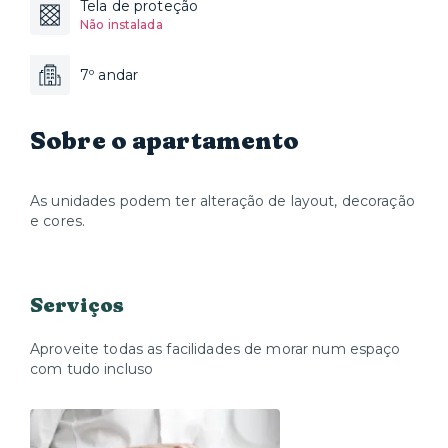
Tela de proteção
Não instalada
7º andar
Sobre o apartamento
As unidades podem ter alteração de layout, decoração
e cores.
Serviços
Aproveite todas as facilidades de morar num espaço
com tudo incluso