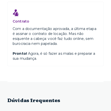
4
Contrato
Com a documentação aprovada, a última etapa
é assinar o contrato de locação. Mas não
esquente a cabeça: você faz tudo online, sem
burocracia nem papelada.
Pronto!
Agora, é só fazer as malas e preparar a
sua mudança.
Dúvidas frequentes