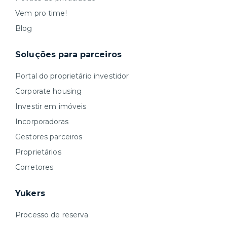
Vem pro time!
Blog
Soluções para parceiros
Portal do proprietário investidor
Corporate housing
Investir em imóveis
Incorporadoras
Gestores parceiros
Proprietários
Corretores
Yukers
Processo de reserva