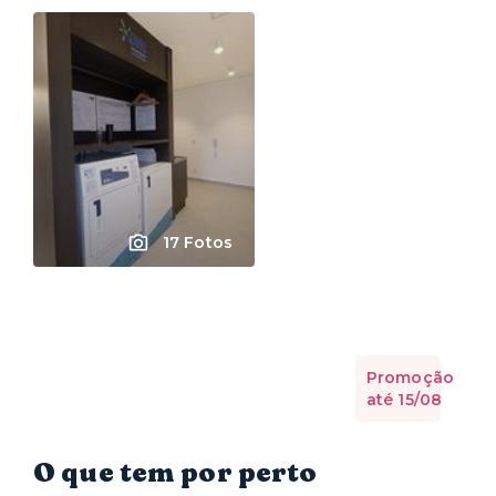
17 Fotos
Promoção
até 15/08
O que tem por perto