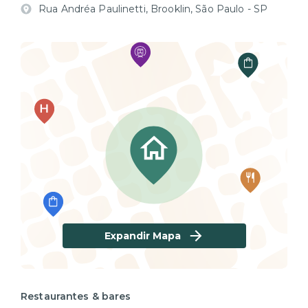
Rua Andréa Paulinetti, Brooklin, São Paulo - SP
Expandir Mapa
Restaurantes & bares