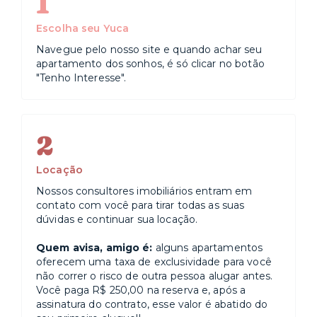
1
Escolha seu Yuca
Navegue pelo nosso site e quando achar seu
apartamento dos sonhos, é só clicar no botão
"Tenho Interesse".
2
Locação
Nossos consultores imobiliários entram em
contato com você para tirar todas as suas
dúvidas e continuar sua locação.
Quem avisa, amigo é:
alguns apartamentos
oferecem uma taxa de exclusividade para você
não correr o risco de outra pessoa alugar antes.
Você paga R$ 250,00 na reserva e, após a
assinatura do contrato, esse valor é abatido do