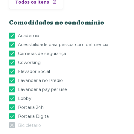
Todos os itens
Comodidades no condomínio
Academia
Acessibilidade para pessoa com deficiência
Câmeras de segurança
Coworking
Elevador Social
Lavanderia no Prédio
Lavanderia pay per use
Lobby
Portaria 24h
Portaria Digital
Bicicletário