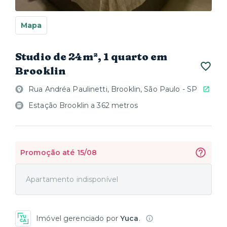
Mapa
Studio de 24m², 1 quarto em
Brooklin
Rua Andréa Paulinetti, Brooklin, São Paulo - SP
Estação Brooklin a 362 metros
Promoção até 15/08
Apartamento indisponível
Imóvel gerenciado por
Yuca
.