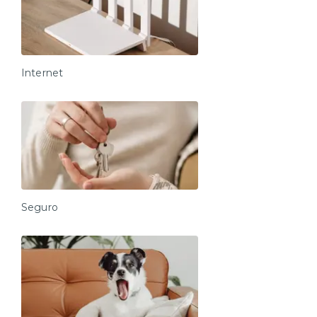
Internet
Seguro