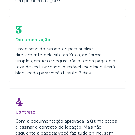
seu primeiro aluguel!
3
Documentação
Envie seus documentos para análise
diretamente pelo site da Yuca, de forma
simples, prática e segura. Caso tenha pagado a
taxa de exclusividade, o imóvel escolhido ficará
bloqueado para você durante 2 dias!
4
Contrato
Com a documentação aprovada, a última etapa
é assinar o contrato de locação. Mas não
esquente a cabeça: você faz tudo online, sem