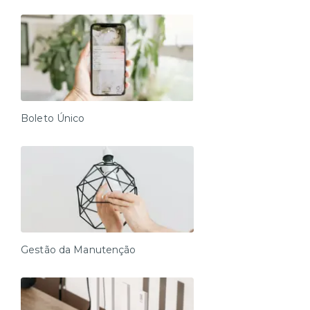
Boleto Único
Gestão da Manutenção