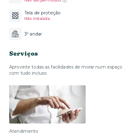
Não são permitidos
Tela de proteção
Não instalada
3º andar
Serviços
Aproveite todas as facilidades de morar num espaço
com tudo incluso
Atendimento