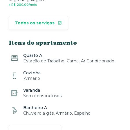
+ R$ 200,00/mês
Todos os serviços
Itens do apartamento
Quarto A
Estação de Trabalho, Cama, Ar Condicionado
Cozinha
Armário
Varanda
Sem itens inclusos
Banheiro A
Chuveiro a gás, Armário, Espelho