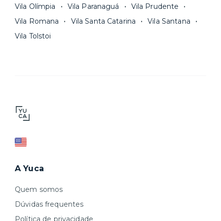
Vila Olímpia
Vila Paranaguá
Vila Prudente
Vila Romana
Vila Santa Catarina
Vila Santana
Vila Tolstoi
A Yuca
Quem somos
Dúvidas frequentes
Política de privacidade