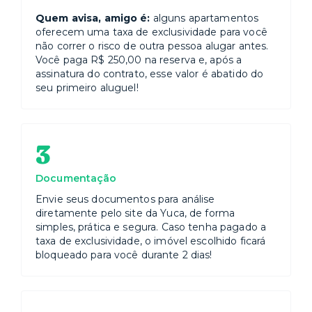
Quem avisa, amigo é:
alguns apartamentos
oferecem uma taxa de exclusividade para você
não correr o risco de outra pessoa alugar antes.
Você paga R$ 250,00 na reserva e, após a
assinatura do contrato, esse valor é abatido do
seu primeiro aluguel!
3
Documentação
Envie seus documentos para análise
diretamente pelo site da Yuca, de forma
simples, prática e segura. Caso tenha pagado a
taxa de exclusividade, o imóvel escolhido ficará
bloqueado para você durante 2 dias!