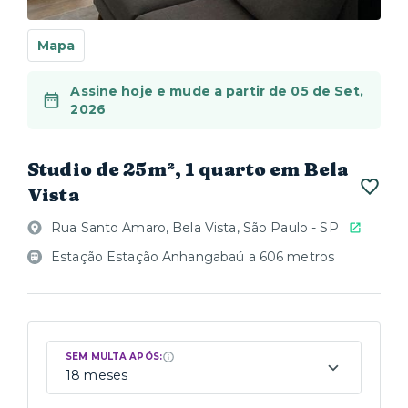
Mapa
Assine hoje e mude a partir de 05 de Set,
2026
Studio de 25m², 1 quarto em Bela
Vista
Rua Santo Amaro, Bela Vista, São Paulo - SP
Estação Estação Anhangabaú a 606 metros
SEM MULTA APÓS:
18 meses