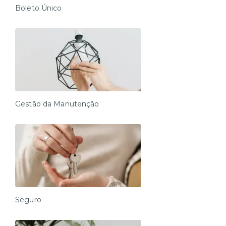
Boleto Único
Gestão da Manutenção
Seguro