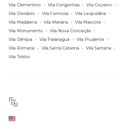
Vila Clementino
Vila Congonhas
Vila Cruzeiro
Vila Deodoro
Vila Formosa
Vila Leopoldina
Vila Madalena
Vila Mariana
Vila Mascote
Vila Monumento
Vila Nova Conceição
Vila Olímpia
Vila Paranaguá
Vila Prudente
Vila Romana
Vila Santa Catarina
Vila Santana
Vila Tolstoi