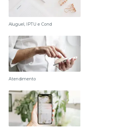
Aluguel, IPTU e Cond
Atendimento