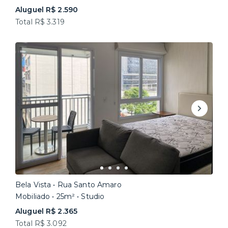
Aluguel R$ 2.590
Total R$ 3.319
Bela Vista • Rua Santo Amaro
Mobiliado • 25m² • Studio
Aluguel R$ 2.365
Total R$ 3.092