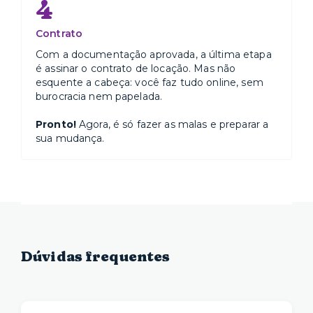
4
Contrato
Com a documentação aprovada, a última etapa
é assinar o contrato de locação. Mas não
esquente a cabeça: você faz tudo online, sem
burocracia nem papelada.
Pronto!
Agora, é só fazer as malas e preparar a
sua mudança.
Dúvidas frequentes