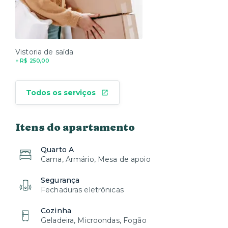
Vistoria de saída
+ R$ 250,00
Todos os serviços
Itens do apartamento
Quarto A
Cama, Armário, Mesa de apoio
Segurança
Fechaduras eletrônicas
Cozinha
Geladeira, Microondas, Fogão