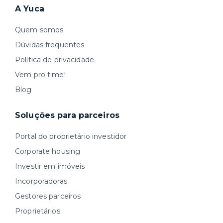
A Yuca
Quem somos
Dúvidas frequentes
Política de privacidade
Vem pro time!
Blog
Soluções para parceiros
Portal do proprietário investidor
Corporate housing
Investir em imóveis
Incorporadoras
Gestores parceiros
Proprietários