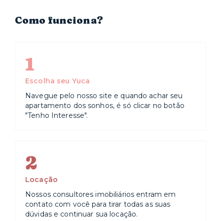
Como funciona?
1
Escolha seu Yuca
Navegue pelo nosso site e quando achar seu
apartamento dos sonhos, é só clicar no botão
"Tenho Interesse".
2
Locação
Nossos consultores imobiliários entram em
contato com você para tirar todas as suas
dúvidas e continuar sua locação.