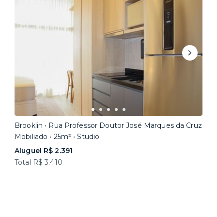
Brooklin • Rua Professor Doutor José Marques da Cruz
Mobiliado • 25m² • Studio
Aluguel R$ 2.391
Total R$ 3.410