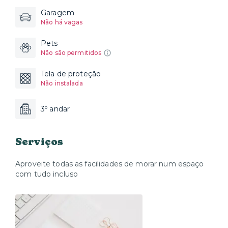
Garagem
Não há vagas
Pets
Não são permitidos
Tela de proteção
Não instalada
3º andar
Serviços
Aproveite todas as facilidades de morar num espaço
com tudo incluso