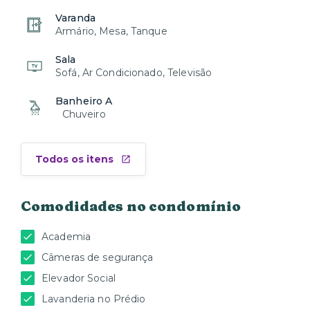
Varanda
Armário, Mesa, Tanque
Sala
Sofá, Ar Condicionado, Televisão
Banheiro A
Chuveiro
Todos os itens
Comodidades no condomínio
Academia
Câmeras de segurança
Elevador Social
Lavanderia no Prédio