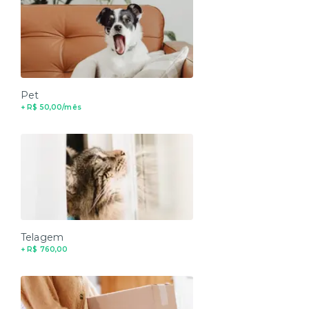
Pet
+ R$ 50,00/mês
Telagem
+ R$ 760,00