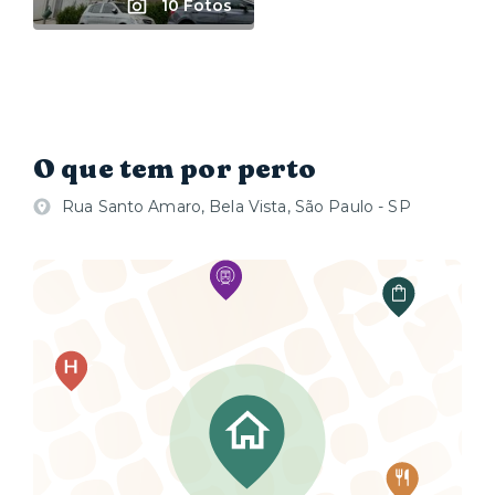
10 Fotos
O que tem por perto
Rua Santo Amaro, Bela Vista, São Paulo - SP