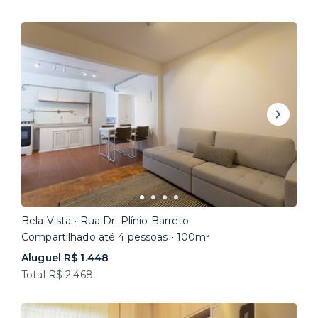
Bela Vista • Rua Dr. Plínio Barreto
Compartilhado até 4 pessoas • 100m²
Aluguel R$ 1.448
Total R$ 2.468