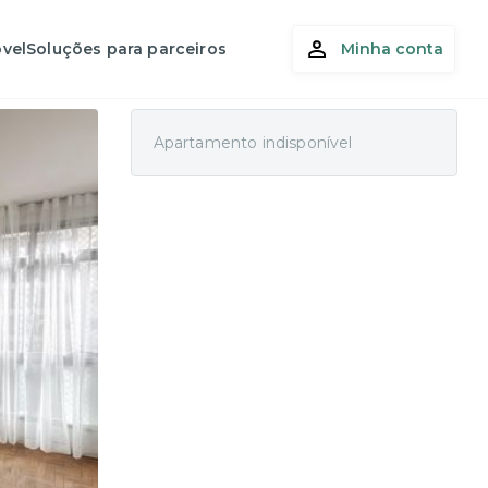
vel
Soluções para parceiros
Minha conta
Apartamento indisponível