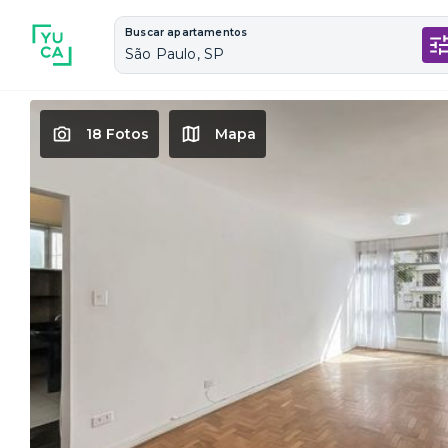
Buscar apartamentos
São Paulo, SP
18 Fotos
Mapa