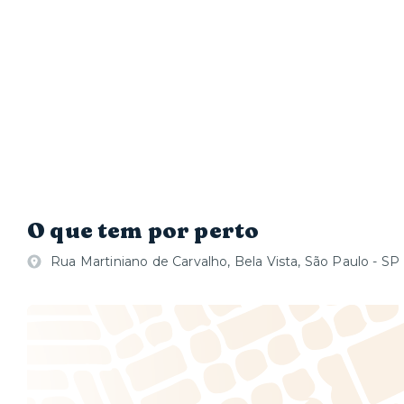
O que tem por perto
Rua Martiniano de Carvalho, Bela Vista, São Paulo - SP