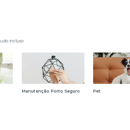
tudo incluso
Manutenção Porto Seguro
Pet