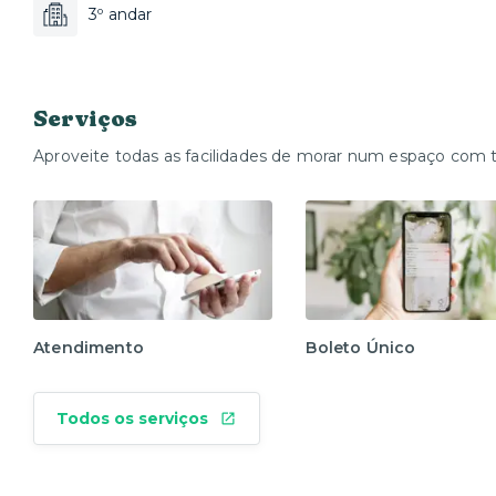
3º andar
Serviços
Aproveite todas as facilidades de morar num espaço com 
Atendimento
Boleto Único
Todos os serviços