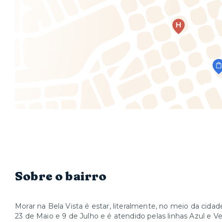
Sobre o bairro
Morar na Bela Vista é estar, literalmente, no meio da cidad
23 de Maio e 9 de Julho e é atendido pelas linhas Azul e V