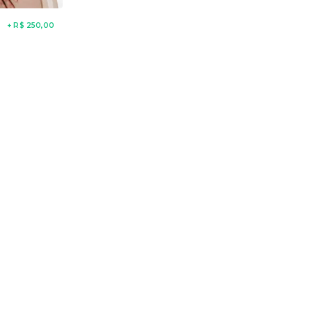
+ R$ 250,00