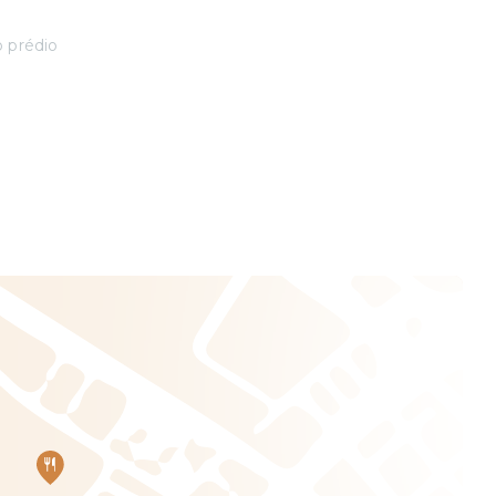
o prédio