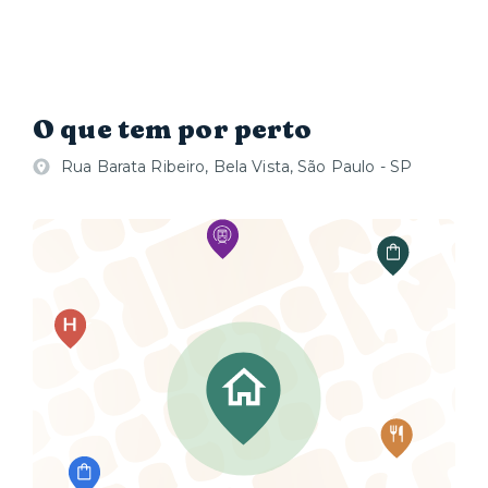
O que tem por perto
Rua Barata Ribeiro, Bela Vista, São Paulo - SP