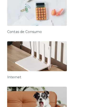
Contas de Consumo
Internet