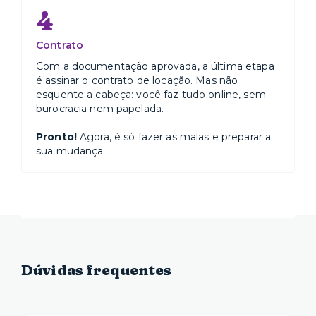
4
Contrato
Com a documentação aprovada, a última etapa
é assinar o contrato de locação. Mas não
esquente a cabeça: você faz tudo online, sem
burocracia nem papelada.
Pronto!
Agora, é só fazer as malas e preparar a
sua mudança.
Dúvidas frequentes