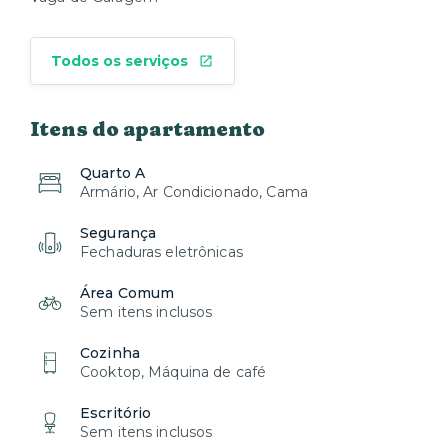
Todos os serviços
Itens do apartamento
Quarto A
Armário, Ar Condicionado, Cama
Segurança
Fechaduras eletrônicas
Área Comum
Sem itens inclusos
Cozinha
Cooktop, Máquina de café
Escritório
Sem itens inclusos