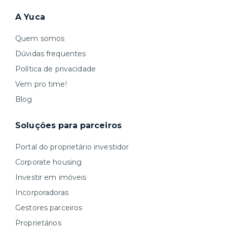
A Yuca
Quem somos
Dúvidas frequentes
Política de privacidade
Vem pro time!
Blog
Soluções para parceiros
Portal do proprietário investidor
Corporate housing
Investir em imóveis
Incorporadoras
Gestores parceiros
Proprietários