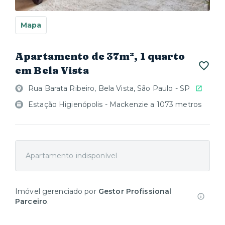
Mapa
Apartamento de 37m², 1 quarto
em Bela Vista
Rua Barata Ribeiro, Bela Vista, São Paulo - SP
Estação Higienópolis - Mackenzie a 1073 metros
Apartamento indisponível
Imóvel gerenciado por
Gestor Profissional
Parceiro
.