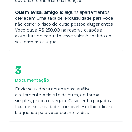
dúvidas e continuar sua locação.
Quem avisa, amigo é:
alguns apartamentos
oferecem uma taxa de exclusividade para você
não correr o risco de outra pessoa alugar antes.
Você paga R$ 250,00 na reserva e, após a
assinatura do contrato, esse valor é abatido do
seu primeiro aluguel!
3
Documentação
Envie seus documentos para análise
diretamente pelo site da Yuca, de forma
simples, prática e segura. Caso tenha pagado a
taxa de exclusividade, o imóvel escolhido ficará
bloqueado para você durante 2 dias!