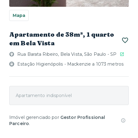
Mapa
Apartamento de 38m², 1 quarto
em Bela Vista
Rua Barata Ribeiro, Bela Vista, São Paulo - SP
Estação Higienópolis - Mackenzie a 1073 metros
Apartamento indisponível
Imóvel gerenciado por
Gestor Profissional
Parceiro
.