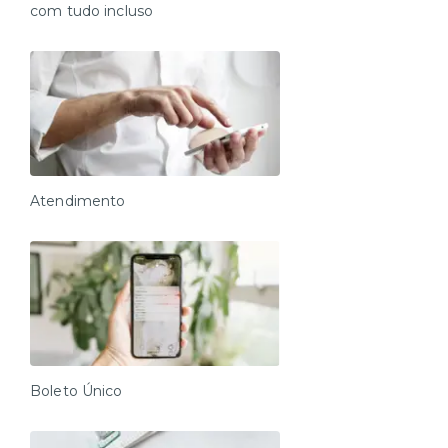
com tudo incluso
Atendimento
Boleto Único