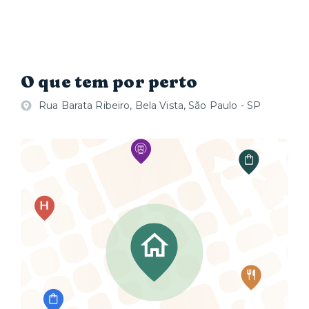
O que tem por perto
Rua Barata Ribeiro, Bela Vista, São Paulo - SP