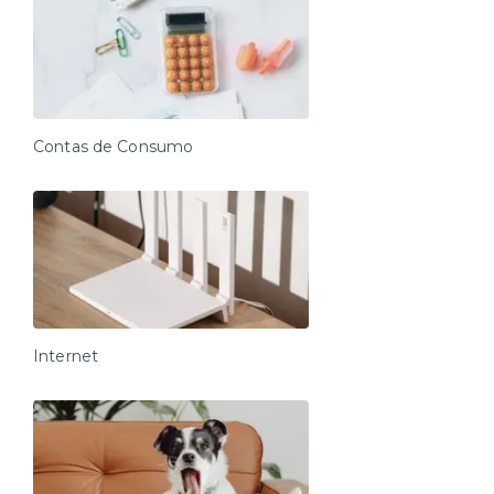
Contas de Consumo
Internet