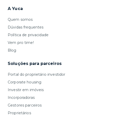
A Yuca
Quem somos
Dúvidas frequentes
Política de privacidade
Vem pro time!
Blog
Soluções para parceiros
Portal do proprietário investidor
Corporate housing
Investir em imóveis
Incorporadoras
Gestores parceiros
Proprietários