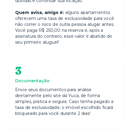
dúvidas e continuar sua locação.
Quem avisa, amigo é:
alguns apartamentos
oferecem uma taxa de exclusividade para você
não correr o risco de outra pessoa alugar antes.
Você paga R$ 250,00 na reserva e, após a
assinatura do contrato, esse valor é abatido do
seu primeiro aluguel!
3
Documentação
Envie seus documentos para análise
diretamente pelo site da Yuca, de forma
simples, prática e segura. Caso tenha pagado a
taxa de exclusividade, o imóvel escolhido ficará
bloqueado para você durante 2 dias!