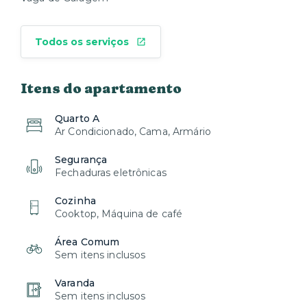
Todos os serviços
Itens do apartamento
Quarto A
Ar Condicionado, Cama, Armário
Segurança
Fechaduras eletrônicas
Cozinha
Cooktop, Máquina de café
Área Comum
Sem itens inclusos
Varanda
Sem itens inclusos