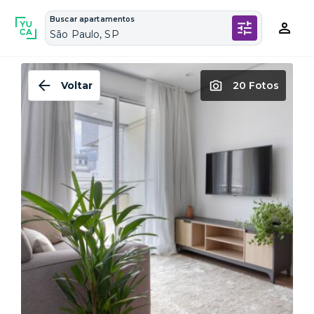
Buscar apartamentos
São Paulo, SP
Voltar
20 Fotos