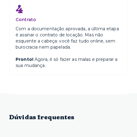
4
Contrato
Com a documentação aprovada, a última etapa
é assinar o contrato de locação. Mas não
esquente a cabeça: você faz tudo online, sem
burocracia nem papelada.
Pronto!
Agora, é só fazer as malas e preparar a
sua mudança.
Dúvidas frequentes