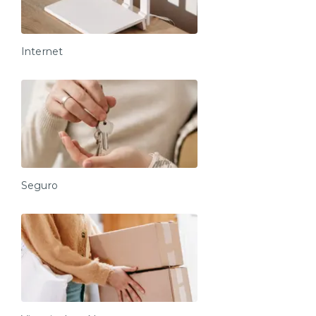
Internet
Seguro