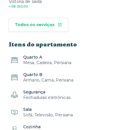
Vistoria de saída
+ R$ 250,00
Todos os serviços
Itens do apartamento
Quarto A
Mesa, Cadeira, Persiana
Quarto B
Armário, Cama, Persiana
Segurança
Fechaduras eletrônicas
Sala
Sofá, Televisão, Persiana
Cozinha