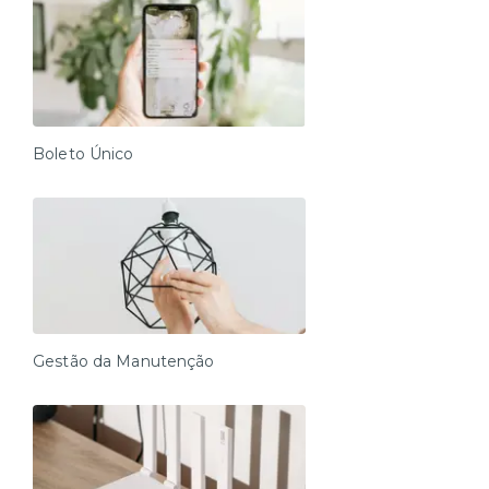
Boleto Único
Gestão da Manutenção