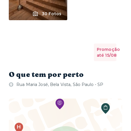
30 Fotos
Promoção
até 15/08
O que tem por perto
Rua Maria José, Bela Vista, São Paulo - SP