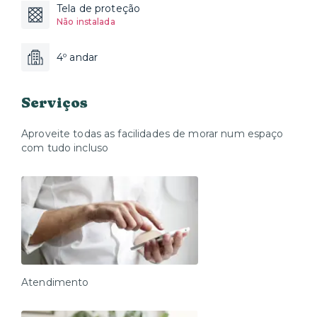
Tela de proteção
Não instalada
4º andar
Serviços
Aproveite todas as facilidades de morar num espaço
com tudo incluso
Atendimento