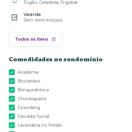
Fogão, Geladeira, Frigobar
Varanda
Sem itens inclusos
Todos os itens
Comodidades no condomínio
Academia
Bicicletário
Brinquedoteca
Churrasqueira
Coworking
Elevador Social
Lavanderia no Prédio