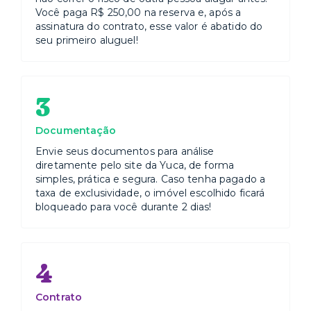
Você paga R$ 250,00 na reserva e, após a
assinatura do contrato, esse valor é abatido do
seu primeiro aluguel!
3
Documentação
Envie seus documentos para análise
diretamente pelo site da Yuca, de forma
simples, prática e segura. Caso tenha pagado a
taxa de exclusividade, o imóvel escolhido ficará
bloqueado para você durante 2 dias!
4
Contrato