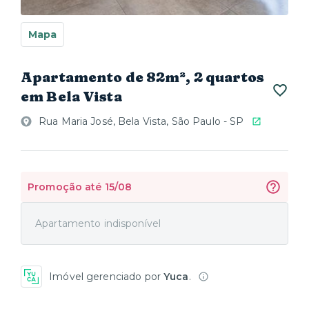
Mapa
Apartamento de 82m², 2 quartos
em Bela Vista
Rua Maria José, Bela Vista, São Paulo - SP
Promoção até 15/08
Apartamento indisponível
Imóvel gerenciado por
Yuca
.