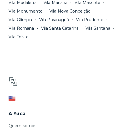
Vila Madalena
Vila Mariana
Vila Mascote
Vila Monumento
Vila Nova Conceição
Vila Olímpia
Vila Paranaguá
Vila Prudente
Vila Romana
Vila Santa Catarina
Vila Santana
Vila Tolstoi
A Yuca
Quem somos