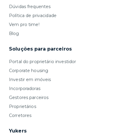
Dúvidas frequentes
Política de privacidade
Vem pro time!
Blog
Soluções para parceiros
Portal do proprietário investidor
Corporate housing
Investir em imóveis
Incorporadoras
Gestores parceiros
Proprietários
Corretores
Yukers