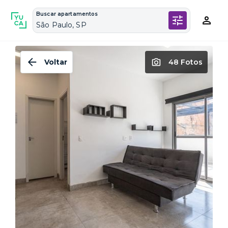
Buscar apartamentos
São Paulo, SP
Voltar
48 Fotos