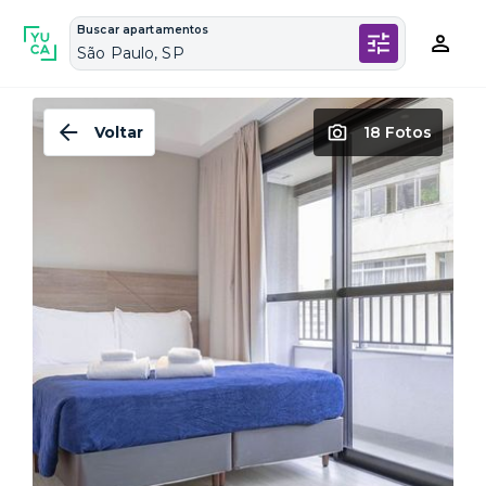
Buscar apartamentos
São Paulo, SP
Voltar
18 Fotos