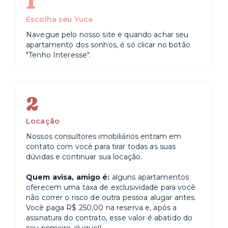
1
Escolha seu Yuca
Navegue pelo nosso site e quando achar seu
apartamento dos sonhos, é só clicar no botão
"Tenho Interesse".
2
Locação
Nossos consultores imobiliários entram em
contato com você para tirar todas as suas
dúvidas e continuar sua locação.
Quem avisa, amigo é:
alguns apartamentos
oferecem uma taxa de exclusividade para você
não correr o risco de outra pessoa alugar antes.
Você paga R$ 250,00 na reserva e, após a
assinatura do contrato, esse valor é abatido do