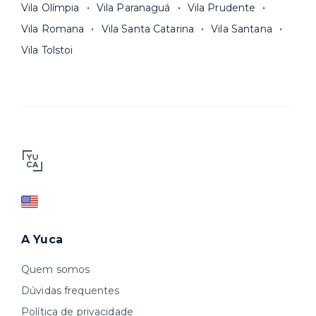
Vila Olímpia
Vila Paranaguá
Vila Prudente
Vila Romana
Vila Santa Catarina
Vila Santana
Vila Tolstoi
A Yuca
Quem somos
Dúvidas frequentes
Política de privacidade