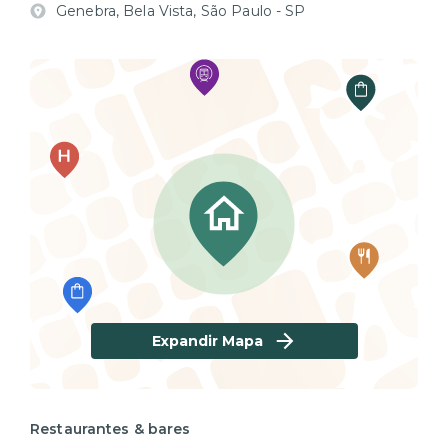
Genebra, Bela Vista, São Paulo - SP
Expandir Mapa
Restaurantes & bares