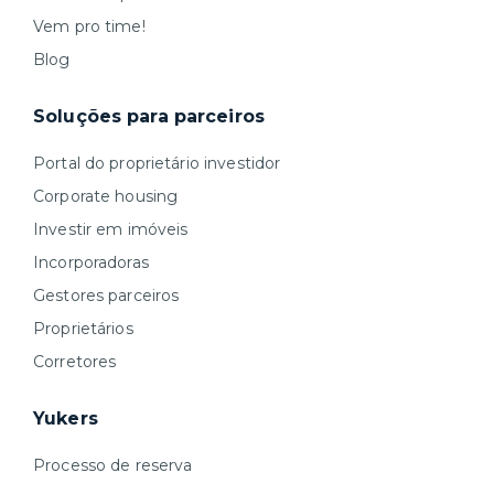
Vem pro time!
Blog
Soluções para parceiros
Portal do proprietário investidor
Corporate housing
Investir em imóveis
Incorporadoras
Gestores parceiros
Proprietários
Corretores
Yukers
Processo de reserva