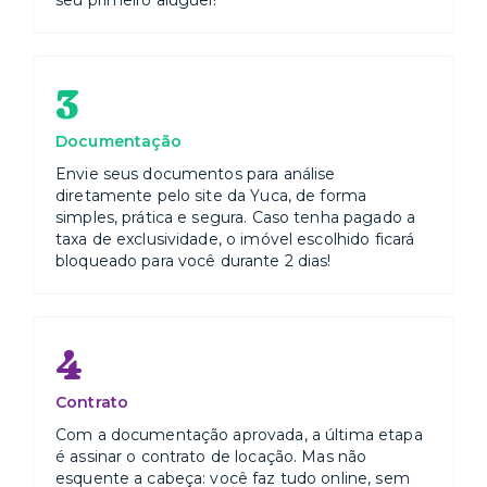
seu primeiro aluguel!
3
Documentação
Envie seus documentos para análise
diretamente pelo site da Yuca, de forma
simples, prática e segura. Caso tenha pagado a
taxa de exclusividade, o imóvel escolhido ficará
bloqueado para você durante 2 dias!
4
Contrato
Com a documentação aprovada, a última etapa
é assinar o contrato de locação. Mas não
esquente a cabeça: você faz tudo online, sem