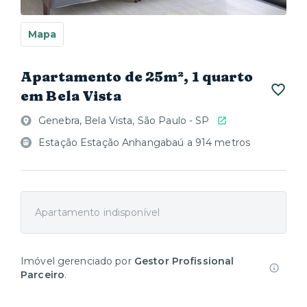
Mapa
Apartamento de 25m², 1 quarto
em Bela Vista
Genebra, Bela Vista, São Paulo - SP
Estação Estação Anhangabaú a 914 metros
Apartamento indisponível
Imóvel gerenciado por
Gestor Profissional
Parceiro
.