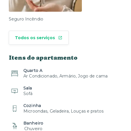
Seguro Incêndio
Todos os serviços
Itens do apartamento
Quarto A
Ar Condicionado, Armário, Jogo de cama
Sala
Sofá
Cozinha
Microondas, Geladeira, Louças e pratos
Banheiro
Chuveiro