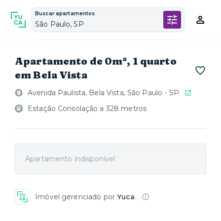
Buscar apartamentos
São Paulo, SP
Apartamento de 0m², 1 quarto
em Bela Vista
Avenida Paulista, Bela Vista, São Paulo - SP
Estação Consolação a 328 metros
Apartamento indisponível
Imóvel gerenciado por
Yuca
.