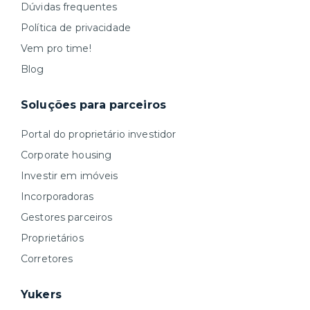
Dúvidas frequentes
Política de privacidade
Vem pro time!
Blog
Soluções para parceiros
Portal do proprietário investidor
Corporate housing
Investir em imóveis
Incorporadoras
Gestores parceiros
Proprietários
Corretores
Yukers