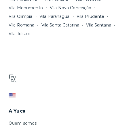
Vila Monumento
Vila Nova Conceição
Vila Olímpia
Vila Paranaguá
Vila Prudente
Vila Romana
Vila Santa Catarina
Vila Santana
Vila Tolstoi
A Yuca
Quem somos