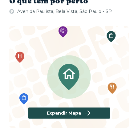
O que tem por perto
Avenida Paulista, Bela Vista, São Paulo - SP
Expandir Mapa