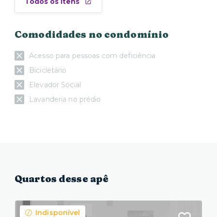
Todos os itens
Comodidades no condomínio
Acesso para pessoas com deficiência
Bicicletário
Elevador Social
Lavanderia no prédio
Quartos desse apê
Indisponível