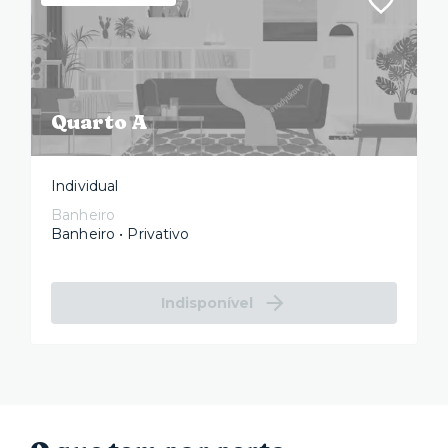
Quarto A
Individual
Banheiro
Banheiro • Privativo
Indisponível