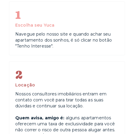
1
Escolha seu Yuca
Navegue pelo nosso site e quando achar seu
apartamento dos sonhos, é só clicar no botão
"Tenho Interesse".
2
Locação
Nossos consultores imobiliários entram em
contato com você para tirar todas as suas
dúvidas e continuar sua locação.
Quem avisa, amigo é:
alguns apartamentos
oferecem uma taxa de exclusividade para você
não correr o risco de outra pessoa alugar antes.