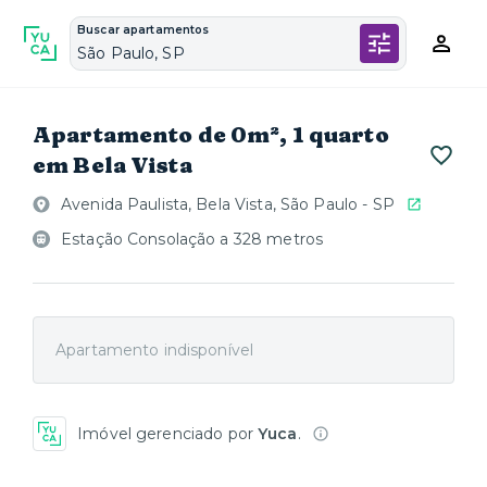
Buscar apartamentos
São Paulo, SP
Apartamento de 0m², 1 quarto
em Bela Vista
Avenida Paulista, Bela Vista, São Paulo - SP
Estação Consolação a 328 metros
Apartamento indisponível
Imóvel gerenciado por
Yuca
.