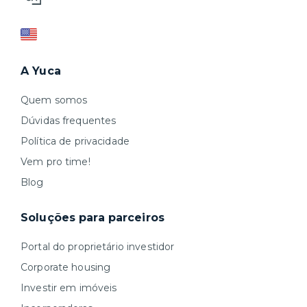
A Yuca
Quem somos
Dúvidas frequentes
Política de privacidade
Vem pro time!
Blog
Soluções para parceiros
Portal do proprietário investidor
Corporate housing
Investir em imóveis