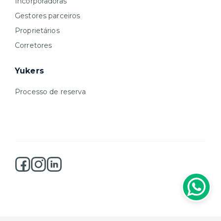
Incorporadoras
Gestores parceiros
Proprietários
Corretores
Yukers
Processo de reserva