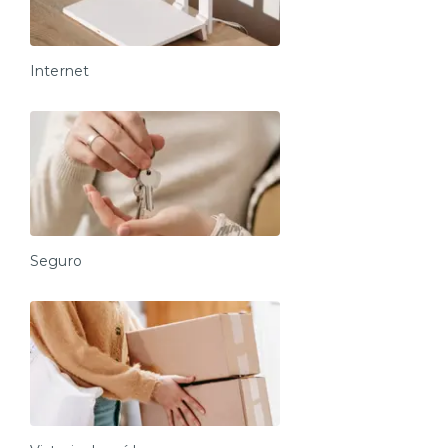
Internet
Seguro