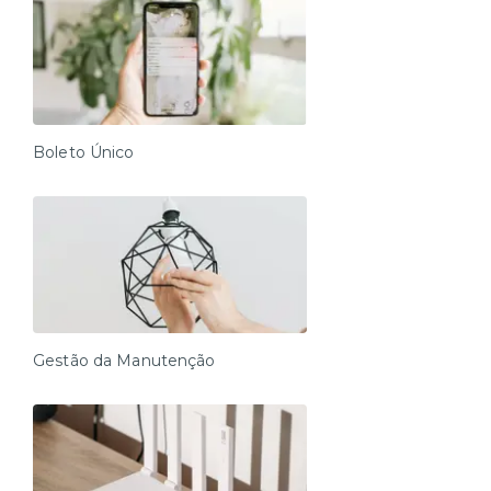
Boleto Único
Gestão da Manutenção