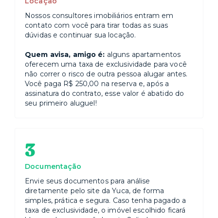
Locação
Nossos consultores imobiliários entram em
contato com você para tirar todas as suas
dúvidas e continuar sua locação.
Quem avisa, amigo é:
alguns apartamentos
oferecem uma taxa de exclusividade para você
não correr o risco de outra pessoa alugar antes.
Você paga R$ 250,00 na reserva e, após a
assinatura do contrato, esse valor é abatido do
seu primeiro aluguel!
3
Documentação
Envie seus documentos para análise
diretamente pelo site da Yuca, de forma
simples, prática e segura. Caso tenha pagado a
taxa de exclusividade, o imóvel escolhido ficará