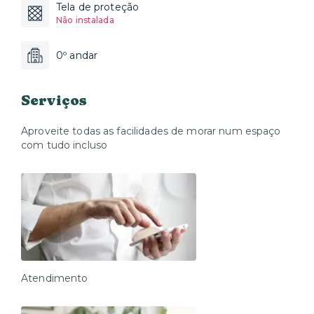
Tela de proteção
Não instalada
0º andar
Serviços
Aproveite todas as facilidades de morar num espaço
com tudo incluso
Atendimento