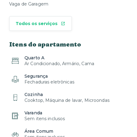
Vaga de Garagem
Todos os serviços
Itens do apartamento
Quarto A
Ar Condicionado, Armário, Cama
Segurança
Fechaduras eletrônicas
Cozinha
Cooktop, Máquina de lavar, Microondas
Varanda
Sem itens inclusos
Área Comum