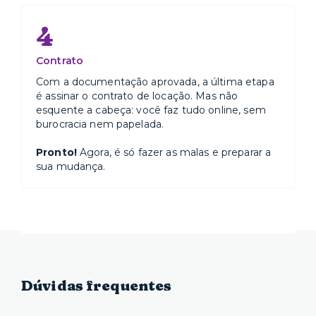
4
Contrato
Com a documentação aprovada, a última etapa
é assinar o contrato de locação. Mas não
esquente a cabeça: você faz tudo online, sem
burocracia nem papelada.
Pronto!
Agora, é só fazer as malas e preparar a
sua mudança.
Dúvidas frequentes