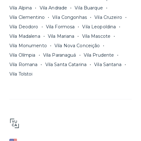
Vila Alpina
Vila Andrade
Vila Buarque
Vila Clementino
Vila Congonhas
Vila Cruzeiro
Vila Deodoro
Vila Formosa
Vila Leopoldina
Vila Madalena
Vila Mariana
Vila Mascote
Vila Monumento
Vila Nova Conceição
Vila Olímpia
Vila Paranaguá
Vila Prudente
Vila Romana
Vila Santa Catarina
Vila Santana
Vila Tolstoi