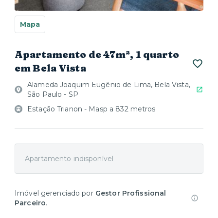
Mapa
Apartamento de 47m², 1 quarto
em Bela Vista
Alameda Joaquim Eugênio de Lima, Bela Vista,
São Paulo - SP
Estação Trianon - Masp a 832 metros
Apartamento indisponível
Imóvel gerenciado por
Gestor Profissional
Parceiro
.