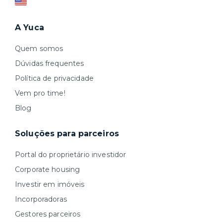
A Yuca
Quem somos
Dúvidas frequentes
Política de privacidade
Vem pro time!
Blog
Soluções para parceiros
Portal do proprietário investidor
Corporate housing
Investir em imóveis
Incorporadoras
Gestores parceiros