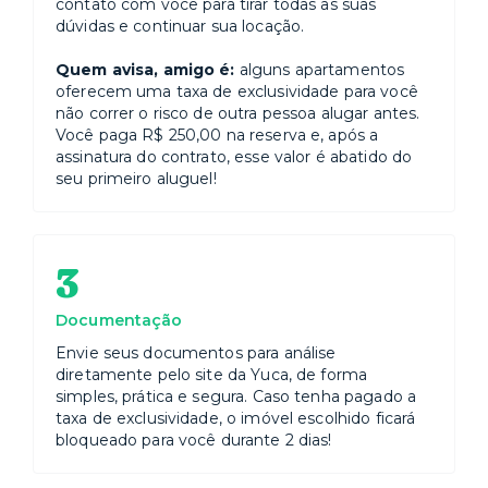
contato com você para tirar todas as suas
dúvidas e continuar sua locação.
Quem avisa, amigo é:
alguns apartamentos
oferecem uma taxa de exclusividade para você
não correr o risco de outra pessoa alugar antes.
Você paga R$ 250,00 na reserva e, após a
assinatura do contrato, esse valor é abatido do
seu primeiro aluguel!
3
Documentação
Envie seus documentos para análise
diretamente pelo site da Yuca, de forma
simples, prática e segura. Caso tenha pagado a
taxa de exclusividade, o imóvel escolhido ficará
bloqueado para você durante 2 dias!