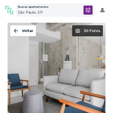
Buscar apartamentos
São Paulo, SP
Voltar
30 Fotos