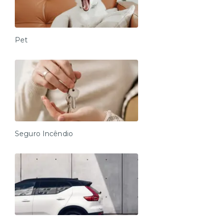
Pet
Seguro Incêndio