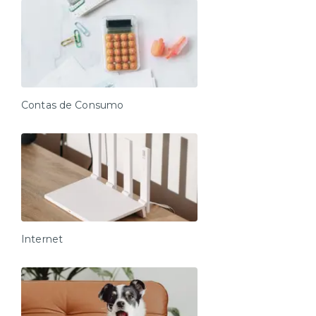
Contas de Consumo
Internet