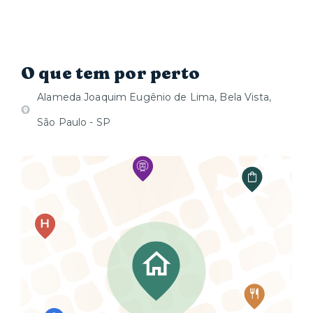
O que tem por perto
Alameda Joaquim Eugênio de Lima, Bela Vista,
São Paulo - SP