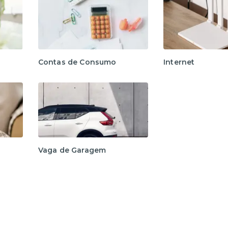
Contas de Consumo
Internet
Vaga de Garagem