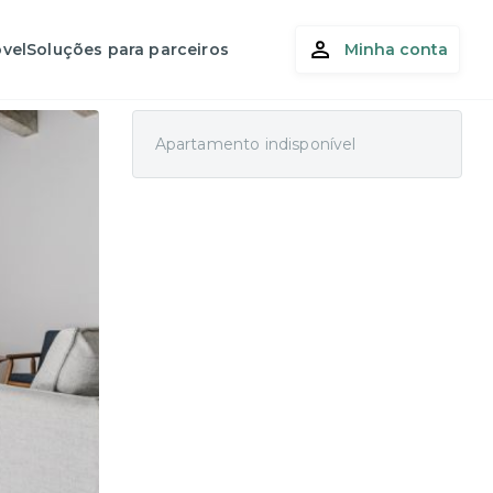
vel
Soluções para parceiros
Minha conta
Apartamento indisponível