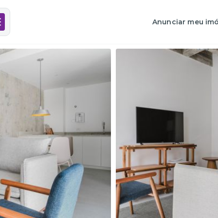
Anunciar meu imó