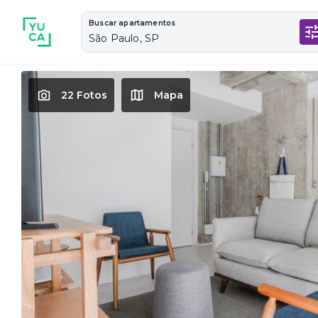
Buscar apartamentos
São Paulo, SP
22 Fotos
Mapa