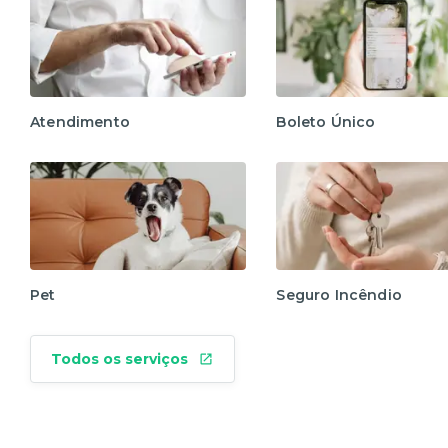
Atendimento
Boleto Único
Pet
Seguro Incêndio
Todos os serviços