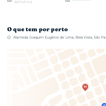
deficiência
O que tem por perto
Alameda Joaquim Eugênio de Lima, Bela Vista, São Pa