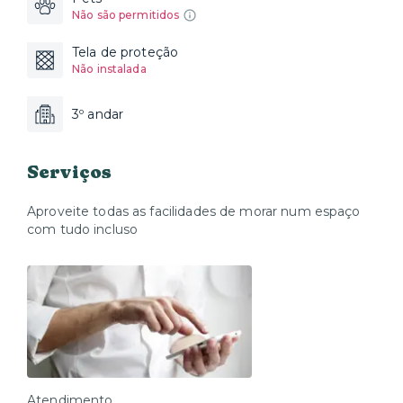
Não são permitidos
Tela de proteção
Não instalada
3º andar
Serviços
Aproveite todas as facilidades de morar num espaço
com tudo incluso
Atendimento