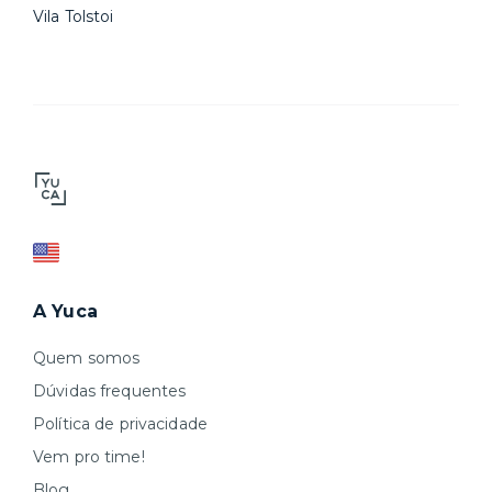
Vila Tolstoi
A Yuca
Quem somos
Dúvidas frequentes
Política de privacidade
Vem pro time!
Blog