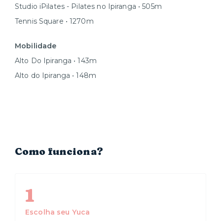
Studio iPilates - Pilates no Ipiranga • 505m
Tennis Square • 1270m
Mobilidade
Alto Do Ipiranga • 143m
Alto do Ipiranga • 148m
Como funciona?
1
Escolha seu Yuca