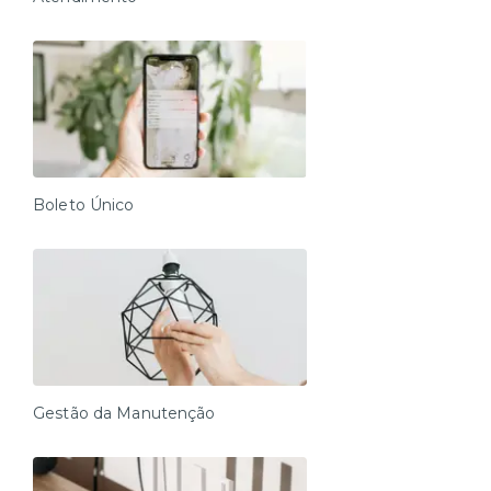
Boleto Único
Gestão da Manutenção