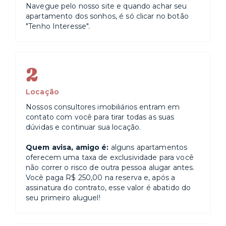
Navegue pelo nosso site e quando achar seu
apartamento dos sonhos, é só clicar no botão
"Tenho Interesse".
2
Locação
Nossos consultores imobiliários entram em
contato com você para tirar todas as suas
dúvidas e continuar sua locação.
Quem avisa, amigo é:
alguns apartamentos
oferecem uma taxa de exclusividade para você
não correr o risco de outra pessoa alugar antes.
Você paga R$ 250,00 na reserva e, após a
assinatura do contrato, esse valor é abatido do
seu primeiro aluguel!