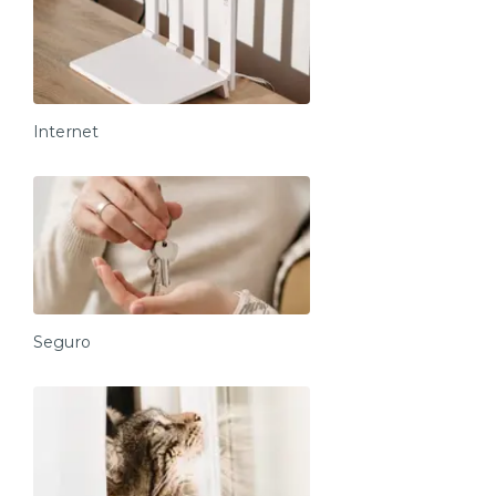
Internet
Seguro