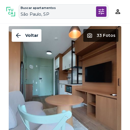
Buscar apartamentos
São Paulo, SP
Voltar
33 Fotos