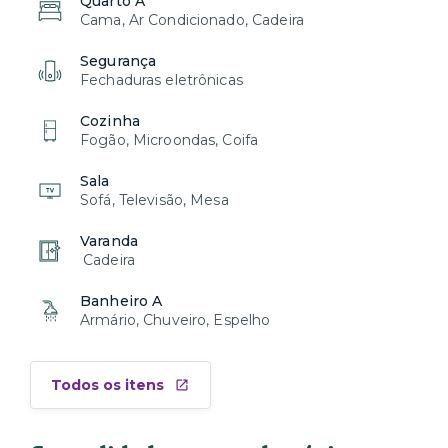
Quarto A
Cama, Ar Condicionado, Cadeira
Segurança
Fechaduras eletrônicas
Cozinha
Fogão, Microondas, Coifa
Sala
Sofá, Televisão, Mesa
Varanda
Cadeira
Banheiro A
Armário, Chuveiro, Espelho
Todos os itens