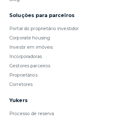
Soluções para parceiros
Portal do proprietário investidor
Corporate housing
Investir em imóveis
Incorporadoras
Gestores parceiros
Proprietários
Corretores
Yukers
Processo de reserva