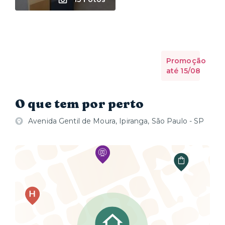
Promoção
até 15/08
O que tem por perto
Avenida Gentil de Moura, Ipiranga, São Paulo - SP