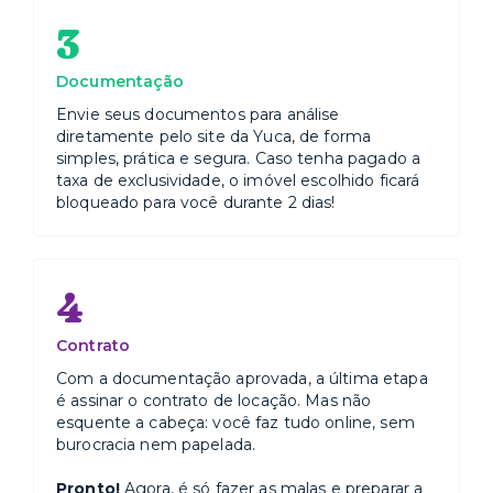
3
Documentação
Envie seus documentos para análise
diretamente pelo site da Yuca, de forma
simples, prática e segura. Caso tenha pagado a
taxa de exclusividade, o imóvel escolhido ficará
bloqueado para você durante 2 dias!
4
Contrato
Com a documentação aprovada, a última etapa
é assinar o contrato de locação. Mas não
esquente a cabeça: você faz tudo online, sem
burocracia nem papelada.
Pronto!
Agora, é só fazer as malas e preparar a