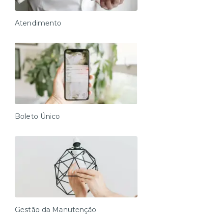
Atendimento
Boleto Único
Gestão da Manutenção