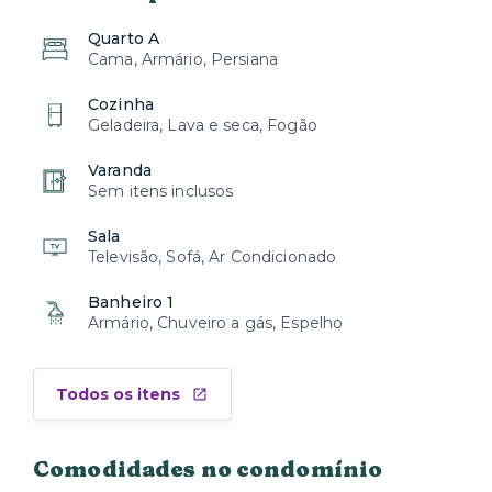
Quarto A
Cama, Armário, Persiana
Cozinha
Geladeira, Lava e seca, Fogão
Varanda
Sem itens inclusos
Sala
Televisão, Sofá, Ar Condicionado
Banheiro 1
Armário, Chuveiro a gás, Espelho
Todos os itens
Comodidades no condomínio