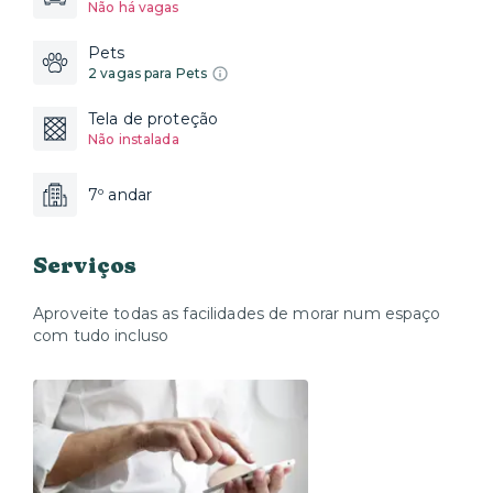
Não há vagas
Pets
2 vagas para Pets
Tela de proteção
Não instalada
7º andar
Serviços
Aproveite todas as facilidades de morar num espaço
com tudo incluso