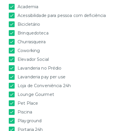
Academia
Acessibilidade para pessoa com deficiência
Bicicletário
Brinquedoteca
Churrasqueira
Coworking
Elevador Social
Lavanderia no Prédio
Lavanderia pay per use
Loja de Conveniência 24h
Lounge Gourmet
Pet Place
Piscina
Playground
Portaria 24h