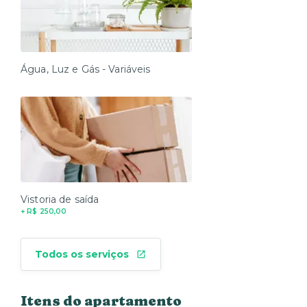
Água, Luz e Gás - Variáveis
Vistoria de saída
+ R$ 250,00
Todos os serviços
Itens do apartamento