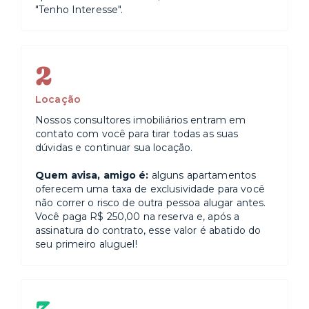
"Tenho Interesse".
2
Locação
Nossos consultores imobiliários entram em
contato com você para tirar todas as suas
dúvidas e continuar sua locação.
Quem avisa, amigo é:
alguns apartamentos
oferecem uma taxa de exclusividade para você
não correr o risco de outra pessoa alugar antes.
Você paga R$ 250,00 na reserva e, após a
assinatura do contrato, esse valor é abatido do
seu primeiro aluguel!