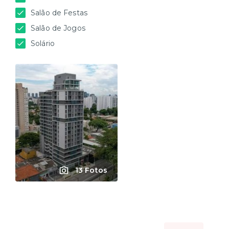
Salão de Festas
Salão de Jogos
Solário
13 Fotos