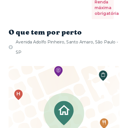
Renda
máxima
obrigatória
O que tem por perto
Avenida Adolfo Pinheiro, Santo Amaro, São Paulo -
SP