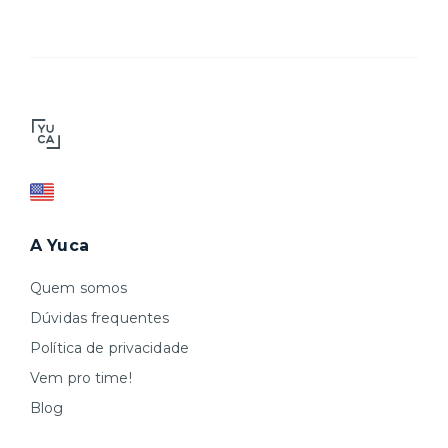
A Yuca
Quem somos
Dúvidas frequentes
Política de privacidade
Vem pro time!
Blog