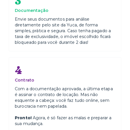
3
Documentação
Envie seus documentos para análise
diretamente pelo site da Yuca, de forma
simples, prática e segura. Caso tenha pagado a
taxa de exclusividade, o imóvel escolhido ficará
bloqueado para você durante 2 dias!
4
Contrato
Com a documentação aprovada, a última etapa
é assinar o contrato de locação. Mas não
esquente a cabeça: você faz tudo online, sem
burocracia nem papelada.
Pronto!
Agora, é só fazer as malas e preparar a
sua mudança.