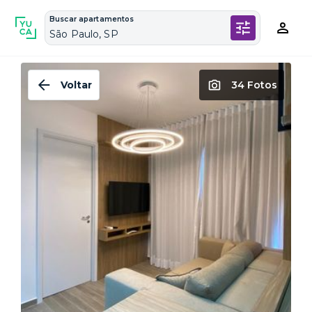
Buscar apartamentos
São Paulo, SP
Voltar
34 Fotos