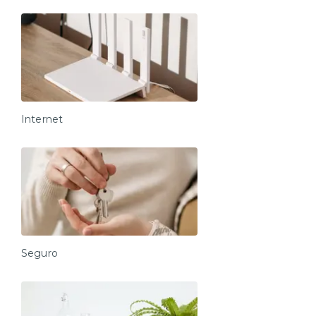
Internet
Seguro