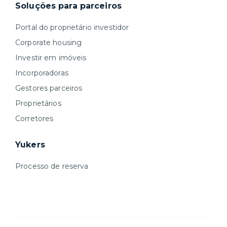
Soluções para parceiros
Portal do proprietário investidor
Corporate housing
Investir em imóveis
Incorporadoras
Gestores parceiros
Proprietários
Corretores
Yukers
Processo de reserva