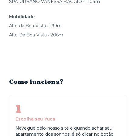
SPA URBANO VANESSA BAGGIO • 1104m
Mobilidade
Alto da Boa Vista • 199m
Alto Da Boa Vista • 206m
Como funciona?
1
Escolha seu Yuca
Navegue pelo nosso site e quando achar seu
apartamento dos sonhos, é só clicar no botão