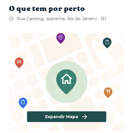
O que tem por perto
Rua Canning, Ipanema, Rio de Janeiro - RJ
Expandir Mapa