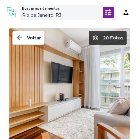
Buscar apartamentos
Rio de Janeiro, RJ
Voltar
20 Fotos