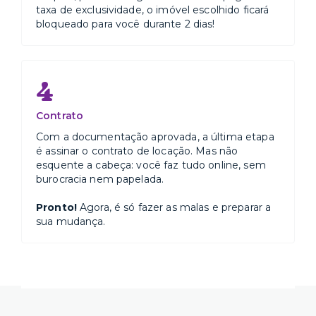
taxa de exclusividade, o imóvel escolhido ficará
bloqueado para você durante 2 dias!
4
Contrato
Com a documentação aprovada, a última etapa
é assinar o contrato de locação. Mas não
esquente a cabeça: você faz tudo online, sem
burocracia nem papelada.
Pronto!
Agora, é só fazer as malas e preparar a
sua mudança.