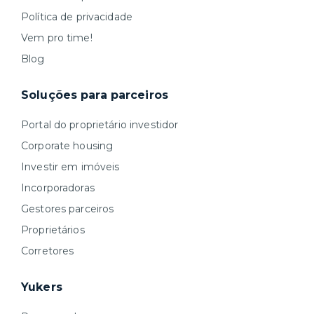
Política de privacidade
Vem pro time!
Blog
Soluções para parceiros
Portal do proprietário investidor
Corporate housing
Investir em imóveis
Incorporadoras
Gestores parceiros
Proprietários
Corretores
Yukers