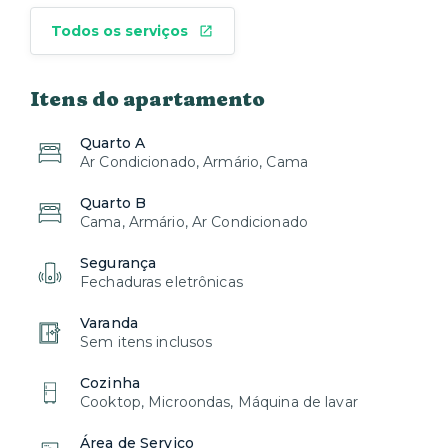
Todos os serviços
Itens do apartamento
Quarto A
Ar Condicionado, Armário, Cama
Quarto B
Cama, Armário, Ar Condicionado
Segurança
Fechaduras eletrônicas
Varanda
Sem itens inclusos
Cozinha
Cooktop, Microondas, Máquina de lavar
Área de Serviço