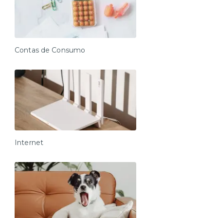
Contas de Consumo
Internet