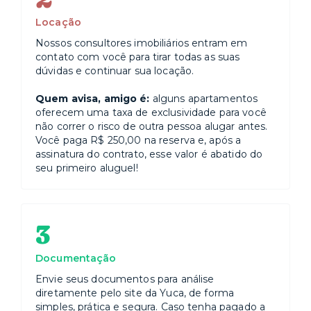
Locação
Nossos consultores imobiliários entram em
contato com você para tirar todas as suas
dúvidas e continuar sua locação.
Quem avisa, amigo é:
alguns apartamentos
oferecem uma taxa de exclusividade para você
não correr o risco de outra pessoa alugar antes.
Você paga R$ 250,00 na reserva e, após a
assinatura do contrato, esse valor é abatido do
seu primeiro aluguel!
3
Documentação
Envie seus documentos para análise
diretamente pelo site da Yuca, de forma
simples, prática e segura. Caso tenha pagado a