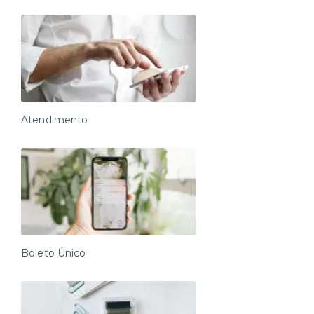
Atendimento
Boleto Único