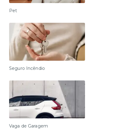
Pet
Seguro Incêndio
Vaga de Garagem