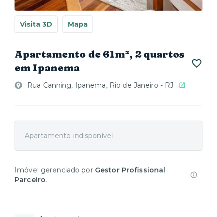
Visita 3D
Mapa
Apartamento de 61m², 2 quartos
em Ipanema
Rua Canning, Ipanema, Rio de Janeiro - RJ
Apartamento indisponível
Imóvel gerenciado por
Gestor Profissional
Parceiro
.