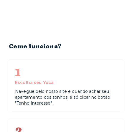
Como funciona?
1
Escolha seu Yuca
Navegue pelo nosso site e quando achar seu
apartamento dos sonhos, é só clicar no botão
"Tenho Interesse".
2