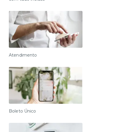
Atendimento
Boleto Único