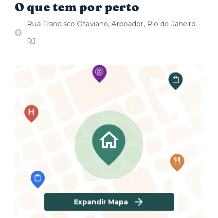
O que tem por perto
Rua Francisco Otaviano, Arpoador, Rio de Janeiro -
RJ
Expandir Mapa