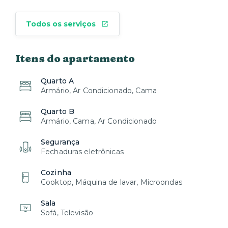
Todos os serviços
Itens do apartamento
Quarto A
Armário, Ar Condicionado, Cama
Quarto B
Armário, Cama, Ar Condicionado
Segurança
Fechaduras eletrônicas
Cozinha
Cooktop, Máquina de lavar, Microondas
Sala
Sofá, Televisão