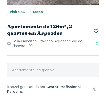
Visita 3D
Mapa
Apartamento de 126m², 2
quartos em Arpoador
Rua Francisco Otaviano, Arpoador, Rio de
Janeiro - RJ
Apartamento indisponível
Imóvel gerenciado por
Gestor Profissional
Parceiro
.