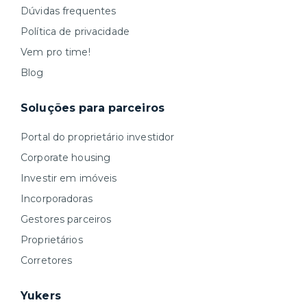
Dúvidas frequentes
Política de privacidade
Vem pro time!
Blog
Soluções para parceiros
Portal do proprietário investidor
Corporate housing
Investir em imóveis
Incorporadoras
Gestores parceiros
Proprietários
Corretores
Yukers