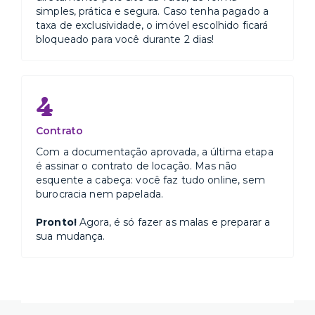
simples, prática e segura. Caso tenha pagado a
taxa de exclusividade, o imóvel escolhido ficará
bloqueado para você durante 2 dias!
4
Contrato
Com a documentação aprovada, a última etapa
é assinar o contrato de locação. Mas não
esquente a cabeça: você faz tudo online, sem
burocracia nem papelada.
Pronto!
Agora, é só fazer as malas e preparar a
sua mudança.