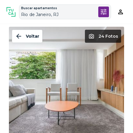
Buscar apartamentos
Rio de Janeiro, RJ
Voltar
24 Fotos