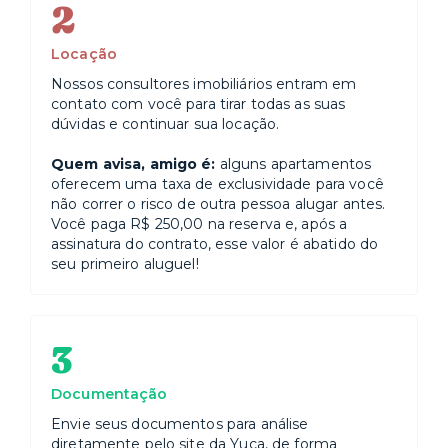
2
Locação
Nossos consultores imobiliários entram em
contato com você para tirar todas as suas
dúvidas e continuar sua locação.
Quem avisa, amigo é:
alguns apartamentos
oferecem uma taxa de exclusividade para você
não correr o risco de outra pessoa alugar antes.
Você paga R$ 250,00 na reserva e, após a
assinatura do contrato, esse valor é abatido do
seu primeiro aluguel!
3
Documentação
Envie seus documentos para análise
diretamente pelo site da Yuca, de forma