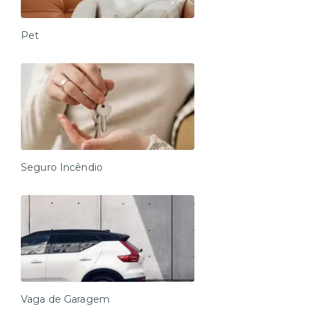
Pet
Seguro Incêndio
Vaga de Garagem