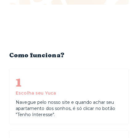
Como funciona?
1
Escolha seu Yuca
Navegue pelo nosso site e quando achar seu
apartamento dos sonhos, é só clicar no botão
"Tenho Interesse".