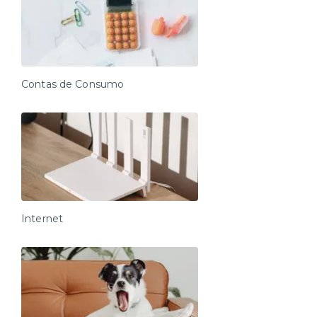
Contas de Consumo
Internet