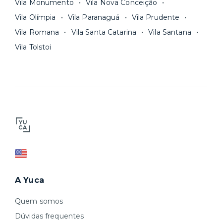
Vila Monumento
Vila Nova Conceição
Vila Olímpia
Vila Paranaguá
Vila Prudente
Vila Romana
Vila Santa Catarina
Vila Santana
Vila Tolstoi
A Yuca
Quem somos
Dúvidas frequentes