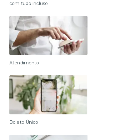
com tudo incluso
Atendimento
Boleto Único