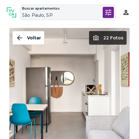
Buscar apartamentos
São Paulo, SP
Voltar
22 Fotos