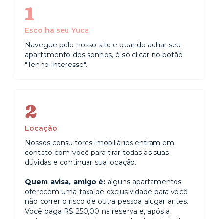
1
Escolha seu Yuca
Navegue pelo nosso site e quando achar seu
apartamento dos sonhos, é só clicar no botão
"Tenho Interesse".
2
Locação
Nossos consultores imobiliários entram em
contato com você para tirar todas as suas
dúvidas e continuar sua locação.
Quem avisa, amigo é:
alguns apartamentos
oferecem uma taxa de exclusividade para você
não correr o risco de outra pessoa alugar antes.
Você paga R$ 250,00 na reserva e, após a