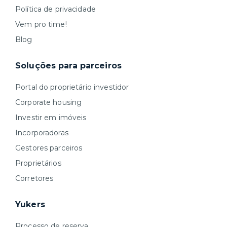
Política de privacidade
Vem pro time!
Blog
Soluções para parceiros
Portal do proprietário investidor
Corporate housing
Investir em imóveis
Incorporadoras
Gestores parceiros
Proprietários
Corretores
Yukers
Processo de reserva