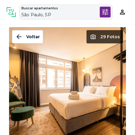
Buscar apartamentos
São Paulo, SP
Voltar
29 Fotos