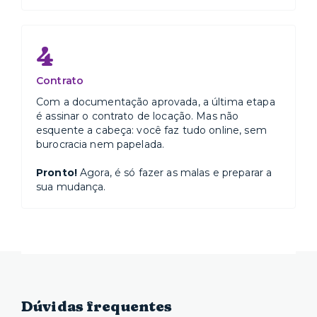
4
Contrato
Com a documentação aprovada, a última etapa
é assinar o contrato de locação. Mas não
esquente a cabeça: você faz tudo online, sem
burocracia nem papelada.
Pronto!
Agora, é só fazer as malas e preparar a
sua mudança.
Dúvidas frequentes