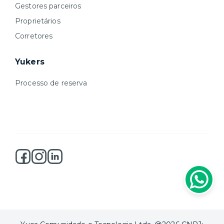
Gestores parceiros
Proprietários
Corretores
Yukers
Processo de reserva