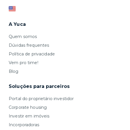
A Yuca
Quem somos
Dúvidas frequentes
Política de privacidade
Vem pro time!
Blog
Soluções para parceiros
Portal do proprietário investidor
Corporate housing
Investir em imóveis
Incorporadoras