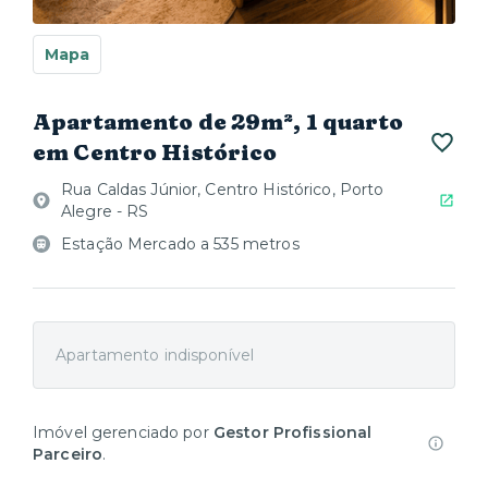
Mapa
Apartamento de 29m², 1 quarto
em Centro Histórico
Rua Caldas Júnior, Centro Histórico, Porto
Alegre - RS
Estação Mercado a 535 metros
Apartamento indisponível
Imóvel gerenciado por
Gestor Profissional
Parceiro
.