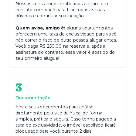
Nossos consultores imobiliários entram em
contato com você para tirar todas as suas
dúvidas e continuar sua locação.
Quem avisa, amigo é:
alguns apartamentos
oferecem uma taxa de exclusividade para você
não correr o risco de outra pessoa alugar antes.
Você paga R$ 250,00 na reserva e, após a
assinatura do contrato, esse valor é abatido do
seu primeiro aluguel!
3
Documentação
Envie seus documentos para análise
diretamente pelo site da Yuca, de forma
simples, prática e segura. Caso tenha pagado a
taxa de exclusividade, o imóvel escolhido ficará
bloqueado para você durante 2 dias!