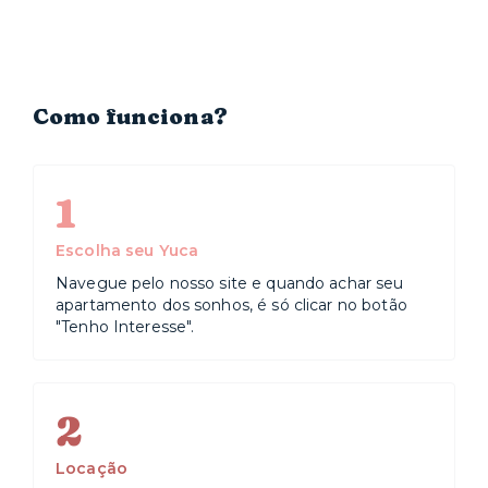
Como funciona?
1
Escolha seu Yuca
Navegue pelo nosso site e quando achar seu
apartamento dos sonhos, é só clicar no botão
"Tenho Interesse".
2
Locação