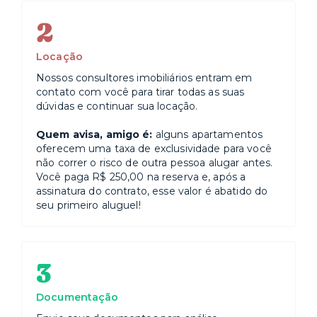
2
Locação
Nossos consultores imobiliários entram em
contato com você para tirar todas as suas
dúvidas e continuar sua locação.
Quem avisa, amigo é:
alguns apartamentos
oferecem uma taxa de exclusividade para você
não correr o risco de outra pessoa alugar antes.
Você paga R$ 250,00 na reserva e, após a
assinatura do contrato, esse valor é abatido do
seu primeiro aluguel!
3
Documentação