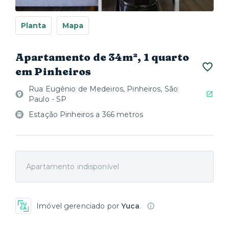
Planta
Mapa
Apartamento de 34m², 1 quarto
em Pinheiros
Rua Eugênio de Medeiros, Pinheiros, São
Paulo - SP
Estação Pinheiros a 366 metros
Apartamento indisponível
Imóvel gerenciado por
Yuca
.