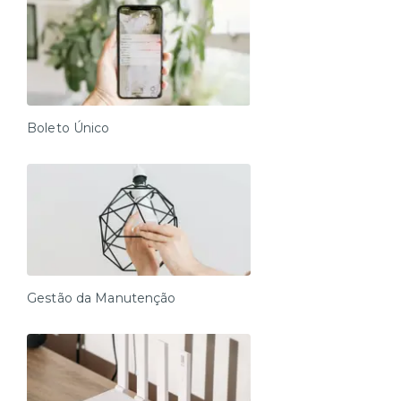
Boleto Único
Gestão da Manutenção