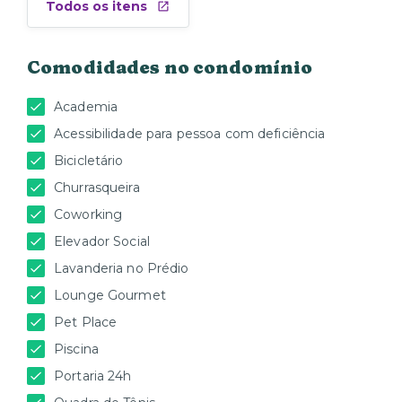
Todos os itens
Comodidades no condomínio
Academia
Acessibilidade para pessoa com deficiência
Bicicletário
Churrasqueira
Coworking
Elevador Social
Lavanderia no Prédio
Lounge Gourmet
Pet Place
Piscina
Portaria 24h