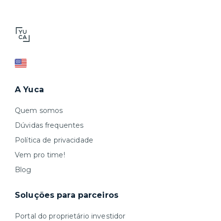
A Yuca
Quem somos
Dúvidas frequentes
Política de privacidade
Vem pro time!
Blog
Soluções para parceiros
Portal do proprietário investidor