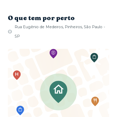
O que tem por perto
Rua Eugênio de Medeiros, Pinheiros, São Paulo -
SP