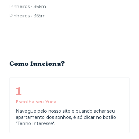
Pinheiros • 366m
Pinheiros • 365m
Como funciona?
1
Escolha seu Yuca
Navegue pelo nosso site e quando achar seu
apartamento dos sonhos, é só clicar no botão
"Tenho Interesse".