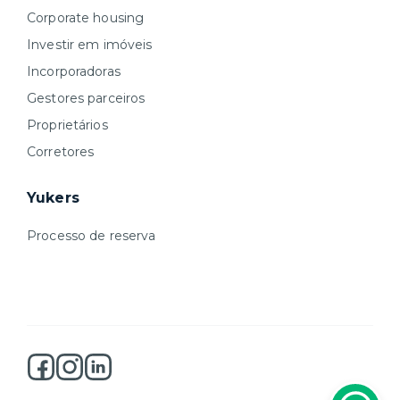
Corporate housing
Investir em imóveis
Incorporadoras
Gestores parceiros
Proprietários
Corretores
Yukers
Processo de reserva