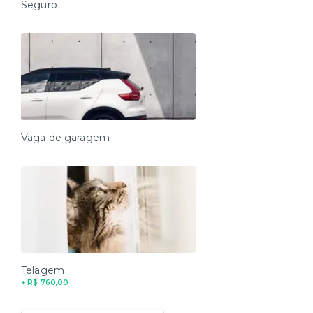
Seguro
Vaga de garagem
Telagem
+ R$ 760,00