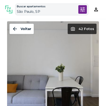
Buscar apartamentos
São Paulo, SP
Voltar
42 Fotos