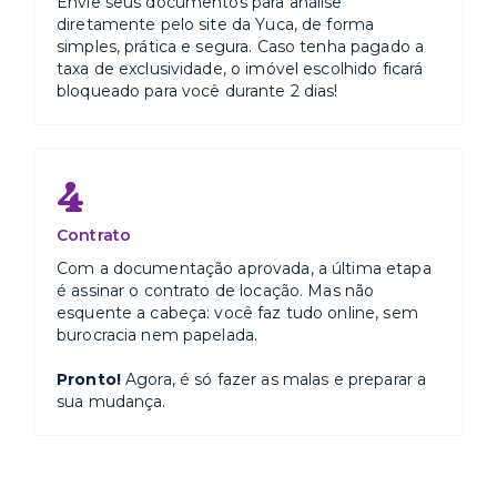
Envie seus documentos para análise
diretamente pelo site da Yuca, de forma
simples, prática e segura. Caso tenha pagado a
taxa de exclusividade, o imóvel escolhido ficará
bloqueado para você durante 2 dias!
4
Contrato
Com a documentação aprovada, a última etapa
é assinar o contrato de locação. Mas não
esquente a cabeça: você faz tudo online, sem
burocracia nem papelada.
Pronto!
Agora, é só fazer as malas e preparar a
sua mudança.