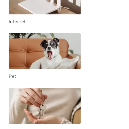
Internet
Pet