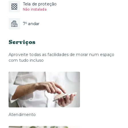
Tela de proteção
Não instalada
7º andar
Serviços
Aproveite todas as facilidades de morar num espaço
com tudo incluso
Atendimento