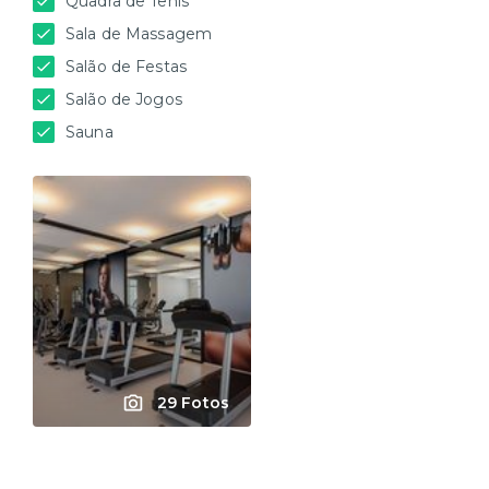
Quadra de Tênis
Sala de Massagem
Salão de Festas
Salão de Jogos
Sauna
29 Fotos